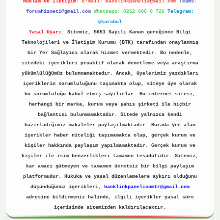
Reklam ve İletişim:
E-mail:
backlinkpaneli@gmail.com
Teams:
forumhizmeti@gmail.com
Whatsapp: 0262 606 0 726
Telegram:
@karabul
Yasal Uyarı:
Sitemiz, 5651 Sayılı Kanun gereğince Bilgi
Teknolojileri ve İletişim Kurumu (BTK) tarafından onaylanmış
bir Yer Sağlayıcı olarak hizmet vermektedir. Bu nedenle,
sitedeki içerikleri proaktif olarak denetleme veya araştırma
yükümlülüğümüz bulunmamaktadır. Ancak, üyelerimiz yazdıkları
içeriklerin sorumluluğunu taşımakta olup, siteye üye olarak
bu sorumluluğu kabul etmiş sayılırlar. Bu internet sitesi,
herhangi bir marka, kurum veya şahıs şirketi ile hiçbir
bağlantısı bulunmamaktadır. Sitede yalnızca kendi
hazırladığımız makaleler paylaşılmaktadır. Burada yer alan
içerikler haber niteliği taşımamakta olup, gerçek kurum ve
kişiler hakkında paylaşım yapılmamaktadır. Gerçek kurum ve
kişiler ile isim benzerlikleri tamamen tesadüfidir. Sitemiz,
kar amacı gütmeyen ve tamamen ücretsiz bir bilgi paylaşım
platformudur. Hukuka ve yasal düzenlemelere aykırı olduğunu
düşündüğünüz içerikleri,
backlinkpanelicomtr@gmail.com
adresine bildirmeniz halinde, ilgili içerikler yasal süre
içerisinde sitemizden kaldırılacaktır.