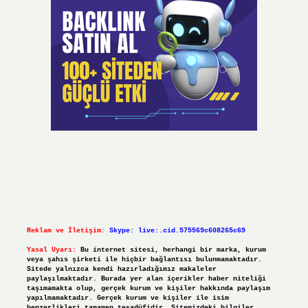
Reklam ve İletişim:
Skype: live:.cid.575569c608265c69
Yasal Uyarı:
Bu internet sitesi, herhangi bir marka, kurum
veya şahıs şirketi ile hiçbir bağlantısı bulunmamaktadır.
Sitede yalnızca kendi hazırladığımız makaleler
paylaşılmaktadır. Burada yer alan içerikler haber niteliği
taşımamakta olup, gerçek kurum ve kişiler hakkında paylaşım
yapılmamaktadır. Gerçek kurum ve kişiler ile isim
benzerlikleri tamamen tesadüfidir. Sitemizdeki bilgiler