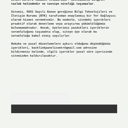
taslak halindedir ve tavsiye niteliği taşımazlar.
Sitemiz, 5651 Sayılı Kanun gereğince Bilgi Teknolojileri ve
İletişim Kurumu (BTK) tarafından onaylanmış bir Yer Sağlayıcı
olarak hizmet vermektedir. Bu nedenle, sitedeki içerikleri
proaktif olarak denetleme veya araştırma yükümlülüğümüz
bulunmamaktadır. Ancak, üyelerimiz yazdıkları içeriklerin
sorumluluğunu taşımakta olup, siteye üye olarak bu
sorumluluğu kabul etmiş sayılırlar.
Hukuka ve yasal düzenlemelere aykırı olduğunu düşündüğünüz
içerikleri,
backlinkpanelicomtr@gmail.com
adresine
bildirmeniz halinde, ilgili içerikler yasal süre içerisinde
sitemizden kaldırılacaktır.
Arama