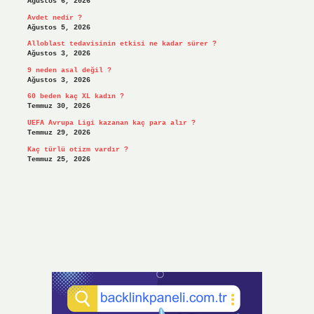
Ağustos 6, 2026
Avdet nedir ?
Ağustos 5, 2026
Alloblast tedavisinin etkisi ne kadar sürer ?
Ağustos 3, 2026
9 neden asal değil ?
Ağustos 3, 2026
60 beden kaç XL kadın ?
Temmuz 30, 2026
UEFA Avrupa Ligi kazanan kaç para alır ?
Temmuz 29, 2026
Kaç türlü otizm vardır ?
Temmuz 25, 2026