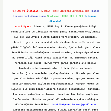
Reklam ve İletişim:
E-mail:
backlinkpaneli@gmail.com
Teams:
forumhizmeti@gmail.com
Whatsapp: 0262 606 0 726
Telegram:
@karabul
Yasal Uyarı:
Sitemiz, 5651 Sayılı Kanun gereğince Bilgi
Teknolojileri ve İletişim Kurumu (BTK) tarafından onaylanmış
bir Yer Sağlayıcı olarak hizmet vermektedir. Bu nedenle,
sitedeki içerikleri proaktif olarak denetleme veya araştırma
yükümlülüğümüz bulunmamaktadır. Ancak, üyelerimiz yazdıkları
içeriklerin sorumluluğunu taşımakta olup, siteye üye olarak
bu sorumluluğu kabul etmiş sayılırlar. Bu internet sitesi,
herhangi bir marka, kurum veya şahıs şirketi ile hiçbir
bağlantısı bulunmamaktadır. Sitede yalnızca kendi
hazırladığımız makaleler paylaşılmaktadır. Burada yer alan
içerikler haber niteliği taşımamakta olup, gerçek kurum ve
kişiler hakkında paylaşım yapılmamaktadır. Gerçek kurum ve
kişiler ile isim benzerlikleri tamamen tesadüfidir. Sitemiz,
kar amacı gütmeyen ve tamamen ücretsiz bir bilgi paylaşım
platformudur. Hukuka ve yasal düzenlemelere aykırı olduğunu
düşündüğünüz içerikleri,
backlinkpanelicomtr@gmail.com
adresine bildirmeniz halinde, ilgili içerikler yasal süre