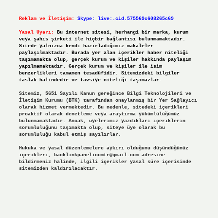
Reklam ve İletişim:
Skype: live:.cid.575569c608265c69
Yasal Uyarı:
Bu internet sitesi, herhangi bir marka, kurum
veya şahıs şirketi ile hiçbir bağlantısı bulunmamaktadır.
Sitede yalnızca kendi hazırladığımız makaleler
paylaşılmaktadır. Burada yer alan içerikler haber niteliği
taşımamakta olup, gerçek kurum ve kişiler hakkında paylaşım
yapılmamaktadır. Gerçek kurum ve kişiler ile isim
benzerlikleri tamamen tesadüfidir. Sitemizdeki bilgiler
taslak halindedir ve tavsiye niteliği taşımazlar.
Sitemiz, 5651 Sayılı Kanun gereğince Bilgi Teknolojileri ve
İletişim Kurumu (BTK) tarafından onaylanmış bir Yer Sağlayıcı
olarak hizmet vermektedir. Bu nedenle, sitedeki içerikleri
proaktif olarak denetleme veya araştırma yükümlülüğümüz
bulunmamaktadır. Ancak, üyelerimiz yazdıkları içeriklerin
sorumluluğunu taşımakta olup, siteye üye olarak bu
sorumluluğu kabul etmiş sayılırlar.
Hukuka ve yasal düzenlemelere aykırı olduğunu düşündüğünüz
içerikleri,
backlinkpanelicomtr@gmail.com
adresine
bildirmeniz halinde, ilgili içerikler yasal süre içerisinde
sitemizden kaldırılacaktır.