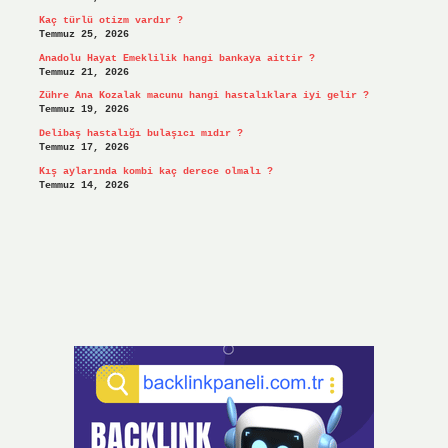
Kaç türlü otizm vardır ?
Temmuz 25, 2026
Anadolu Hayat Emeklilik hangi bankaya aittir ?
Temmuz 21, 2026
Zühre Ana Kozalak macunu hangi hastalıklara iyi gelir ?
Temmuz 19, 2026
Delibaş hastalığı bulaşıcı mıdır ?
Temmuz 17, 2026
Kış aylarında kombi kaç derece olmalı ?
Temmuz 14, 2026