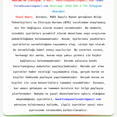
Reklam ve İletişim:
E-mail:
backlinkpaneli@gmail.com
Teams:
forumhizmeti@gmail.com
Whatsapp: 0262 606 0 726
Telegram:
@karabul
Yasal Uyarı:
Sitemiz, 5651 Sayılı Kanun gereğince Bilgi
Teknolojileri ve İletişim Kurumu (BTK) tarafından onaylanmış
bir Yer Sağlayıcı olarak hizmet vermektedir. Bu nedenle,
sitedeki içerikleri proaktif olarak denetleme veya araştırma
yükümlülüğümüz bulunmamaktadır. Ancak, üyelerimiz yazdıkları
içeriklerin sorumluluğunu taşımakta olup, siteye üye olarak
bu sorumluluğu kabul etmiş sayılırlar. Bu internet sitesi,
herhangi bir marka, kurum veya şahıs şirketi ile hiçbir
bağlantısı bulunmamaktadır. Sitede yalnızca kendi
hazırladığımız makaleler paylaşılmaktadır. Burada yer alan
içerikler haber niteliği taşımamakta olup, gerçek kurum ve
kişiler hakkında paylaşım yapılmamaktadır. Gerçek kurum ve
kişiler ile isim benzerlikleri tamamen tesadüfidir. Sitemiz,
kar amacı gütmeyen ve tamamen ücretsiz bir bilgi paylaşım
platformudur. Hukuka ve yasal düzenlemelere aykırı olduğunu
düşündüğünüz içerikleri,
backlinkpanelicomtr@gmail.com
adresine bildirmeniz halinde, ilgili içerikler yasal süre
içerisinde sitemizden kaldırılacaktır.