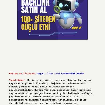
Reklam ve İletişim:
Skype: live:.cid.575569c608265c69
Yasal Uyarı:
Bu internet sitesi, herhangi bir marka, kurum
veya şahıs şirketi ile hiçbir bağlantısı bulunmamaktadır.
Sitede yalnızca kendi hazırladığımız makaleler
paylaşılmaktadır. Burada yer alan içerikler haber niteliği
taşımamakta olup, gerçek kurum ve kişiler hakkında paylaşım
yapılmamaktadır. Gerçek kurum ve kişiler ile isim
benzerlikleri tamamen tesadüfidir. Sitemizdeki bilgiler
taslak halindedir ve tavsiye niteliği taşımazlar.