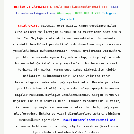
Reklam ve İletişim:
E-mail:
backlinkpaneli@gmail.com
Teams:
forumhizmeti@gmail.com
Whatsapp: 0262 606 0 726
Telegram:
@karabul
Yasal Uyarı:
Sitemiz, 5651 Sayılı Kanun gereğince Bilgi
Teknolojileri ve İletişim Kurumu (BTK) tarafından onaylanmış
bir Yer Sağlayıcı olarak hizmet vermektedir. Bu nedenle,
sitedeki içerikleri proaktif olarak denetleme veya araştırma
yükümlülüğümüz bulunmamaktadır. Ancak, üyelerimiz yazdıkları
içeriklerin sorumluluğunu taşımakta olup, siteye üye olarak
bu sorumluluğu kabul etmiş sayılırlar. Bu internet sitesi,
herhangi bir marka, kurum veya şahıs şirketi ile hiçbir
bağlantısı bulunmamaktadır. Sitede yalnızca kendi
hazırladığımız makaleler paylaşılmaktadır. Burada yer alan
içerikler haber niteliği taşımamakta olup, gerçek kurum ve
kişiler hakkında paylaşım yapılmamaktadır. Gerçek kurum ve
kişiler ile isim benzerlikleri tamamen tesadüfidir. Sitemiz,
kar amacı gütmeyen ve tamamen ücretsiz bir bilgi paylaşım
platformudur. Hukuka ve yasal düzenlemelere aykırı olduğunu
düşündüğünüz içerikleri,
backlinkpanelicomtr@gmail.com
adresine bildirmeniz halinde, ilgili içerikler yasal süre
içerisinde sitemizden kaldırılacaktır.