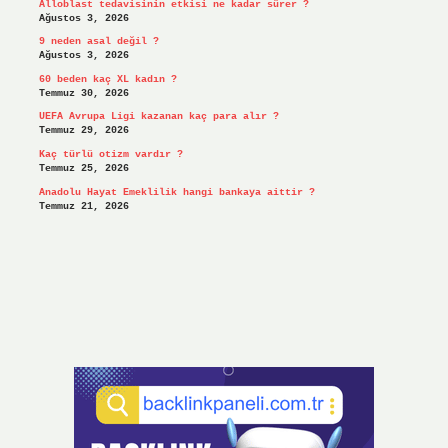
Alloblast tedavisinin etkisi ne kadar sürer ?
Ağustos 3, 2026
9 neden asal değil ?
Ağustos 3, 2026
60 beden kaç XL kadın ?
Temmuz 30, 2026
UEFA Avrupa Ligi kazanan kaç para alır ?
Temmuz 29, 2026
Kaç türlü otizm vardır ?
Temmuz 25, 2026
Anadolu Hayat Emeklilik hangi bankaya aittir ?
Temmuz 21, 2026