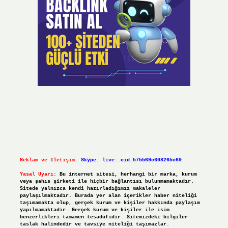
Reklam ve İletişim:
Skype: live:.cid.575569c608265c69
Yasal Uyarı:
Bu internet sitesi, herhangi bir marka, kurum
veya şahıs şirketi ile hiçbir bağlantısı bulunmamaktadır.
Sitede yalnızca kendi hazırladığımız makaleler
paylaşılmaktadır. Burada yer alan içerikler haber niteliği
taşımamakta olup, gerçek kurum ve kişiler hakkında paylaşım
yapılmamaktadır. Gerçek kurum ve kişiler ile isim
benzerlikleri tamamen tesadüfidir. Sitemizdeki bilgiler
taslak halindedir ve tavsiye niteliği taşımazlar.