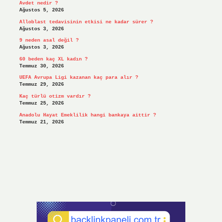
Avdet nedir ?
Ağustos 5, 2026
Alloblast tedavisinin etkisi ne kadar sürer ?
Ağustos 3, 2026
9 neden asal değil ?
Ağustos 3, 2026
60 beden kaç XL kadın ?
Temmuz 30, 2026
UEFA Avrupa Ligi kazanan kaç para alır ?
Temmuz 29, 2026
Kaç türlü otizm vardır ?
Temmuz 25, 2026
Anadolu Hayat Emeklilik hangi bankaya aittir ?
Temmuz 21, 2026