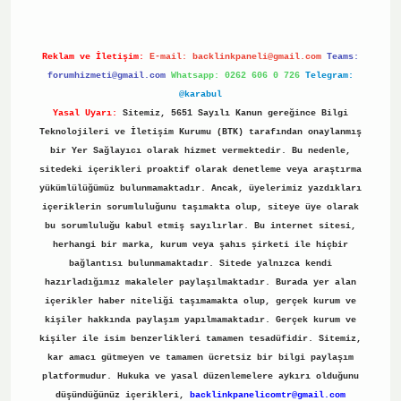
Reklam ve İletişim:
E-mail:
backlinkpaneli@gmail.com
Teams:
forumhizmeti@gmail.com
Whatsapp: 0262 606 0 726
Telegram:
@karabul
Yasal Uyarı:
Sitemiz, 5651 Sayılı Kanun gereğince Bilgi
Teknolojileri ve İletişim Kurumu (BTK) tarafından onaylanmış
bir Yer Sağlayıcı olarak hizmet vermektedir. Bu nedenle,
sitedeki içerikleri proaktif olarak denetleme veya araştırma
yükümlülüğümüz bulunmamaktadır. Ancak, üyelerimiz yazdıkları
içeriklerin sorumluluğunu taşımakta olup, siteye üye olarak
bu sorumluluğu kabul etmiş sayılırlar. Bu internet sitesi,
herhangi bir marka, kurum veya şahıs şirketi ile hiçbir
bağlantısı bulunmamaktadır. Sitede yalnızca kendi
hazırladığımız makaleler paylaşılmaktadır. Burada yer alan
içerikler haber niteliği taşımamakta olup, gerçek kurum ve
kişiler hakkında paylaşım yapılmamaktadır. Gerçek kurum ve
kişiler ile isim benzerlikleri tamamen tesadüfidir. Sitemiz,
kar amacı gütmeyen ve tamamen ücretsiz bir bilgi paylaşım
platformudur. Hukuka ve yasal düzenlemelere aykırı olduğunu
düşündüğünüz içerikleri,
backlinkpanelicomtr@gmail.com