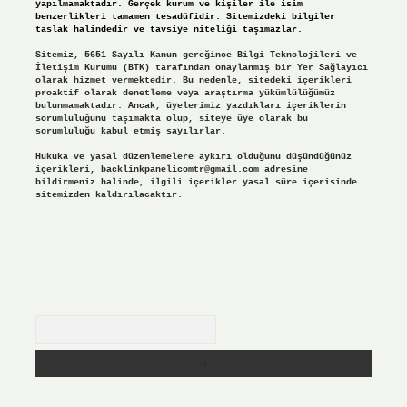
yapılmamaktadır. Gerçek kurum ve kişiler ile isim
benzerlikleri tamamen tesadüfidir. Sitemizdeki bilgiler
taslak halindedir ve tavsiye niteliği taşımazlar.
Sitemiz, 5651 Sayılı Kanun gereğince Bilgi Teknolojileri ve
İletişim Kurumu (BTK) tarafından onaylanmış bir Yer Sağlayıcı
olarak hizmet vermektedir. Bu nedenle, sitedeki içerikleri
proaktif olarak denetleme veya araştırma yükümlülüğümüz
bulunmamaktadır. Ancak, üyelerimiz yazdıkları içeriklerin
sorumluluğunu taşımakta olup, siteye üye olarak bu
sorumluluğu kabul etmiş sayılırlar.
Hukuka ve yasal düzenlemelere aykırı olduğunu düşündüğünüz
içerikleri,
backlinkpanelicomtr@gmail.com
adresine
bildirmeniz halinde, ilgili içerikler yasal süre içerisinde
sitemizden kaldırılacaktır.
Arama