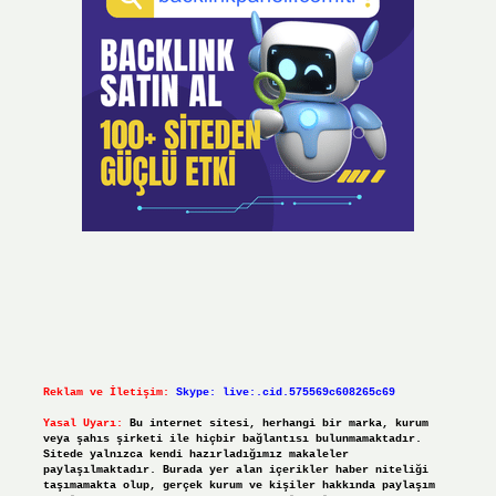
Reklam ve İletişim:
Skype: live:.cid.575569c608265c69
Yasal Uyarı:
Bu internet sitesi, herhangi bir marka, kurum
veya şahıs şirketi ile hiçbir bağlantısı bulunmamaktadır.
Sitede yalnızca kendi hazırladığımız makaleler
paylaşılmaktadır. Burada yer alan içerikler haber niteliği
taşımamakta olup, gerçek kurum ve kişiler hakkında paylaşım