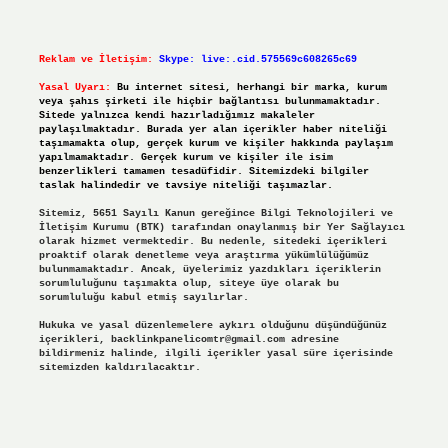
Reklam ve İletişim:
Skype: live:.cid.575569c608265c69
Yasal Uyarı:
Bu internet sitesi, herhangi bir marka, kurum
veya şahıs şirketi ile hiçbir bağlantısı bulunmamaktadır.
Sitede yalnızca kendi hazırladığımız makaleler
paylaşılmaktadır. Burada yer alan içerikler haber niteliği
taşımamakta olup, gerçek kurum ve kişiler hakkında paylaşım
yapılmamaktadır. Gerçek kurum ve kişiler ile isim
benzerlikleri tamamen tesadüfidir. Sitemizdeki bilgiler
taslak halindedir ve tavsiye niteliği taşımazlar.
Sitemiz, 5651 Sayılı Kanun gereğince Bilgi Teknolojileri ve
İletişim Kurumu (BTK) tarafından onaylanmış bir Yer Sağlayıcı
olarak hizmet vermektedir. Bu nedenle, sitedeki içerikleri
proaktif olarak denetleme veya araştırma yükümlülüğümüz
bulunmamaktadır. Ancak, üyelerimiz yazdıkları içeriklerin
sorumluluğunu taşımakta olup, siteye üye olarak bu
sorumluluğu kabul etmiş sayılırlar.
Hukuka ve yasal düzenlemelere aykırı olduğunu düşündüğünüz
içerikleri,
backlinkpanelicomtr@gmail.com
adresine
bildirmeniz halinde, ilgili içerikler yasal süre içerisinde
sitemizden kaldırılacaktır.