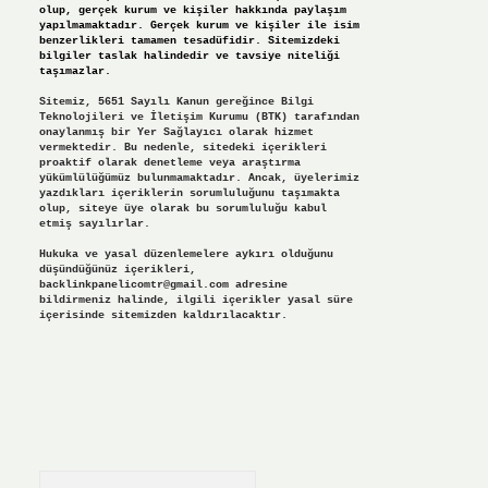
olup, gerçek kurum ve kişiler hakkında paylaşım
yapılmamaktadır. Gerçek kurum ve kişiler ile isim
benzerlikleri tamamen tesadüfidir. Sitemizdeki
bilgiler taslak halindedir ve tavsiye niteliği
taşımazlar.
Sitemiz, 5651 Sayılı Kanun gereğince Bilgi
Teknolojileri ve İletişim Kurumu (BTK) tarafından
onaylanmış bir Yer Sağlayıcı olarak hizmet
vermektedir. Bu nedenle, sitedeki içerikleri
proaktif olarak denetleme veya araştırma
yükümlülüğümüz bulunmamaktadır. Ancak, üyelerimiz
yazdıkları içeriklerin sorumluluğunu taşımakta
olup, siteye üye olarak bu sorumluluğu kabul
etmiş sayılırlar.
Hukuka ve yasal düzenlemelere aykırı olduğunu
düşündüğünüz içerikleri,
backlinkpanelicomtr@gmail.com
adresine
bildirmeniz halinde, ilgili içerikler yasal süre
içerisinde sitemizden kaldırılacaktır.
Arama