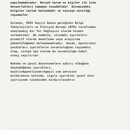
yapılmamaktadır. Gerçek kurum ve kişiler ile isim
benzerlikleri tamamen tesadüfidir. Sitemizdeki
bilgiler taslak halindedir ve tavsiye niteliği
taşımazlar.
Sitemiz, 5651 Sayılı Kanun gereğince Bilgi
Teknolojileri ve İletişim Kurumu (BTK) tarafından
onaylanmış bir Yer Sağlayıcı olarak hizmet
vermektedir. Bu nedenle, sitedeki içerikleri
proaktif olarak denetleme veya araştırma
yükümlülüğümüz bulunmamaktadır. Ancak, üyelerimiz
yazdıkları içeriklerin sorumluluğunu taşımakta
olup, siteye üye olarak bu sorumluluğu kabul
etmiş sayılırlar.
Hukuka ve yasal düzenlemelere aykırı olduğunu
düşündüğünüz içerikleri,
backlinkpanelicomtr@gmail.com
adresine
bildirmeniz halinde, ilgili içerikler yasal süre
içerisinde sitemizden kaldırılacaktır.
Arama