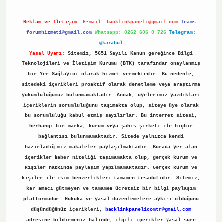
Reklam ve İletişim:
E-mail:
backlinkpaneli@gmail.com
Teams:
forumhizmeti@gmail.com
Whatsapp: 0262 606 0 726
Telegram:
@karabul
Yasal Uyarı:
Sitemiz, 5651 Sayılı Kanun gereğince Bilgi
Teknolojileri ve İletişim Kurumu (BTK) tarafından onaylanmış
bir Yer Sağlayıcı olarak hizmet vermektedir. Bu nedenle,
sitedeki içerikleri proaktif olarak denetleme veya araştırma
yükümlülüğümüz bulunmamaktadır. Ancak, üyelerimiz yazdıkları
içeriklerin sorumluluğunu taşımakta olup, siteye üye olarak
bu sorumluluğu kabul etmiş sayılırlar. Bu internet sitesi,
herhangi bir marka, kurum veya şahıs şirketi ile hiçbir
bağlantısı bulunmamaktadır. Sitede yalnızca kendi
hazırladığımız makaleler paylaşılmaktadır. Burada yer alan
içerikler haber niteliği taşımamakta olup, gerçek kurum ve
kişiler hakkında paylaşım yapılmamaktadır. Gerçek kurum ve
kişiler ile isim benzerlikleri tamamen tesadüfidir. Sitemiz,
kar amacı gütmeyen ve tamamen ücretsiz bir bilgi paylaşım
platformudur. Hukuka ve yasal düzenlemelere aykırı olduğunu
düşündüğünüz içerikleri,
backlinkpanelicomtr@gmail.com
adresine bildirmeniz halinde, ilgili içerikler yasal süre