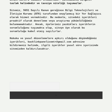
taslak halindedir ve tavsiye niteliği taşımazlar.
Sitemiz, 5651 Sayılı Kanun gereğince Bilgi Teknolojileri ve
İletişim Kurumu (BTK) tarafından onaylanmış bir Yer Sağlayıcı
olarak hizmet vermektedir. Bu nedenle, sitedeki içerikleri
proaktif olarak denetleme veya araştırma yükümlülüğümüz
bulunmamaktadır. Ancak, üyelerimiz yazdıkları içeriklerin
sorumluluğunu taşımakta olup, siteye üye olarak bu
sorumluluğu kabul etmiş sayılırlar.
Hukuka ve yasal düzenlemelere aykırı olduğunu düşündüğünüz
içerikleri,
backlinkpanelicomtr@gmail.com
adresine
bildirmeniz halinde, ilgili içerikler yasal süre içerisinde
sitemizden kaldırılacaktır.
Arama