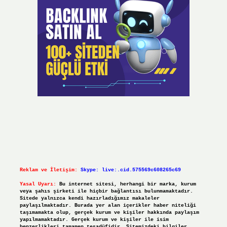
Reklam ve İletişim:
Skype: live:.cid.575569c608265c69
Yasal Uyarı:
Bu internet sitesi, herhangi bir marka, kurum
veya şahıs şirketi ile hiçbir bağlantısı bulunmamaktadır.
Sitede yalnızca kendi hazırladığımız makaleler
paylaşılmaktadır. Burada yer alan içerikler haber niteliği
taşımamakta olup, gerçek kurum ve kişiler hakkında paylaşım
yapılmamaktadır. Gerçek kurum ve kişiler ile isim
benzerlikleri tamamen tesadüfidir. Sitemizdeki bilgiler