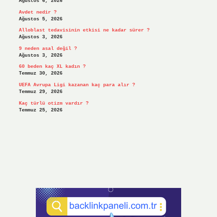
Ağustos 6, 2026
Avdet nedir ?
Ağustos 5, 2026
Alloblast tedavisinin etkisi ne kadar sürer ?
Ağustos 3, 2026
9 neden asal değil ?
Ağustos 3, 2026
60 beden kaç XL kadın ?
Temmuz 30, 2026
UEFA Avrupa Ligi kazanan kaç para alır ?
Temmuz 29, 2026
Kaç türlü otizm vardır ?
Temmuz 25, 2026