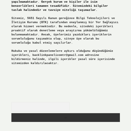
yapılmamaktadır. Gerçek kurum ve kişiler ile isim
benzerlikleri tamamen tesadüfidir. Sitemizdeki bilgiler
taslak halindedir ve tavsiye niteliği taşımazlar.
Sitemiz, 5651 Sayılı Kanun gereğince Bilgi Teknolojileri ve
İletişim Kurumu (BTK) tarafından onaylanmış bir Yer Sağlayıcı
olarak hizmet vermektedir. Bu nedenle, sitedeki içerikleri
proaktif olarak denetleme veya araştırma yükümlülüğümüz
bulunmamaktadır. Ancak, üyelerimiz yazdıkları içeriklerin
sorumluluğunu taşımakta olup, siteye üye olarak bu
sorumluluğu kabul etmiş sayılırlar.
Hukuka ve yasal düzenlemelere aykırı olduğunu düşündüğünüz
içerikleri,
backlinkpanelicomtr@gmail.com
adresine
bildirmeniz halinde, ilgili içerikler yasal süre içerisinde
sitemizden kaldırılacaktır.
Arama