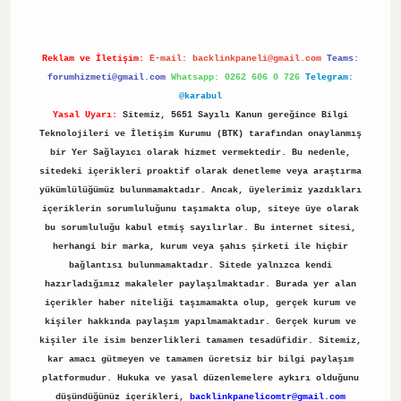
Reklam ve İletişim:
E-mail:
backlinkpaneli@gmail.com
Teams:
forumhizmeti@gmail.com
Whatsapp: 0262 606 0 726
Telegram:
@karabul
Yasal Uyarı:
Sitemiz, 5651 Sayılı Kanun gereğince Bilgi
Teknolojileri ve İletişim Kurumu (BTK) tarafından onaylanmış
bir Yer Sağlayıcı olarak hizmet vermektedir. Bu nedenle,
sitedeki içerikleri proaktif olarak denetleme veya araştırma
yükümlülüğümüz bulunmamaktadır. Ancak, üyelerimiz yazdıkları
içeriklerin sorumluluğunu taşımakta olup, siteye üye olarak
bu sorumluluğu kabul etmiş sayılırlar. Bu internet sitesi,
herhangi bir marka, kurum veya şahıs şirketi ile hiçbir
bağlantısı bulunmamaktadır. Sitede yalnızca kendi
hazırladığımız makaleler paylaşılmaktadır. Burada yer alan
içerikler haber niteliği taşımamakta olup, gerçek kurum ve
kişiler hakkında paylaşım yapılmamaktadır. Gerçek kurum ve
kişiler ile isim benzerlikleri tamamen tesadüfidir. Sitemiz,
kar amacı gütmeyen ve tamamen ücretsiz bir bilgi paylaşım
platformudur. Hukuka ve yasal düzenlemelere aykırı olduğunu
düşündüğünüz içerikleri,
backlinkpanelicomtr@gmail.com