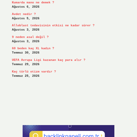
Kumarda mano ne demek ?
Ağustos 6, 2026
Avdet nedir ?
Ağustos 5, 2026
Alloblast tedavisinin etkisi ne kadar sürer ?
Ağustos 3, 2026
9 neden asal değil ?
Ağustos 3, 2026
60 beden kaç XL kadın ?
Temmuz 30, 2026
UEFA Avrupa Ligi kazanan kaç para alır ?
Temmuz 29, 2026
Kaç türlü otizm vardır ?
Temmuz 25, 2026