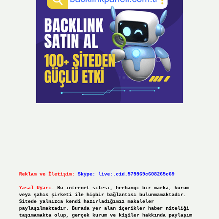
Reklam ve İletişim:
Skype: live:.cid.575569c608265c69
Yasal Uyarı:
Bu internet sitesi, herhangi bir marka, kurum
veya şahıs şirketi ile hiçbir bağlantısı bulunmamaktadır.
Sitede yalnızca kendi hazırladığımız makaleler
paylaşılmaktadır. Burada yer alan içerikler haber niteliği
taşımamakta olup, gerçek kurum ve kişiler hakkında paylaşım