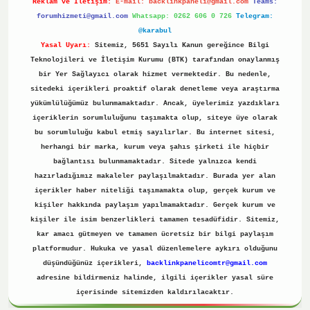
Reklam ve İletişim:
E-mail:
backlinkpaneli@gmail.com
Teams:
forumhizmeti@gmail.com
Whatsapp: 0262 606 0 726
Telegram:
@karabul
Yasal Uyarı:
Sitemiz, 5651 Sayılı Kanun gereğince Bilgi
Teknolojileri ve İletişim Kurumu (BTK) tarafından onaylanmış
bir Yer Sağlayıcı olarak hizmet vermektedir. Bu nedenle,
sitedeki içerikleri proaktif olarak denetleme veya araştırma
yükümlülüğümüz bulunmamaktadır. Ancak, üyelerimiz yazdıkları
içeriklerin sorumluluğunu taşımakta olup, siteye üye olarak
bu sorumluluğu kabul etmiş sayılırlar. Bu internet sitesi,
herhangi bir marka, kurum veya şahıs şirketi ile hiçbir
bağlantısı bulunmamaktadır. Sitede yalnızca kendi
hazırladığımız makaleler paylaşılmaktadır. Burada yer alan
içerikler haber niteliği taşımamakta olup, gerçek kurum ve
kişiler hakkında paylaşım yapılmamaktadır. Gerçek kurum ve
kişiler ile isim benzerlikleri tamamen tesadüfidir. Sitemiz,
kar amacı gütmeyen ve tamamen ücretsiz bir bilgi paylaşım
platformudur. Hukuka ve yasal düzenlemelere aykırı olduğunu
düşündüğünüz içerikleri,
backlinkpanelicomtr@gmail.com
adresine bildirmeniz halinde, ilgili içerikler yasal süre
içerisinde sitemizden kaldırılacaktır.