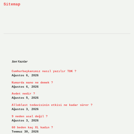
Sitemap
Sidebar
Son Yazılar
Cumhurbaşkanımız nasıl yazılır TDK ?
Ağustos 6, 2026
Kumarda mano ne demek ?
Ağustos 6, 2026
Avdet nedir ?
Ağustos 5, 2026
Alloblast tedavisinin etkisi ne kadar sürer ?
Ağustos 3, 2026
9 neden asal değil ?
Ağustos 3, 2026
60 beden kaç XL kadın ?
Temmuz 30, 2026