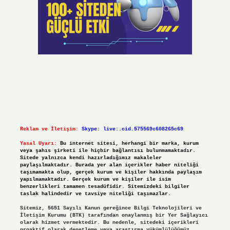
Reklam ve İletişim:
Skype: live:.cid.575569c608265c69
Yasal Uyarı:
Bu internet sitesi, herhangi bir marka, kurum
veya şahıs şirketi ile hiçbir bağlantısı bulunmamaktadır.
Sitede yalnızca kendi hazırladığımız makaleler
paylaşılmaktadır. Burada yer alan içerikler haber niteliği
taşımamakta olup, gerçek kurum ve kişiler hakkında paylaşım
yapılmamaktadır. Gerçek kurum ve kişiler ile isim
benzerlikleri tamamen tesadüfidir. Sitemizdeki bilgiler
taslak halindedir ve tavsiye niteliği taşımazlar.
Sitemiz, 5651 Sayılı Kanun gereğince Bilgi Teknolojileri ve
İletişim Kurumu (BTK) tarafından onaylanmış bir Yer Sağlayıcı
olarak hizmet vermektedir. Bu nedenle, sitedeki içerikleri
proaktif olarak denetleme veya araştırma yükümlülüğümüz