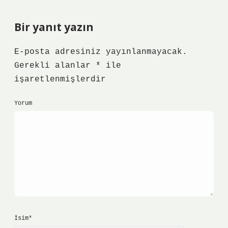
Bir yanıt yazın
E-posta adresiniz yayınlanmayacak.
Gerekli alanlar
*
ile
işaretlenmişlerdir
Yorum
İsim*