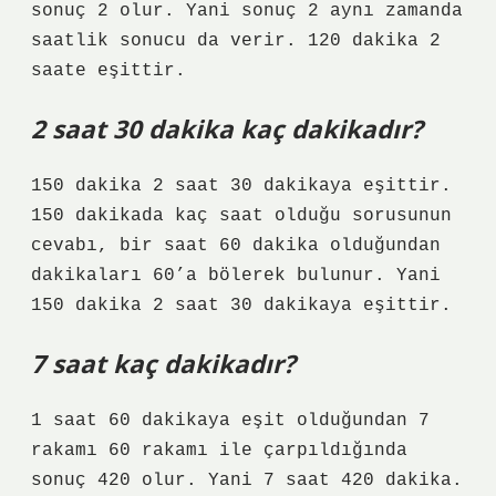
sonuç 2 olur. Yani sonuç 2 aynı zamanda
saatlik sonucu da verir. 120 dakika 2
saate eşittir.
2 saat 30 dakika kaç dakikadır?
150 dakika 2 saat 30 dakikaya eşittir.
150 dakikada kaç saat olduğu sorusunun
cevabı, bir saat 60 dakika olduğundan
dakikaları 60’a bölerek bulunur. Yani
150 dakika 2 saat 30 dakikaya eşittir.
7 saat kaç dakikadır?
1 saat 60 dakikaya eşit olduğundan 7
rakamı 60 rakamı ile çarpıldığında
sonuç 420 olur. Yani 7 saat 420 dakika.