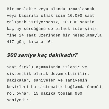
Bir meslekte veya alanda uzmanlaşmak
veya başarılı olmak için 10.000 saat
çalışmak istiyorsanız, 10.000 saatin
kaç ay sürdüğünü de bilmek istersiniz.
Yine 24 saat üzerinden bir hesaplamayla
417 gün, kısaca 10.
900 saniye kaç dakikadır?
Saat farklı aşamalarda izlenir ve
sistematik olarak devam ettirilir.
Dakikalar, saniyeler ve saniyenin
kesirleri bu sistematik bağlamda önemli
rol oynar. 15 dakika toplam 900
saniyedir.