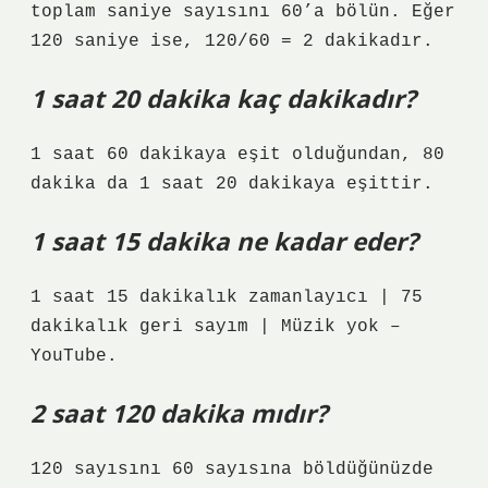
toplam saniye sayısını 60’a bölün. Eğer
120 saniye ise, 120/60 = 2 dakikadır.
1 saat 20 dakika kaç dakikadır?
1 saat 60 dakikaya eşit olduğundan, 80
dakika da 1 saat 20 dakikaya eşittir.
1 saat 15 dakika ne kadar eder?
1 saat 15 dakikalık zamanlayıcı | 75
dakikalık geri sayım | Müzik yok –
YouTube.
2 saat 120 dakika mıdır?
120 sayısını 60 sayısına böldüğünüzde