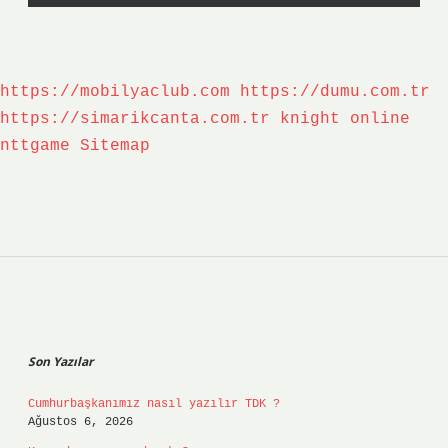
https://mobilyaclub.com
https://dumu.com.tr
https://simarikcanta.com.tr
knight online
nttgame
Sitemap
Sidebar
Son Yazılar
Cumhurbaşkanımız nasıl yazılır TDK ?
Ağustos 6, 2026