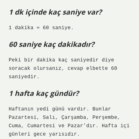
1 dk içinde kaç saniye var?
1 dakika = 60 saniye.
60 saniye kaç dakikadır?
Peki bir dakika kaç saniyedir diye
soracak olursanız, cevap elbette 60
saniyedir.
1 hafta kaç gündür?
Haftanın yedi günü vardır. Bunlar
Pazartesi, Salı, Çarşamba, Perşembe,
Cuma, Cumartesi ve Pazar’dır. Hafta içi
günleri gece yarısıdır.