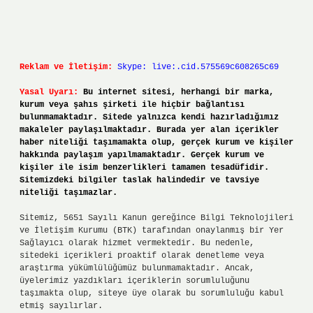
Reklam ve İletişim:
Skype: live:.cid.575569c608265c69
Yasal Uyarı:
Bu internet sitesi, herhangi bir marka,
kurum veya şahıs şirketi ile hiçbir bağlantısı
bulunmamaktadır. Sitede yalnızca kendi hazırladığımız
makaleler paylaşılmaktadır. Burada yer alan içerikler
haber niteliği taşımamakta olup, gerçek kurum ve kişiler
hakkında paylaşım yapılmamaktadır. Gerçek kurum ve
kişiler ile isim benzerlikleri tamamen tesadüfidir.
Sitemizdeki bilgiler taslak halindedir ve tavsiye
niteliği taşımazlar.
Sitemiz, 5651 Sayılı Kanun gereğince Bilgi Teknolojileri
ve İletişim Kurumu (BTK) tarafından onaylanmış bir Yer
Sağlayıcı olarak hizmet vermektedir. Bu nedenle,
sitedeki içerikleri proaktif olarak denetleme veya
araştırma yükümlülüğümüz bulunmamaktadır. Ancak,
üyelerimiz yazdıkları içeriklerin sorumluluğunu
taşımakta olup, siteye üye olarak bu sorumluluğu kabul
etmiş sayılırlar.