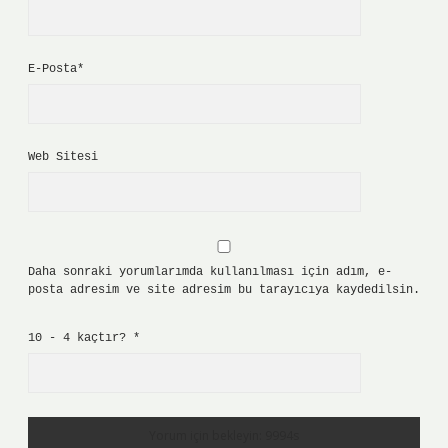
E-Posta*
Web Sitesi
Daha sonraki yorumlarımda kullanılması için adım, e-
posta adresim ve site adresim bu tarayıcıya kaydedilsin.
10 - 4 kaçtır?
*