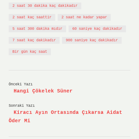
2 saat 30 dakika kaç dakikadır
2 saat kaç saattir
2 saat ne kadar yapar
5 saat 300 dakika mıdır
60 saniye kaç dakikadır
7 saat kaç dakikadır
900 saniye kaç dakikadır
Bir gün kaç saat
Önceki Yazı
Hangi Çökelek Süner
Sonraki Yazı
Kiracı Ayın Ortasında Çıkarsa Aidat
Öder Mi