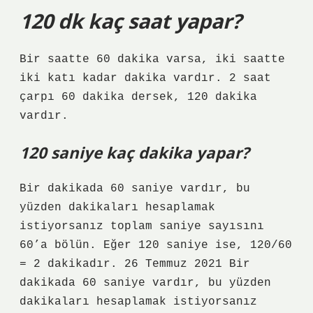
120 dk kaç saat yapar?
Bir saatte 60 dakika varsa, iki saatte
iki katı kadar dakika vardır. 2 saat
çarpı 60 dakika dersek, 120 dakika
vardır.
120 saniye kaç dakika yapar?
Bir dakikada 60 saniye vardır, bu
yüzden dakikaları hesaplamak
istiyorsanız toplam saniye sayısını
60’a bölün. Eğer 120 saniye ise, 120/60
= 2 dakikadır. 26 Temmuz 2021 Bir
dakikada 60 saniye vardır, bu yüzden
dakikaları hesaplamak istiyorsanız