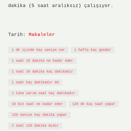
dakika (5 saat aralıksız) çalışıyor.
Tarih:
Makaleler
1 dk içinde kaç saniye var
1 hafta kaç gündür
1 saat 15 dakika ne kadar eder
1 saat 20 dakika kaç dakikadır
1 saat kaç dakikadır 60
1 tane yarım saat kaç dakikadır
10 bin saat ne kadar eder
120 dk kaç saat yapar
120 saniye kaç dakika yapar
2 saat 120 dakika mıdır