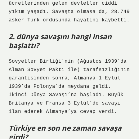
ücretlerinden gelen devletler ciddi
yıkım yaşadı. Savaşta olmasa da, 28.749
asker Türk ordusunda hayatını kaybetti.
2. dünya savaşını hangi insan
başlattı?
Sovyetler Birliği’nin (Ağustos 1939’da
Alman Sovyet Paktı ile) tarafsızlığının
garantisinden sonra, Almanya 1 Eylül
1939’da Polonya’da meydana geldi.
İkinci Dünya Savaşı’na başladı. Büyük
Britanya ve Fransa 3 Eylül’de savaşı
ilan ederek Almanya’ya cevap verdi.
Türkiye en son ne zaman savaşa
girdi?