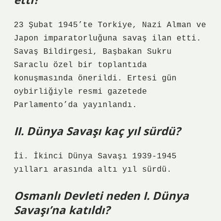
23 Şubat 1945’te Torkiye, Nazi Alman ve
Japon imparatorluğuna savaş ilan etti.
Savaş Bildirgesi, Başbakan Sukru
Saraclu özel bir toplantıda
konuşmasında önerildi. Ertesi gün
oybirliğiyle resmi gazetede
Parlamento’da yayınlandı.
II. Dünya Savaşı kaç yıl sürdü?
İi. İkinci Dünya Savaşı 1939-1945
yılları arasında altı yıl sürdü.
Osmanlı Devleti neden I. Dünya
Savaşı’na katıldı?