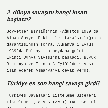
2. dünya savaşını hangi insan
başlattı?
Sovyetler Birliği’nin (Ağustos 1939’da
Alman Sovyet Paktı ile) tarafsızlığının
garantisinden sonra, Almanya 1 Eylül
1939’da Polonya’da meydana geldi.
İkinci Dünya Savaşı’na başladı. Büyük
Britanya ve Fransa 3 Eylül’de savaşı
ilan ederek Almanya’ya cevap verdi.
Türkiye en son hangi savaşa girdi?
Türkiyes Savaşları Listeleme Siteleri
Listeleme İç Savaş (2011) TREI Geçici