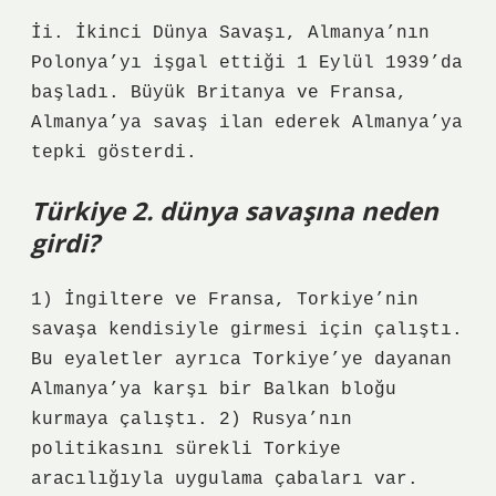
İi. İkinci Dünya Savaşı, Almanya’nın
Polonya’yı işgal ettiği 1 Eylül 1939’da
başladı. Büyük Britanya ve Fransa,
Almanya’ya savaş ilan ederek Almanya’ya
tepki gösterdi.
Türkiye 2. dünya savaşına neden
girdi?
1) İngiltere ve Fransa, Torkiye’nin
savaşa kendisiyle girmesi için çalıştı.
Bu eyaletler ayrıca Torkiye’ye dayanan
Almanya’ya karşı bir Balkan bloğu
kurmaya çalıştı. 2) Rusya’nın
politikasını sürekli Torkiye
aracılığıyla uygulama çabaları var.