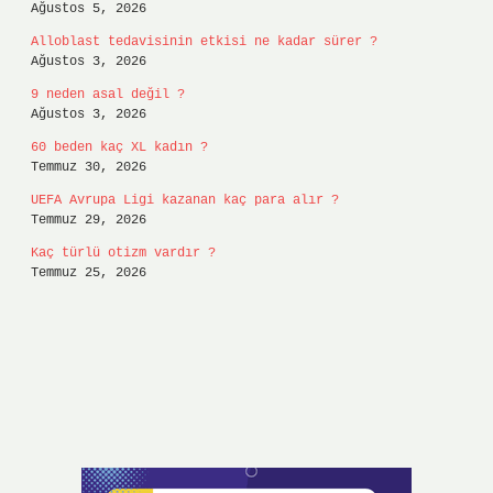
Ağustos 5, 2026
Alloblast tedavisinin etkisi ne kadar sürer ?
Ağustos 3, 2026
9 neden asal değil ?
Ağustos 3, 2026
60 beden kaç XL kadın ?
Temmuz 30, 2026
UEFA Avrupa Ligi kazanan kaç para alır ?
Temmuz 29, 2026
Kaç türlü otizm vardır ?
Temmuz 25, 2026