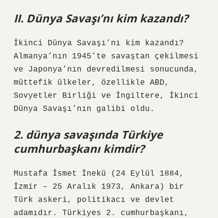
II. Dünya Savaşı’nı kim kazandı?
İkinci Dünya Savaşı’nı kim kazandı?
Almanya’nın 1945’te savaştan çekilmesi
ve Japonya’nın devredilmesi sonucunda,
müttefik ülkeler, özellikle ABD,
Sovyetler Birliği ve İngiltere, İkinci
Dünya Savaşı’nın galibi oldu.
2. dünya savaşında Türkiye
cumhurbaşkanı kimdir?
Mustafa İsmet İnekü (24 Eylül 1884,
İzmir – 25 Aralık 1973, Ankara) bir
Türk askeri, politikacı ve devlet
adamıdır. Türkiyes 2. cumhurbaşkanı,