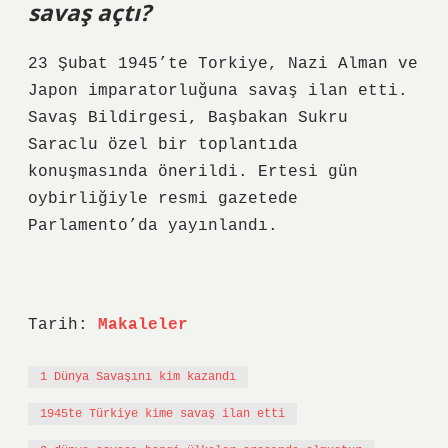
savaş açtı?
23 Şubat 1945’te Torkiye, Nazi Alman ve
Japon imparatorluğuna savaş ilan etti.
Savaş Bildirgesi, Başbakan Sukru
Saraclu özel bir toplantıda
konuşmasında önerildi. Ertesi gün
oybirliğiyle resmi gazetede
Parlamento’da yayınlandı.
Tarih:
Makaleler
1 Dünya Savaşını kim kazandı
1945te Türkiye kime savaş ilan etti