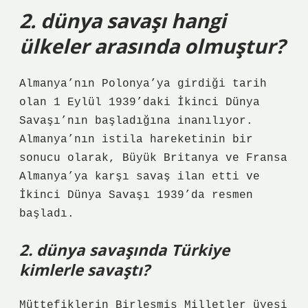
2. dünya savaşı hangi
ülkeler arasında olmuştur?
Almanya’nın Polonya’ya girdiği tarih
olan 1 Eylül 1939’daki İkinci Dünya
Savaşı’nın başladığına inanılıyor.
Almanya’nın istila hareketinin bir
sonucu olarak, Büyük Britanya ve Fransa
Almanya’ya karşı savaş ilan etti ve
İkinci Dünya Savaşı 1939’da resmen
başladı.
2. dünya savaşında Türkiye
kimlerle savaştı?
Müttefiklerin Birleşmiş Milletler üyesi