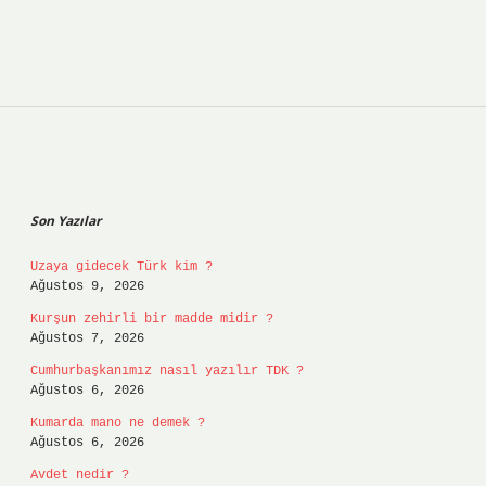
Sidebar
Son Yazılar
Uzaya gidecek Türk kim ?
Ağustos 9, 2026
Kurşun zehirli bir madde midir ?
Ağustos 7, 2026
Cumhurbaşkanımız nasıl yazılır TDK ?
Ağustos 6, 2026
Kumarda mano ne demek ?
Ağustos 6, 2026
Avdet nedir ?