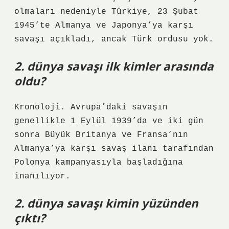
olmaları nedeniyle Türkiye, 23 Şubat
1945’te Almanya ve Japonya’ya karşı
savaşı açıkladı, ancak Türk ordusu yok.
2. dünya savaşı ilk kimler arasında
oldu?
Kronoloji. Avrupa’daki savaşın
genellikle 1 Eylül 1939’da ve iki gün
sonra Büyük Britanya ve Fransa’nın
Almanya’ya karşı savaş ilanı tarafından
Polonya kampanyasıyla başladığına
inanılıyor.
2. dünya savaşı kimin yüzünden
çıktı?