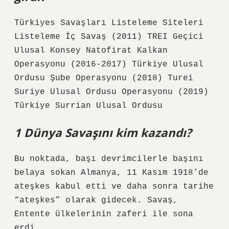
Türkiyes Savaşları Listeleme Siteleri
Listeleme İç Savaş (2011) TREI Geçici
Ulusal Konsey Natofirat Kalkan
Operasyonu (2016-2017) Türkiye Ulusal
Ordusu Şube Operasyonu (2018) Turei
Suriye Ulusal Ordusu Operasyonu (2019)
Türkiye Surrian Ulusal Ordusu
1 Dünya Savaşını kim kazandı?
Bu noktada, başı devrimcilerle başını
belaya sokan Almanya, 11 Kasım 1918’de
ateşkes kabul etti ve daha sonra tarihe
“ateşkes” olarak gidecek. Savaş,
Entente ülkelerinin zaferi ile sona
erdi.