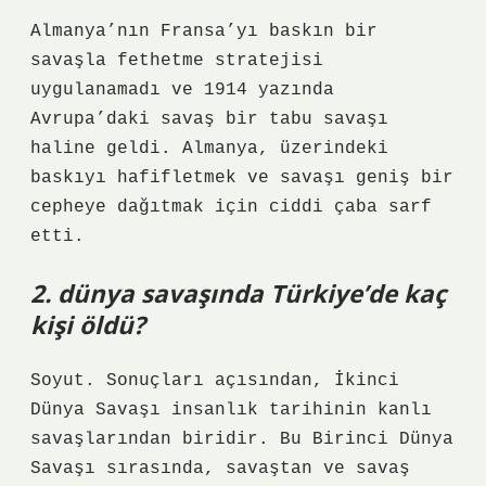
Almanya’nın Fransa’yı baskın bir
savaşla fethetme stratejisi
uygulanamadı ve 1914 yazında
Avrupa’daki savaş bir tabu savaşı
haline geldi. Almanya, üzerindeki
baskıyı hafifletmek ve savaşı geniş bir
cepheye dağıtmak için ciddi çaba sarf
etti.
2. dünya savaşında Türkiye’de kaç
kişi öldü?
Soyut. Sonuçları açısından, İkinci
Dünya Savaşı insanlık tarihinin kanlı
savaşlarından biridir. Bu Birinci Dünya
Savaşı sırasında, savaştan ve savaş