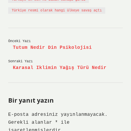
Türkiye resmi olarak hangi ülkeye savaş açtı
Önceki Yazı
Tutum Nedir Din Psikolojisi
Sonraki Yazı
Karasal Iklimin Yağış Türü Nedir
Bir yanıt yazın
E-posta adresiniz yayınlanmayacak.
Gerekli alanlar
*
ile
işaretlenmişlerdir