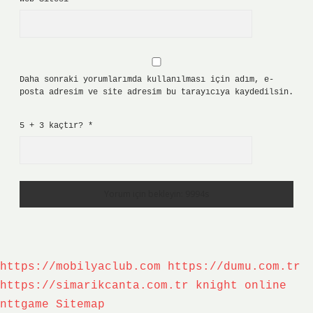
Daha sonraki yorumlarımda kullanılması için adım, e-
posta adresim ve site adresim bu tarayıcıya kaydedilsin.
5 + 3 kaçtır?
*
https://mobilyaclub.com
https://dumu.com.tr
https://simarikcanta.com.tr
knight online
nttgame
Sitemap