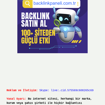
Reklam ve İletişim:
Skype: live:.cid.575569c608265c69
Yasal Uyarı:
Bu internet sitesi, herhangi bir marka,
kurum veya şahıs şirketi ile hiçbir bağlantısı