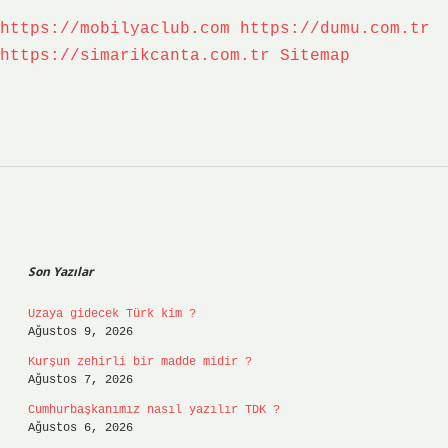
https://mobilyaclub.com
https://dumu.com.tr
https://simarikcanta.com.tr
Sitemap
Sidebar
Son Yazılar
Uzaya gidecek Türk kim ?
Ağustos 9, 2026
Kurşun zehirli bir madde midir ?
Ağustos 7, 2026
Cumhurbaşkanımız nasıl yazılır TDK ?
Ağustos 6, 2026