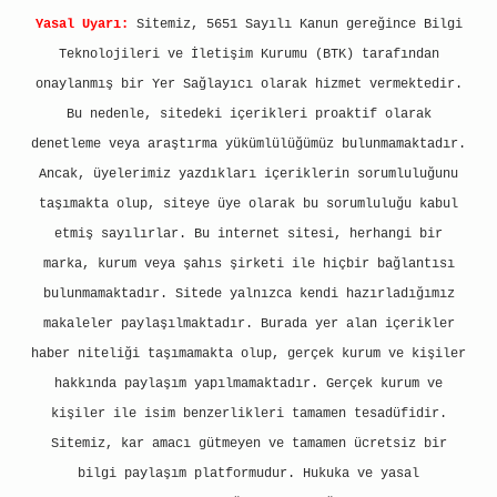
Yasal Uyarı:
Sitemiz, 5651 Sayılı Kanun gereğince Bilgi
Teknolojileri ve İletişim Kurumu (BTK) tarafından
onaylanmış bir Yer Sağlayıcı olarak hizmet vermektedir.
Bu nedenle, sitedeki içerikleri proaktif olarak
denetleme veya araştırma yükümlülüğümüz bulunmamaktadır.
Ancak, üyelerimiz yazdıkları içeriklerin sorumluluğunu
taşımakta olup, siteye üye olarak bu sorumluluğu kabul
etmiş sayılırlar. Bu internet sitesi, herhangi bir
marka, kurum veya şahıs şirketi ile hiçbir bağlantısı
bulunmamaktadır. Sitede yalnızca kendi hazırladığımız
makaleler paylaşılmaktadır. Burada yer alan içerikler
haber niteliği taşımamakta olup, gerçek kurum ve kişiler
hakkında paylaşım yapılmamaktadır. Gerçek kurum ve
kişiler ile isim benzerlikleri tamamen tesadüfidir.
Sitemiz, kar amacı gütmeyen ve tamamen ücretsiz bir
bilgi paylaşım platformudur. Hukuka ve yasal