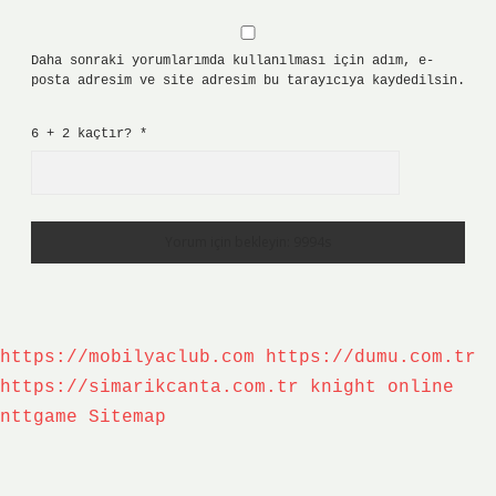
Daha sonraki yorumlarımda kullanılması için adım, e-
posta adresim ve site adresim bu tarayıcıya kaydedilsin.
6 + 2 kaçtır?
*
https://mobilyaclub.com
https://dumu.com.tr
https://simarikcanta.com.tr
knight online
nttgame
Sitemap