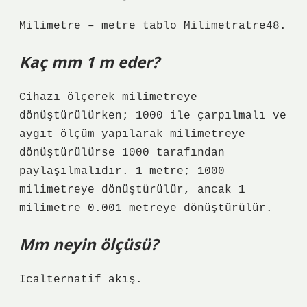
Milimetre – metre tablo Milimetratre48.
Kaç mm 1 m eder?
Cihazı ölçerek milimetreye
dönüştürülürken; 1000 ile çarpılmalı ve
aygıt ölçüm yapılarak milimetreye
dönüştürülürse 1000 tarafından
paylaşılmalıdır. 1 metre; 1000
milimetreye dönüştürülür, ancak 1
milimetre 0.001 metreye dönüştürülür.
Mm neyin ölçüsü?
Icalternatif akış.