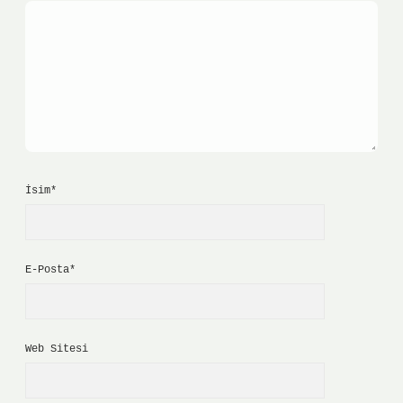
İsim*
E-Posta*
Web Sitesi