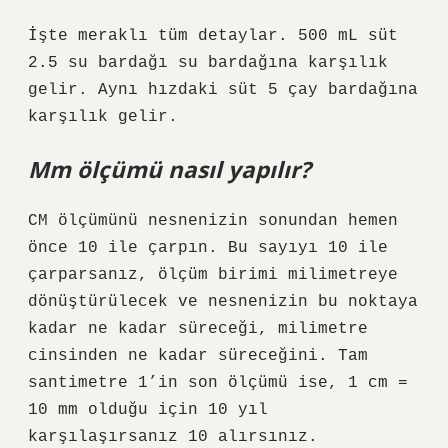
İşte meraklı tüm detaylar. 500 mL süt
2.5 su bardağı su bardağına karşılık
gelir. Aynı hızdaki süt 5 çay bardağına
karşılık gelir.
Mm ölçümü nasıl yapılır?
CM ölçümünü nesnenizin sonundan hemen
önce 10 ile çarpın. Bu sayıyı 10 ile
çarparsanız, ölçüm birimi milimetreye
dönüştürülecek ve nesnenizin bu noktaya
kadar ne kadar süreceği, milimetre
cinsinden ne kadar süreceğini. Tam
santimetre 1’in son ölçümü ise, 1 cm =
10 mm olduğu için 10 yıl
karşılaşırsanız 10 alırsınız.