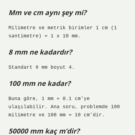
Mm ve cm aynı şey mi?
Milimetre ve metrik birimler 1 cm (1
santimetre) = 1 x 10 mm.
8 mm ne kadardır?
Standart 8 mm boyut 4.
100 mm ne kadar?
Buna göre, 1 mm = 0.1 cm’ye
ulaşılabilir. Ana soru, problemde 100
milimetre ve 100 mm = 10 cm’dir.
50000 mm kaç m’dir?