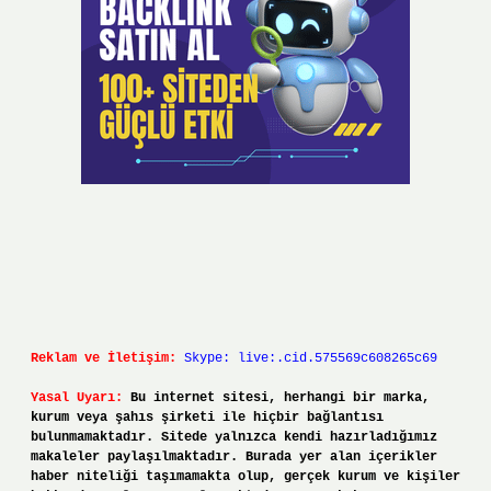
Reklam ve İletişim:
Skype: live:.cid.575569c608265c69
Yasal Uyarı:
Bu internet sitesi, herhangi bir marka,
kurum veya şahıs şirketi ile hiçbir bağlantısı
bulunmamaktadır. Sitede yalnızca kendi hazırladığımız
makaleler paylaşılmaktadır. Burada yer alan içerikler
haber niteliği taşımamakta olup, gerçek kurum ve kişiler