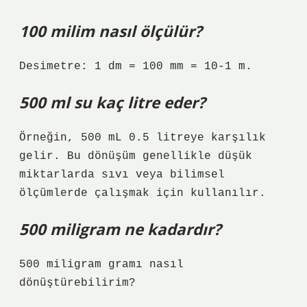
100 milim nasıl ölçülür?
Desimetre: 1 dm = 100 mm = 10-1 m.
500 ml su kaç litre eder?
Örneğin, 500 mL 0.5 litreye karşılık
gelir. Bu dönüşüm genellikle düşük
miktarlarda sıvı veya bilimsel
ölçümlerde çalışmak için kullanılır.
500 miligram ne kadardır?
500 miligram gramı nasıl
dönüştürebilirim?