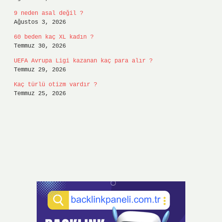
9 neden asal değil ?
Ağustos 3, 2026
60 beden kaç XL kadın ?
Temmuz 30, 2026
UEFA Avrupa Ligi kazanan kaç para alır ?
Temmuz 29, 2026
Kaç türlü otizm vardır ?
Temmuz 25, 2026