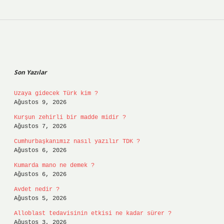
Sidebar
Son Yazılar
Uzaya gidecek Türk kim ?
Ağustos 9, 2026
Kurşun zehirli bir madde midir ?
Ağustos 7, 2026
Cumhurbaşkanımız nasıl yazılır TDK ?
Ağustos 6, 2026
Kumarda mano ne demek ?
Ağustos 6, 2026
Avdet nedir ?
Ağustos 5, 2026
Alloblast tedavisinin etkisi ne kadar sürer ?
Ağustos 3, 2026