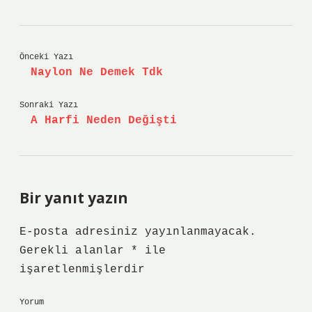
Önceki Yazı
Naylon Ne Demek Tdk
Sonraki Yazı
A Harfi Neden Değişti
Bir yanıt yazın
E-posta adresiniz yayınlanmayacak.
Gerekli alanlar
*
ile
işaretlenmişlerdir
Yorum