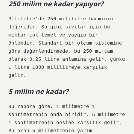
250 milim ne kadar yapıyor?
Mililitre’de 250 mililitre hacminin
değeridir. Su gibi sıvılar için bu
miktar çok temel ve yaygın bir
önlemdir. Standart bir ölçüm sistemine
göre değerlendirmede, bu 250 mL tam
olarak 0.25 litre anlamına gelir, çünkü
1 litre 1000 mililitreye karşılık
gelir.
5 milim ne kadar?
Bu rapora göre, 1 milimetre 1
santimetrenin onda biridir, 5 milimetre
1 santimetrenin beşine karşılık gelir.
Bu oran 5 milimetrenin yarım