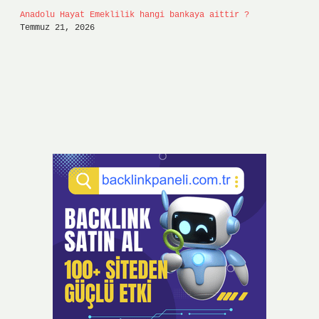
Anadolu Hayat Emeklilik hangi bankaya aittir ?
Temmuz 21, 2026