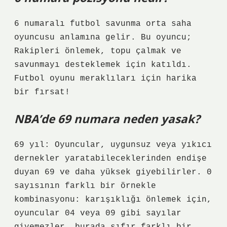
6 numaralı futbol savunma orta saha
oyuncusu anlamına gelir. Bu oyuncu;
Rakipleri önlemek, topu çalmak ve
savunmayı desteklemek için katıldı.
Futbol oyunu meraklıları için harika
bir fırsat!
NBA’de 69 numara neden yasak?
69 yıl: Oyuncular, uygunsuz veya yıkıcı
dernekler yaratabileceklerinden endişe
duyan 69 ve daha yüksek giyebilirler. 0
sayısının farklı bir örnekle
kombinasyonu: karışıklığı önlemek için,
oyuncular 04 veya 09 gibi sayılar