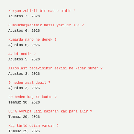
Kurşun zehirli bir madde midir ?
Ağustos 7, 2026
Cumhurbaşkanımız nasıl yazılır TDK ?
Ağustos 6, 2026
Kumarda mano ne demek ?
Ağustos 6, 2026
Avdet nedir ?
Ağustos 5, 2026
Alloblast tedavisinin etkisi ne kadar sürer ?
Ağustos 3, 2026
9 neden asal değil ?
Ağustos 3, 2026
60 beden kaç XL kadın ?
Temmuz 30, 2026
UEFA Avrupa Ligi kazanan kaç para alır ?
Temmuz 29, 2026
Kaç türlü otizm vardır ?
Temmuz 25, 2026