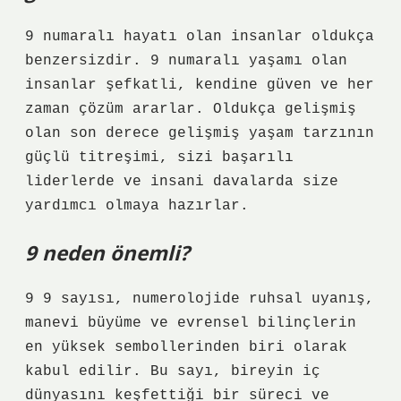
9 numaralı hayatı olan insanlar oldukça
benzersizdir. 9 numaralı yaşamı olan
insanlar şefkatli, kendine güven ve her
zaman çözüm ararlar. Oldukça gelişmiş
olan son derece gelişmiş yaşam tarzının
güçlü titreşimi, sizi başarılı
liderlerde ve insani davalarda size
yardımcı olmaya hazırlar.
9 neden önemli?
9 9 sayısı, numerolojide ruhsal uyanış,
manevi büyüme ve evrensel bilinçlerin
en yüksek sembollerinden biri olarak
kabul edilir. Bu sayı, bireyin iç
dünyasını keşfettiği bir süreci ve