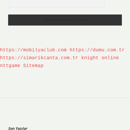
https://mobilyaclub.com
https://dumu.com.tr
https://simarikcanta.com.tr
knight online
nttgame
Sitemap
Sidebar
Son Yazılar