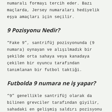
numaralı formayı tercih eder. Bazı
maçlarda, Jersey numaraları hediyelik
eşya amaçları için seçilir.
9 Pozisyonu Nedir?
“Fake 9”, santrifüj pozisyonunda (9
numara) oynayan ve alışılmadık bir
şekilde orta sahaya veya kanadaya
çekilen bir oyuncu tarafından
tanımlanan bir futbol taktiği.
Futbolda 9 numara ne iş yapar?
“9” genellikle santrifüj olarak da
bilinen grevciler tarafından giyilir,
sahadaki en gelişmiş saldırı pozisyonu