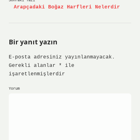
Sonraki Yazı
Arapçadaki Boğaz Harfleri Nelerdir
Bir yanıt yazın
E-posta adresiniz yayınlanmayacak.
Gerekli alanlar
*
ile
işaretlenmişlerdir
Yorum