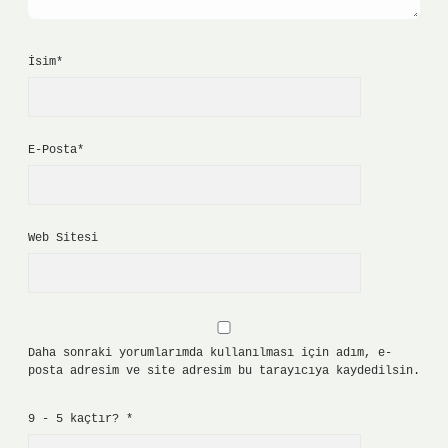
İsim*
E-Posta*
Web Sitesi
Daha sonraki yorumlarımda kullanılması için adım, e-
posta adresim ve site adresim bu tarayıcıya kaydedilsin.
9 - 5 kaçtır?
*