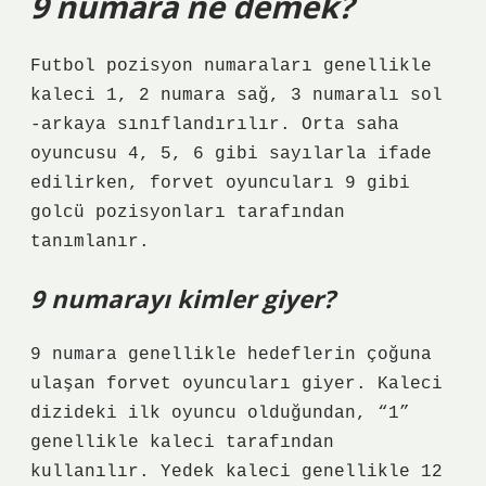
9 numara ne demek?
Futbol pozisyon numaraları genellikle
kaleci 1, 2 numara sağ, 3 numaralı sol
-arkaya sınıflandırılır. Orta saha
oyuncusu 4, 5, 6 gibi sayılarla ifade
edilirken, forvet oyuncuları 9 gibi
golcü pozisyonları tarafından
tanımlanır.
9 numarayı kimler giyer?
9 numara genellikle hedeflerin çoğuna
ulaşan forvet oyuncuları giyer. Kaleci
dizideki ilk oyuncu olduğundan, “1”
genellikle kaleci tarafından
kullanılır. Yedek kaleci genellikle 12