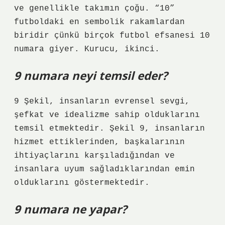
ve genellikle takımın çoğu. “10”
futboldaki en sembolik rakamlardan
biridir çünkü birçok futbol efsanesi 10
numara giyer. Kurucu, ikinci.
9 numara neyi temsil eder?
9 Şekil, insanların evrensel sevgi,
şefkat ve idealizme sahip olduklarını
temsil etmektedir. Şekil 9, insanların
hizmet ettiklerinden, başkalarının
ihtiyaçlarını karşıladığından ve
insanlara uyum sağladıklarından emin
olduklarını göstermektedir.
9 numara ne yapar?