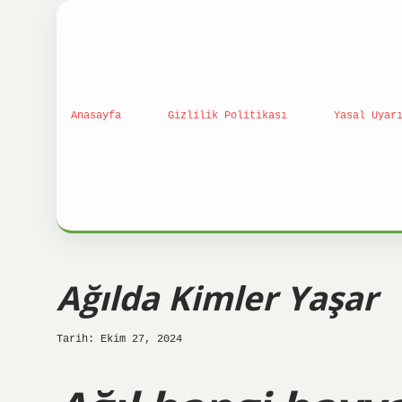
Anasayfa
Gizlilik Politikası
Yasal Uyar
Ağılda Kimler Yaşar
Tarih: Ekim 27, 2024