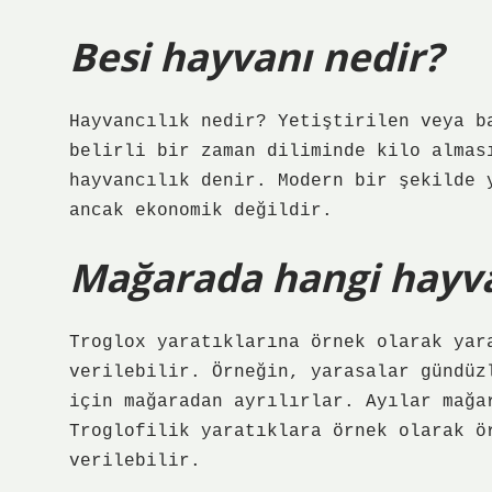
Besi hayvanı nedir?
Hayvancılık nedir? Yetiştirilen veya b
belirli bir zaman diliminde kilo almas
hayvancılık denir. Modern bir şekilde 
ancak ekonomik değildir.
Mağarada hangi hayva
Troglox yaratıklarına örnek olarak yar
verilebilir. Örneğin, yarasalar gündüz
için mağaradan ayrılırlar. Ayılar mağa
Troglofilik yaratıklara örnek olarak ö
verilebilir.