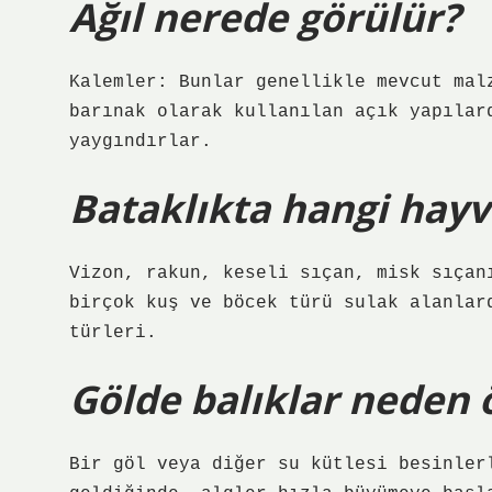
Ağıl nerede görülür?
Kalemler: Bunlar genellikle mevcut mal
barınak olarak kullanılan açık yapılar
yaygındırlar.
Bataklıkta hangi hayv
Vizon, rakun, keseli sıçan, misk sıçan
birçok kuş ve böcek türü sulak alanlar
türleri.
Gölde balıklar neden 
Bir göl veya diğer su kütlesi besinler