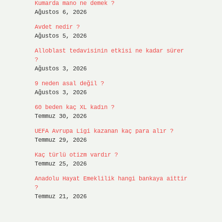
Kumarda mano ne demek ?
Ağustos 6, 2026
Avdet nedir ?
Ağustos 5, 2026
Alloblast tedavisinin etkisi ne kadar sürer
?
Ağustos 3, 2026
9 neden asal değil ?
Ağustos 3, 2026
60 beden kaç XL kadın ?
Temmuz 30, 2026
UEFA Avrupa Ligi kazanan kaç para alır ?
Temmuz 29, 2026
Kaç türlü otizm vardır ?
Temmuz 25, 2026
Anadolu Hayat Emeklilik hangi bankaya aittir
?
Temmuz 21, 2026