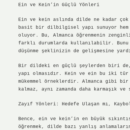
Ein ve Kein’in Güçlü Yönleri
Ein ve kein aslında dilde ne kadar çok
basit bir dilbilgisel yapı sunuyor hem
oluyor. Bu, Almanca öğrenmenin zenginl
farklı durumlarda kullanılabilir. Bunu
düşünme şeklinizin de gelişmesine yard
Bir dildeki en güçlü şeylerden biri de
yapı olmasıdır. Kein ve ein bu iki tür
mükemmel örneklerdir. Almanca gibi bir
kalmaz, aynı zamanda daha karmaşık ve 
Zayıf Yönleri: Hedefe Ulaşan mı, Kaybo
Bence, ein ve kein’in en büyük sıkıntı
öğrenmek, dilde bazı yanlış anlamaları