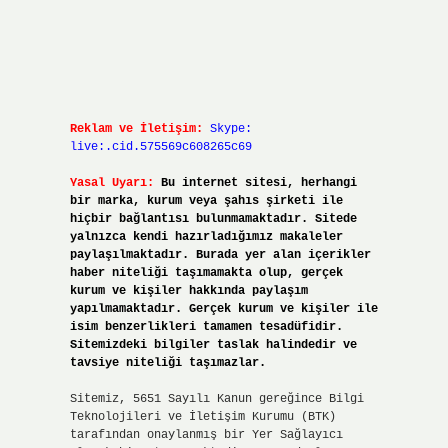
Reklam ve İletişim:
Skype:
live:.cid.575569c608265c69
Yasal Uyarı:
Bu internet sitesi, herhangi
bir marka, kurum veya şahıs şirketi ile
hiçbir bağlantısı bulunmamaktadır. Sitede
yalnızca kendi hazırladığımız makaleler
paylaşılmaktadır. Burada yer alan içerikler
haber niteliği taşımamakta olup, gerçek
kurum ve kişiler hakkında paylaşım
yapılmamaktadır. Gerçek kurum ve kişiler ile
isim benzerlikleri tamamen tesadüfidir.
Sitemizdeki bilgiler taslak halindedir ve
tavsiye niteliği taşımazlar.
Sitemiz, 5651 Sayılı Kanun gereğince Bilgi
Teknolojileri ve İletişim Kurumu (BTK)
tarafından onaylanmış bir Yer Sağlayıcı