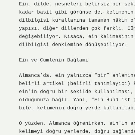
Ein, dilde, nesneleri belirsiz bir şek
kadar basit gibi görünse de, kelimenin
dilbilgisi kurallarına tamamen hâkim o
yapısı, diğer dillerden çok farklı. Cü
değişebiliyor. Kısaca, ein kelimesinin
dilbilgisi denklemine dönüşebiliyor.
Ein ve Cümlenin Bağlamı
Almanca’da, ein yalnızca “bir” anlamın
belirli artikel (belirli tanımlayıcı) 
ein’in doğru bir şekilde kullanılması,
olduğunuza bağlı. Yani, “Ein Hund ist 
bile, kelimenin doğru yerde kullanılab
O yüzden, Almanca öğrenirken, ein’in a
kelimeyi doğru yerlerde, doğru bağlamd