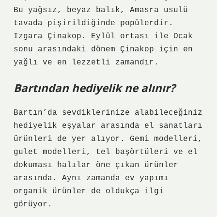
Bu yağsız, beyaz balık, Amasra usulü
tavada pişirildiğinde popülerdir.
Izgara Çinakop. Eylül ortası ile Ocak
sonu arasındaki dönem Çinakop için en
yağlı ve en lezzetli zamandır.
Bartından hediyelik ne alınır?
Bartın’da sevdiklerinize alabileceğiniz
hediyelik eşyalar arasında el sanatları
ürünleri de yer alıyor. Gemi modelleri,
gulet modelleri, tel başörtüleri ve el
dokuması halılar öne çıkan ürünler
arasında. Aynı zamanda ev yapımı
organik ürünler de oldukça ilgi
görüyor.