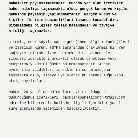
makaleler paylaşılmaktadır. Burada yer alan içerikler
haber niteliği taşımamakta olup, gerçek kurum ve kişiler
hakkında paylaşım yapılmamaktadır. Gerçek kurum ve
kişiler ile isim benzerlikleri tamamen tesadüfidir.
Sitemizdeki bilgiler taslak halindedir ve tavsiye
niteliği taşımazlar.
Sitemiz, 5651 Sayılı Kanun gereğince Bilgi Teknolojileri
ve İletişim Kurumu (BTK) tarafından onaylanmış bir Yer
Sağlayıcı olarak hizmet vermektedir. Bu nedenle,
sitedeki içerikleri proaktif olarak denetleme veya
araştırma yükümlülüğümüz bulunmamaktadır. Ancak,
üyelerimiz yazdıkları içeriklerin sorumluluğunu
taşımakta olup, siteye üye olarak bu sorumluluğu kabul
etmiş sayılırlar.
Hukuka ve yasal düzenlemelere aykırı olduğunu
düşündüğünüz içerikleri,
backlinkpanelicomtr@gmail.com
adresine bildirmeniz halinde, ilgili içerikler yasal
süre içerisinde sitemizden kaldırılacaktır.