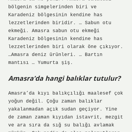
bölgenin simgelerinden biri ve
Karadeniz bölgesinin kendine has
lezzetlerinden biridir. … Sabun otu
ekmeği. Amasra sabun otu ekmeği
Karadeniz bölgesinin kendine has
lezzetlerinden biri olarak öne çıkıyor.
…Amasra deniz ürünleri. … Bartın
mantısı … Yumurta şiş.
Amasra’da hangi balıklar tutulur?
Amasra’da kıyı balıkçılığı maalesef çok
yoğun değil. Çoğu zaman balıklar
yakalanmadan açık sudan geçiyor. Yine
de zaman zaman kıyıdan istavrit, mezgit
ve ara sıra da sığ su balığı avlamak