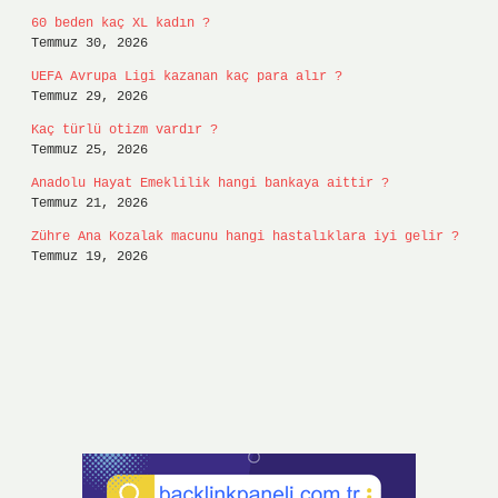
60 beden kaç XL kadın ?
Temmuz 30, 2026
UEFA Avrupa Ligi kazanan kaç para alır ?
Temmuz 29, 2026
Kaç türlü otizm vardır ?
Temmuz 25, 2026
Anadolu Hayat Emeklilik hangi bankaya aittir ?
Temmuz 21, 2026
Zühre Ana Kozalak macunu hangi hastalıklara iyi gelir ?
Temmuz 19, 2026