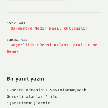
Önceki Yazı
Barometre Nedir Nasıl Kullanılır
Sonraki Yazı
Geçerlilik Süresi Kalanı Iptal Et Ne
Demek
Bir yanıt yazın
E-posta adresiniz yayınlanmayacak.
Gerekli alanlar
*
ile
işaretlenmişlerdir