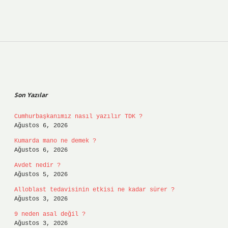
Sidebar
Son Yazılar
Cumhurbaşkanımız nasıl yazılır TDK ?
Ağustos 6, 2026
Kumarda mano ne demek ?
Ağustos 6, 2026
Avdet nedir ?
Ağustos 5, 2026
Alloblast tedavisinin etkisi ne kadar sürer ?
Ağustos 3, 2026
9 neden asal değil ?
Ağustos 3, 2026