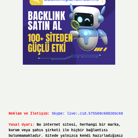
Reklam ve İletişim:
Skype: live:.cid.575569c608265c69
Yasal Uyarı:
Bu internet sitesi, herhangi bir marka,
kurum veya şahıs şirketi ile hiçbir bağlantısı
bulunmamaktadır. Sitede yalnızca kendi hazırladığımız