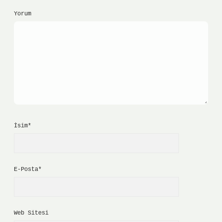
Yorum
İsim*
E-Posta*
Web Sitesi