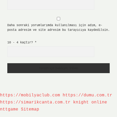
Daha sonraki yorumlarımda kullanılması için adım, e-
posta adresim ve site adresim bu tarayıcıya kaydedilsin.
10 - 4 kaçtır?
*
https://mobilyaclub.com
https://dumu.com.tr
https://simarikcanta.com.tr
knight online
nttgame
Sitemap