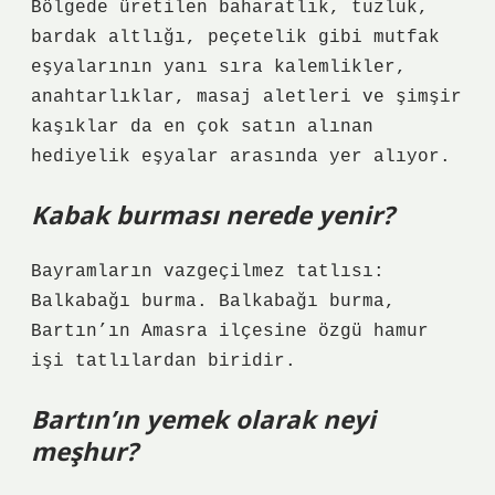
Bölgede üretilen baharatlık, tuzluk,
bardak altlığı, peçetelik gibi mutfak
eşyalarının yanı sıra kalemlikler,
anahtarlıklar, masaj aletleri ve şimşir
kaşıklar da en çok satın alınan
hediyelik eşyalar arasında yer alıyor.
Kabak burması nerede yenir?
Bayramların vazgeçilmez tatlısı:
Balkabağı burma. Balkabağı burma,
Bartın’ın Amasra ilçesine özgü hamur
işi tatlılardan biridir.
Bartın’ın yemek olarak neyi
meşhur?