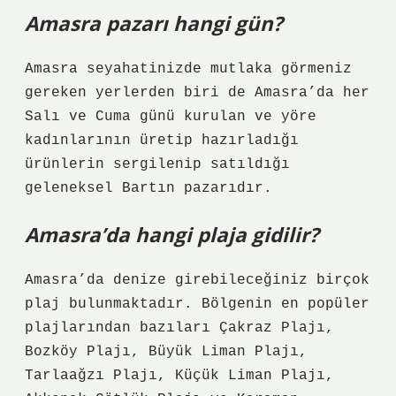
Amasra pazarı hangi gün?
Amasra seyahatinizde mutlaka görmeniz
gereken yerlerden biri de Amasra’da her
Salı ve Cuma günü kurulan ve yöre
kadınlarının üretip hazırladığı
ürünlerin sergilenip satıldığı
geleneksel Bartın pazarıdır.
Amasra’da hangi plaja gidilir?
Amasra’da denize girebileceğiniz birçok
plaj bulunmaktadır. Bölgenin en popüler
plajlarından bazıları Çakraz Plajı,
Bozköy Plajı, Büyük Liman Plajı,
Tarlaağzı Plajı, Küçük Liman Plajı,