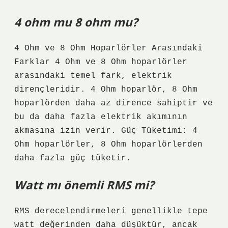
4 ohm mu 8 ohm mu?
4 Ohm ve 8 Ohm Hoparlörler Arasındaki
Farklar 4 Ohm ve 8 Ohm hoparlörler
arasındaki temel fark, elektrik
dirençleridir. 4 Ohm hoparlör, 8 Ohm
hoparlörden daha az dirence sahiptir ve
bu da daha fazla elektrik akımının
akmasına izin verir. Güç Tüketimi: 4
Ohm hoparlörler, 8 Ohm hoparlörlerden
daha fazla güç tüketir.
Watt mı önemli RMS mi?
RMS derecelendirmeleri genellikle tepe
watt değerinden daha düşüktür, ancak