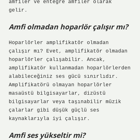
amfiler ve entegre amfiler olarak
gelir.
Amfi olmadan hoparlör çalışır mı?
Hoparlörler amplifikatör olmadan
çalışır mı? Evet, amplifikatör olmadan
hoparlörler çalışabilir. Ancak,
amplifikatör kullanmadan hoparlörlerden
alabileceğiniz ses gücü sınırlıdır.
Amplifikatörü olmayan hoparlörler
masaüstü bilgisayarlar, dizüstü
bilgisayarlar veya taşınabilir müzik
çalarlar gibi düşük güçlü ses
kaynaklarıyla iyi çalışır.
Amfi ses yükseltir mi?