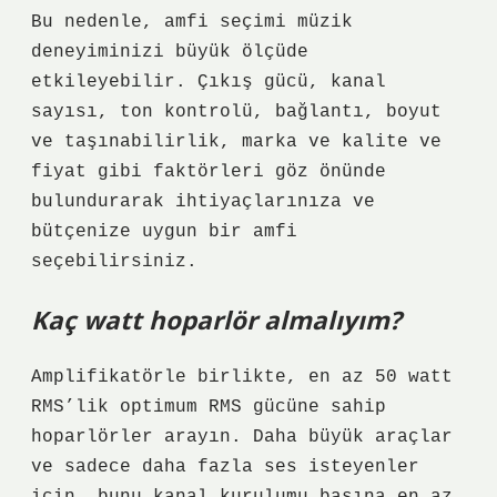
Bu nedenle, amfi seçimi müzik
deneyiminizi büyük ölçüde
etkileyebilir. Çıkış gücü, kanal
sayısı, ton kontrolü, bağlantı, boyut
ve taşınabilirlik, marka ve kalite ve
fiyat gibi faktörleri göz önünde
bulundurarak ihtiyaçlarınıza ve
bütçenize uygun bir amfi
seçebilirsiniz.
Kaç watt hoparlör almalıyım?
Amplifikatörle birlikte, en az 50 watt
RMS’lik optimum RMS gücüne sahip
hoparlörler arayın. Daha büyük araçlar
ve sadece daha fazla ses isteyenler