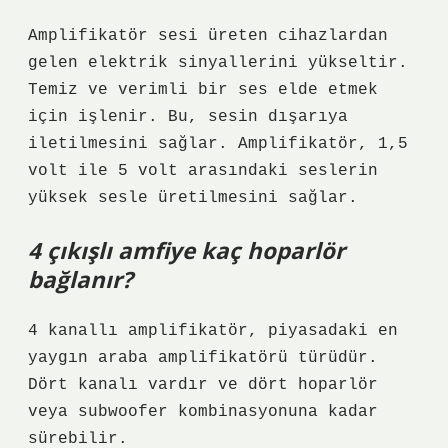
Amplifikatör sesi üreten cihazlardan
gelen elektrik sinyallerini yükseltir.
Temiz ve verimli bir ses elde etmek
için işlenir. Bu, sesin dışarıya
iletilmesini sağlar. Amplifikatör, 1,5
volt ile 5 volt arasındaki seslerin
yüksek sesle üretilmesini sağlar.
4 çıkışlı amfiye kaç hoparlör
bağlanır?
4 kanallı amplifikatör, piyasadaki en
yaygın araba amplifikatörü türüdür.
Dört kanalı vardır ve dört hoparlör
veya subwoofer kombinasyonuna kadar
sürebilir.