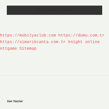
https://mobilyaclub.com
https://dumu.com.tr
https://simarikcanta.com.tr
knight online
nttgame
Sitemap
Sidebar
Son Yazılar