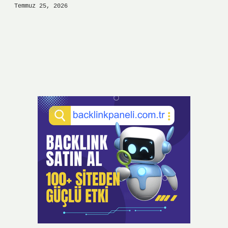
Temmuz 25, 2026