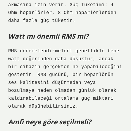
akmasına izin verir. Güç Tüketimi: 4
Ohm hoparlörler, 8 Ohm hoparlörlerden
daha fazla güç tüketir.
Watt mı önemli RMS mi?
RMS derecelendirmeleri genellikle tepe
watt değerinden daha düşüktür, ancak
bir cihazın gerçekten ne yapabileceğini
gösterir. RMS gücünü, bir hoparlörün
ses kalitesini düşürmeden veya
bozulmaya neden olmadan günlük olarak
kaldırabileceği ortalama güç miktarı
olarak düşünebilirsiniz.
Amfi neye göre seçilmeli?