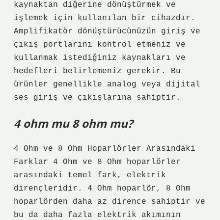
kaynaktan diğerine dönüştürmek ve
işlemek için kullanılan bir cihazdır.
Amplifikatör dönüştürücünüzün giriş ve
çıkış portlarını kontrol etmeniz ve
kullanmak istediğiniz kaynakları ve
hedefleri belirlemeniz gerekir. Bu
ürünler genellikle analog veya dijital
ses giriş ve çıkışlarına sahiptir.
4 ohm mu 8 ohm mu?
4 Ohm ve 8 Ohm Hoparlörler Arasındaki
Farklar 4 Ohm ve 8 Ohm hoparlörler
arasındaki temel fark, elektrik
dirençleridir. 4 Ohm hoparlör, 8 Ohm
hoparlörden daha az dirence sahiptir ve
bu da daha fazla elektrik akımının