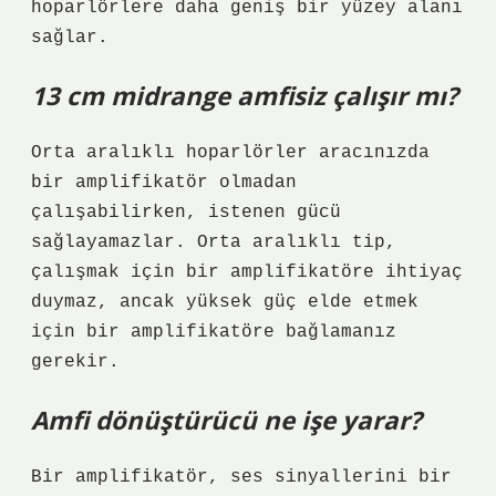
hoparlörlere daha geniş bir yüzey alanı
sağlar.
13 cm midrange amfisiz çalışır mı?
Orta aralıklı hoparlörler aracınızda
bir amplifikatör olmadan
çalışabilirken, istenen gücü
sağlayamazlar. Orta aralıklı tip,
çalışmak için bir amplifikatöre ihtiyaç
duymaz, ancak yüksek güç elde etmek
için bir amplifikatöre bağlamanız
gerekir.
Amfi dönüştürücü ne işe yarar?
Bir amplifikatör, ses sinyallerini bir