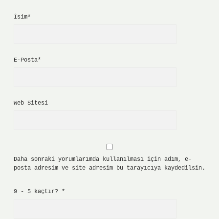
İsim*
E-Posta*
Web Sitesi
Daha sonraki yorumlarımda kullanılması için adım, e-
posta adresim ve site adresim bu tarayıcıya kaydedilsin.
9 - 5 kaçtır?
*