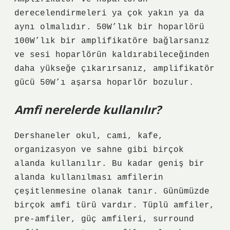
derecelendirmeleri ya çok yakın ya da
aynı olmalıdır. 50W’lık bir hoparlörü
100W’lık bir amplifikatöre bağlarsanız
ve sesi hoparlörün kaldırabileceğinden
daha yükseğe çıkarırsanız, amplifikatör
gücü 50W’ı aşarsa hoparlör bozulur.
Amfi nerelerde kullanılır?
Dershaneler okul, cami, kafe,
organizasyon ve sahne gibi birçok
alanda kullanılır. Bu kadar geniş bir
alanda kullanılması amfilerin
çeşitlenmesine olanak tanır. Günümüzde
birçok amfi türü vardır. Tüplü amfiler,
pre-amfiler, güç amfileri, surround