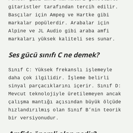
gitaristler tarafından tercih edilir.
Basçılar için Ampeg ve Hartke gibi
markalar popülerdir. Arabalar için
Alpine ve JL Audio gibi araba amfi
markaları yüksek kaliteli ses sunar.
Ses gücü sınıfı C ne demek?
Sınıf C: Yüksek frekanslı işlemeyle
daha çok ilgilidir. İşleme belirli
sinyal parçacıklarını içerir. Sınıf D:
Mevcut teknolojiyle üretilemeyen ancak
çalışma mantığı açısından büyük ölçüde
hızlandırılmış olan Sınıf B’nin teorik
bir versiyonudur.