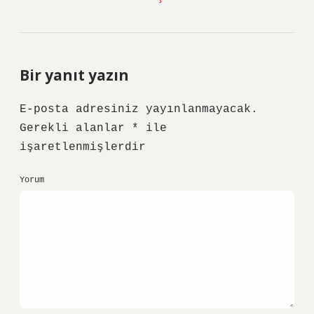
Bir yanıt yazın
E-posta adresiniz yayınlanmayacak.
Gerekli alanlar
*
ile
işaretlenmişlerdir
Yorum