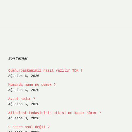
Sidebar
Son Yazılar
Cumhurbaşkanımız nasıl yazılır TDK ?
Ağustos 6, 2026
Kumarda mano ne demek ?
Ağustos 6, 2026
Avdet nedir ?
Ağustos 5, 2026
Alloblast tedavisinin etkisi ne kadar sürer ?
Ağustos 3, 2026
9 neden asal değil ?