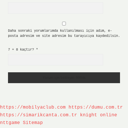
Daha sonraki yorumlarımda kullanılması için adım, e-
posta adresim ve site adresim bu tarayıcıya kaydedilsin.
7 + 8 kaçtır?
*
https://mobilyaclub.com
https://dumu.com.tr
https://simarikcanta.com.tr
knight online
nttgame
Sitemap