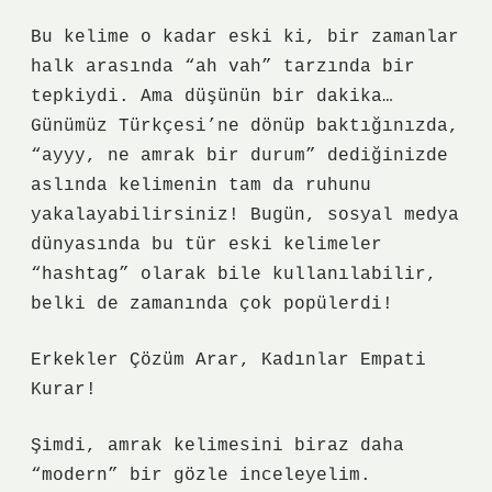
Bu kelime o kadar eski ki, bir zamanlar
halk arasında “ah vah” tarzında bir
tepkiydi. Ama düşünün bir dakika…
Günümüz Türkçesi’ne dönüp baktığınızda,
“ayyy, ne amrak bir durum” dediğinizde
aslında kelimenin tam da ruhunu
yakalayabilirsiniz! Bugün, sosyal medya
dünyasında bu tür eski kelimeler
“hashtag” olarak bile kullanılabilir,
belki de zamanında çok popülerdi!
Erkekler Çözüm Arar, Kadınlar Empati
Kurar!
Şimdi, amrak kelimesini biraz daha
“modern” bir gözle inceleyelim.