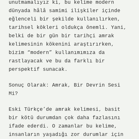
unutmamalıyız ki, bu kelime modern
dünyada hâlâ samimi ilişkiler içinde
eğlenceli bir şekilde kullanılırken,
tarihsel kökleri oldukça önemli. Yani,
belki de bir gün bir tarihçi amrak
kelimesinin kökenini araştırırken,
bizim “modern” kullanımımıza da
rastlayacak ve bu da farklı bir
perspektif sunacak.
Sonuç Olarak: Amrak, Bir Devrin Sesi
Mi?
Eski Türkçe’de amrak kelimesi, basit
bir kötü durumdan çok daha fazlasını
ifade ederdi. O zamanlar bu kelime,
insanların yaşadığı zor durumlar için