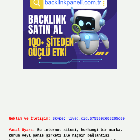
Reklam ve İletişim:
Skype: live:.cid.575569c608265c69
Yasal Uyarı:
Bu internet sitesi, herhangi bir marka,
kurum veya şahıs şirketi ile hiçbir bağlantısı