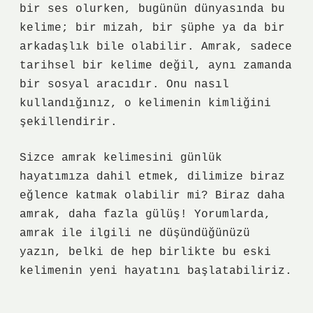
bir ses olurken, bugünün dünyasında bu
kelime; bir mizah, bir şüphe ya da bir
arkadaşlık bile olabilir. Amrak, sadece
tarihsel bir kelime değil, aynı zamanda
bir sosyal aracıdır. Onu nasıl
kullandığınız, o kelimenin kimliğini
şekillendirir.
Sizce amrak kelimesini günlük
hayatımıza dahil etmek, dilimize biraz
eğlence katmak olabilir mi? Biraz daha
amrak, daha fazla gülüş! Yorumlarda,
amrak ile ilgili ne düşündüğünüzü
yazın, belki de hep birlikte bu eski
kelimenin yeni hayatını başlatabiliriz.