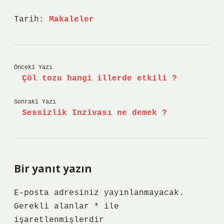
Tarih:
Makaleler
Önceki Yazı
Çöl tozu hangi illerde etkili ?
Sonraki Yazı
Sessizlik Inzivası ne demek ?
Bir yanıt yazın
E-posta adresiniz yayınlanmayacak.
Gerekli alanlar
*
ile
işaretlenmişlerdir