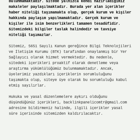
bulunmamaktadır. Sitede yalnızca kendi hazırladığımız
makaleler paylaşılmaktadır. Burada yer alan içerikler
haber niteliği taşımamakta olup, gerçek kurum ve kişiler
hakkında paylaşım yapılmamaktadır. Gerçek kurum ve
kişiler ile isim benzerlikleri tamamen tesadüfidir.
Sitemizdeki bilgiler taslak halindedir ve tavsiye
niteliği taşımazlar.
Sitemiz, 5651 Sayılı Kanun gereğince Bilgi Teknolojileri
ve İletişim Kurumu (BTK) tarafından onaylanmış bir Yer
Sağlayıcı olarak hizmet vermektedir. Bu nedenle,
sitedeki içerikleri proaktif olarak denetleme veya
araştırma yükümlülüğümüz bulunmamaktadır. Ancak,
üyelerimiz yazdıkları içeriklerin sorumluluğunu
taşımakta olup, siteye üye olarak bu sorumluluğu kabul
etmiş sayılırlar.
Hukuka ve yasal düzenlemelere aykırı olduğunu
düşündüğünüz içerikleri,
backlinkpanelicomtr@gmail.com
adresine bildirmeniz halinde, ilgili içerikler yasal
süre içerisinde sitemizden kaldırılacaktır.