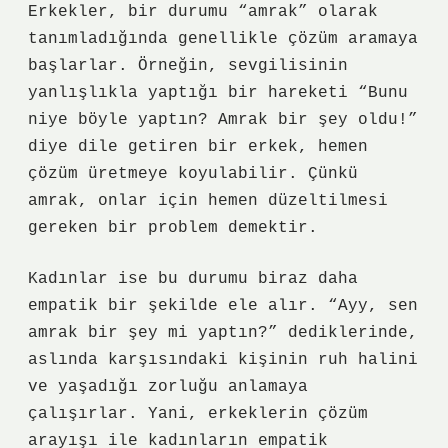
Erkekler, bir durumu “amrak” olarak
tanımladığında genellikle çözüm aramaya
başlarlar. Örneğin, sevgilisinin
yanlışlıkla yaptığı bir hareketi “Bunu
niye böyle yaptın? Amrak bir şey oldu!”
diye dile getiren bir erkek, hemen
çözüm üretmeye koyulabilir. Çünkü
amrak, onlar için hemen düzeltilmesi
gereken bir problem demektir.
Kadınlar ise bu durumu biraz daha
empatik bir şekilde ele alır. “Ayy, sen
amrak bir şey mi yaptın?” dediklerinde,
aslında karşısındaki kişinin ruh halini
ve yaşadığı zorluğu anlamaya
çalışırlar. Yani, erkeklerin çözüm
arayışı ile kadınların empatik