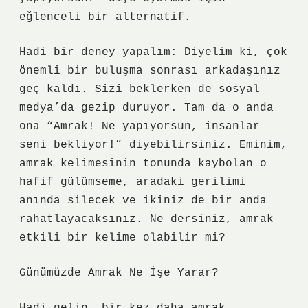
eğlenceli bir alternatif.
Hadi bir deney yapalım: Diyelim ki, çok
önemli bir buluşma sonrası arkadaşınız
geç kaldı. Sizi beklerken de sosyal
medya’da gezip duruyor. Tam da o anda
ona “Amrak! Ne yapıyorsun, insanlar
seni bekliyor!” diyebilirsiniz. Eminim,
amrak kelimesinin tonunda kaybolan o
hafif gülümseme, aradaki gerilimi
anında silecek ve ikiniz de bir anda
rahatlayacaksınız. Ne dersiniz, amrak
etkili bir kelime olabilir mi?
Günümüzde Amrak Ne İşe Yarar?