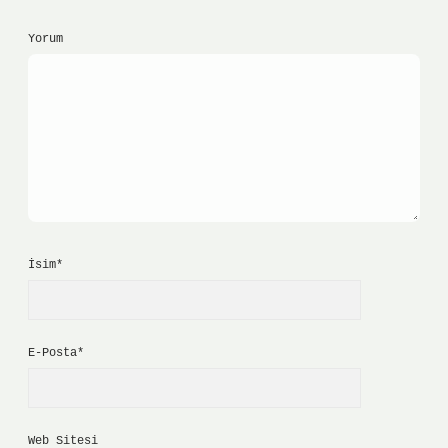
Yorum
İsim*
E-Posta*
Web Sitesi