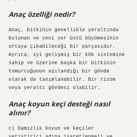
Anaç özelliği nedir?
Anaç, bitkinin genellikle yeraltında
bulunan ve yeni yer üstü büyümesinin
ortaya çıkabileceği bir parçasıdır.
Ayrıca, iyi gelişmiş bir kök sistemine
sahip ve üzerine başka bir bitkinin
tomurcuğunun aşılandığı bir gövde
olarak da tanımlanabilir. Bir rizom
veya yeraltı gövdesi olabilir.
Anaç koyun keçi desteği nasıl
alınır?
c) Damızlık koyun ve keçiler
yetiştirici adına işaretlenmeli ve