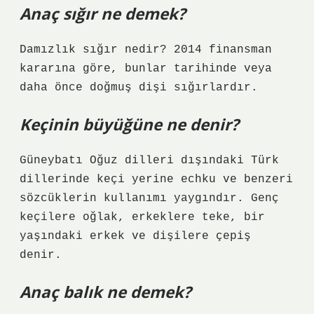
Anaç sığır ne demek?
Damızlık sığır nedir? 2014 finansman
kararına göre, bunlar tarihinde veya
daha önce doğmuş dişi sığırlardır.
Keçinin büyüğüne ne denir?
Güneybatı Oğuz dilleri dışındaki Türk
dillerinde keçi yerine echku ve benzeri
sözcüklerin kullanımı yaygındır. Genç
keçilere oğlak, erkeklere teke, bir
yaşındaki erkek ve dişilere çepiş
denir.
Anaç balık ne demek?