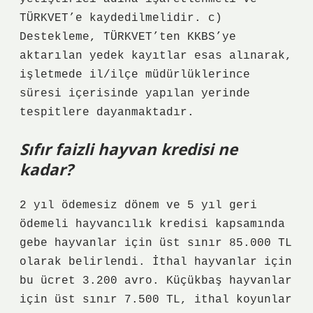
TÜRKVET’e kaydedilmelidir. c)
Destekleme, TÜRKVET’ten KKBS’ye
aktarılan yedek kayıtlar esas alınarak,
işletmede il/ilçe müdürlüklerince
süresi içerisinde yapılan yerinde
tespitlere dayanmaktadır.
Sıfır faizli hayvan kredisi ne
kadar?
2 yıl ödemesiz dönem ve 5 yıl geri
ödemeli hayvancılık kredisi kapsamında
gebe hayvanlar için üst sınır 85.000 TL
olarak belirlendi. İthal hayvanlar için
bu ücret 3.200 avro. Küçükbaş hayvanlar
için üst sınır 7.500 TL, ithal koyunlar