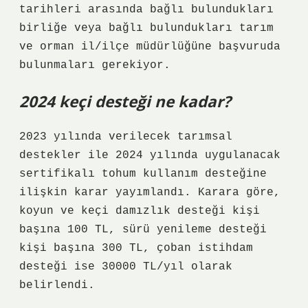
tarihleri ​​arasında bağlı bulundukları
birliğe veya bağlı bulundukları tarım
ve orman il/ilçe müdürlüğüne başvuruda
bulunmaları gerekiyor.
2024 keçi desteği ne kadar?
2023 yılında verilecek tarımsal
destekler ile 2024 yılında uygulanacak
sertifikalı tohum kullanım desteğine
ilişkin karar yayımlandı. Karara göre,
koyun ve keçi damızlık desteği kişi
başına 100 TL, sürü yenileme desteği
kişi başına 300 TL, çoban istihdam
desteği ise 30000 TL/yıl olarak
belirlendi.