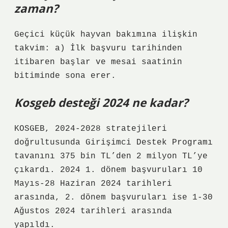
zaman?
Geçici küçük hayvan bakımına ilişkin
takvim: a) İlk başvuru tarihinden
itibaren başlar ve mesai saatinin
bitiminde sona erer.
Kosgeb desteği 2024 ne kadar?
KOSGEB, 2024-2028 stratejileri
doğrultusunda Girişimci Destek Programı
tavanını 375 bin TL’den 2 milyon TL’ye
çıkardı. 2024 1. dönem başvuruları 10
Mayıs-28 Haziran 2024 tarihleri ​​
arasında, 2. dönem başvuruları ise 1-30
Ağustos 2024 tarihleri ​​arasında
yapıldı.