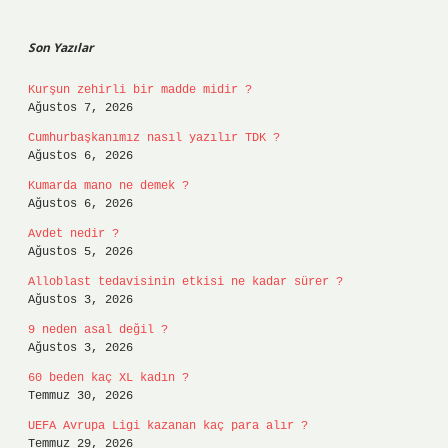
Sidebar
Son Yazılar
Kurşun zehirli bir madde midir ?
Ağustos 7, 2026
Cumhurbaşkanımız nasıl yazılır TDK ?
Ağustos 6, 2026
Kumarda mano ne demek ?
Ağustos 6, 2026
Avdet nedir ?
Ağustos 5, 2026
Alloblast tedavisinin etkisi ne kadar sürer ?
Ağustos 3, 2026
9 neden asal değil ?
Ağustos 3, 2026
60 beden kaç XL kadın ?
Temmuz 30, 2026
UEFA Avrupa Ligi kazanan kaç para alır ?
Temmuz 29, 2026