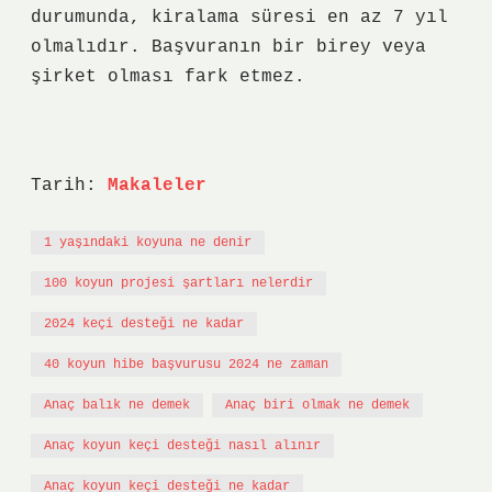
durumunda, kiralama süresi en az 7 yıl
olmalıdır. Başvuranın bir birey veya
şirket olması fark etmez.
Tarih:
Makaleler
1 yaşındaki koyuna ne denir
100 koyun projesi şartları nelerdir
2024 keçi desteği ne kadar
40 koyun hibe başvurusu 2024 ne zaman
Anaç balık ne demek
Anaç biri olmak ne demek
Anaç koyun keçi desteği nasıl alınır
Anaç koyun keçi desteği ne kadar