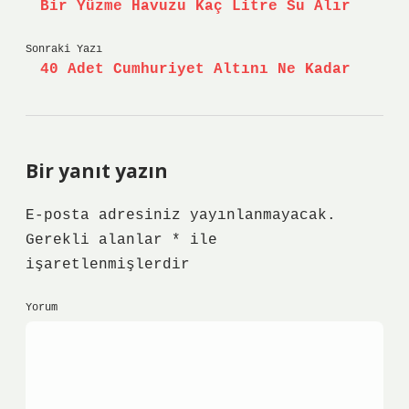
Bir Yüzme Havuzu Kaç Litre Su Alır
Sonraki Yazı
40 Adet Cumhuriyet Altını Ne Kadar
Bir yanıt yazın
E-posta adresiniz yayınlanmayacak.
Gerekli alanlar
*
ile
işaretlenmişlerdir
Yorum