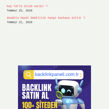
Kaç türlü otizm vardır ?
Temmuz 25, 2026
Anadolu Hayat Emeklilik hangi bankaya aittir ?
Temmuz 21, 2026