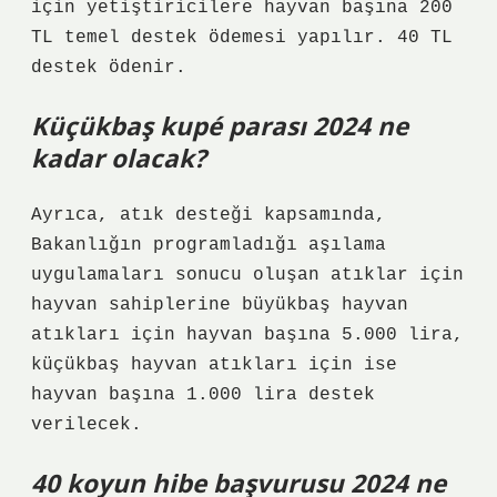
için yetiştiricilere hayvan başına 200
TL temel destek ödemesi yapılır. 40 TL
destek ödenir.
Küçükbaş kupé parası 2024 ne
kadar olacak?
Ayrıca, atık desteği kapsamında,
Bakanlığın programladığı aşılama
uygulamaları sonucu oluşan atıklar için
hayvan sahiplerine büyükbaş hayvan
atıkları için hayvan başına 5.000 lira,
küçükbaş hayvan atıkları için ise
hayvan başına 1.000 lira destek
verilecek.
40 koyun hibe başvurusu 2024 ne