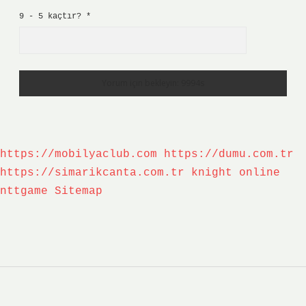
9 - 5 kaçtır?
*
https://mobilyaclub.com
https://dumu.com.tr
https://simarikcanta.com.tr
knight online
nttgame
Sitemap