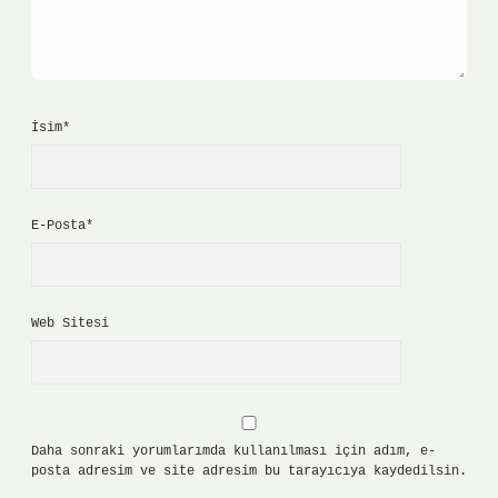
İsim*
E-Posta*
Web Sitesi
Daha sonraki yorumlarımda kullanılması için adım, e-
posta adresim ve site adresim bu tarayıcıya kaydedilsin.