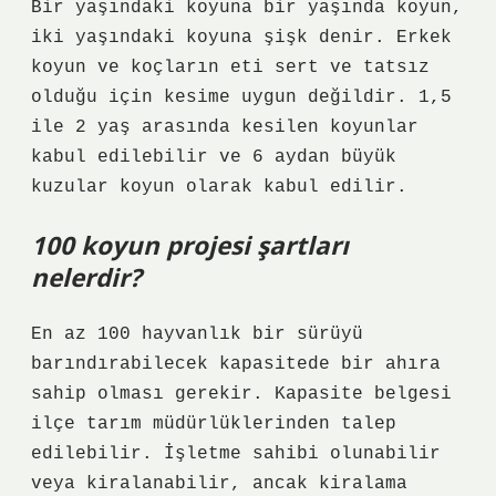
Bir yaşındaki koyuna bir yaşında koyun,
iki yaşındaki koyuna şişk denir. Erkek
koyun ve koçların eti sert ve tatsız
olduğu için kesime uygun değildir. 1,5
ile 2 yaş arasında kesilen koyunlar
kabul edilebilir ve 6 aydan büyük
kuzular koyun olarak kabul edilir.
100 koyun projesi şartları
nelerdir?
En az 100 hayvanlık bir sürüyü
barındırabilecek kapasitede bir ahıra
sahip olması gerekir. Kapasite belgesi
ilçe tarım müdürlüklerinden talep
edilebilir. İşletme sahibi olunabilir
veya kiralanabilir, ancak kiralama