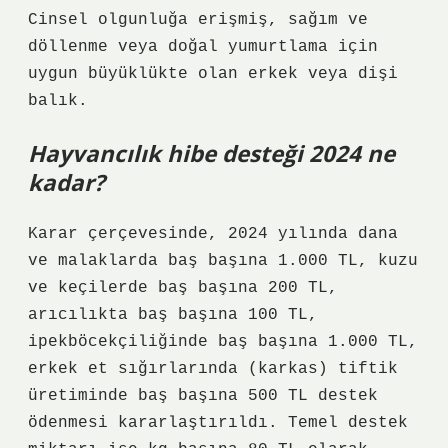
Cinsel olgunluğa erişmiş, sağım ve
döllenme veya doğal yumurtlama için
uygun büyüklükte olan erkek veya dişi
balık.
Hayvancılık hibe desteği 2024 ne
kadar?
Karar çerçevesinde, 2024 yılında dana
ve malaklarda baş başına 1.000 TL, kuzu
ve keçilerde baş başına 200 TL,
arıcılıkta baş başına 100 TL,
ipekböcekçiliğinde baş başına 1.000 TL,
erkek et sığırlarında (karkas) tiftik
üretiminde baş başına 500 TL destek
ödenmesi kararlaştırıldı. Temel destek