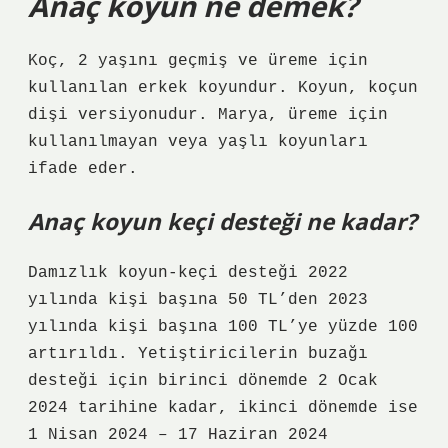
Anaç koyun ne demek?
Koç, 2 yaşını geçmiş ve üreme için
kullanılan erkek koyundur. Koyun, koçun
dişi versiyonudur. Marya, üreme için
kullanılmayan veya yaşlı koyunları
ifade eder.
Anaç koyun keçi desteği ne kadar?
Damızlık koyun-keçi desteği 2022
yılında kişi başına 50 TL’den 2023
yılında kişi başına 100 TL’ye yüzde 100
artırıldı. Yetiştiricilerin buzağı
desteği için birinci dönemde 2 Ocak
2024 tarihine kadar, ikinci dönemde ise
1 Nisan 2024 – 17 Haziran 2024