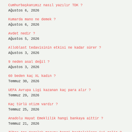
Cumhurbaşkanımız nasıl yazılır TDK ?
Ağustos 6, 2026
Kumarda mano ne demek ?
Ağustos 6, 2026
Avdet nedir ?
Ağustos 5, 2026
Alloblast tedavisinin etkisi ne kadar sürer ?
Ağustos 3, 2026
9 neden asal değil ?
Ağustos 3, 2026
60 beden kaç XL kadın ?
Temmuz 30, 2026
UEFA Avrupa Ligi kazanan kaç para alır ?
Temmuz 29, 2026
Kaç türlü otizm vardır ?
Temmuz 25, 2026
Anadolu Hayat Emeklilik hangi bankaya aittir ?
Temmuz 21, 2026