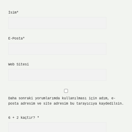
İsim*
E-Posta*
Web Sitesi
Daha sonraki yorumlarımda kullanılması için adım, e-
posta adresim ve site adresim bu tarayıcıya kaydedilsin.
6 + 2 kaçtır?
*