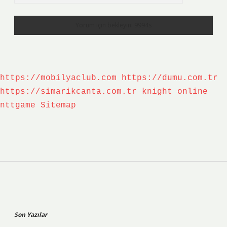
https://mobilyaclub.com
https://dumu.com.tr
https://simarikcanta.com.tr
knight online
nttgame
Sitemap
Sidebar
Son Yazılar