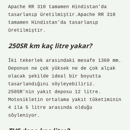
Apache RR 310 tamamen Hindistan’da
tasarlanıp üretilmiştir.Apache RR 310
tamamen Hindistan’da tasarlanıp
üretilmiştir.
250SR km kaç litre yakar?
İki tekerlek arasındaki mesafe 1360 mm.
Deponun ne çok yüksek ne de çok alçak
olacak şekilde ideal bir boyutta
tasarlandığını söyleyebiliriz.
250SR’nin yakıt deposu 12 litre.
Motosikletin ortalama yakıt tüketiminin
4 ila 5 litre arasında olduğu
söyleniyor.