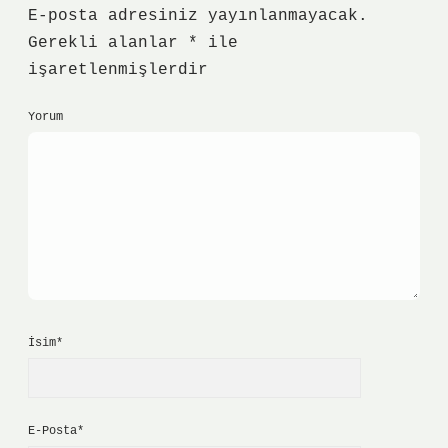
E-posta adresiniz yayınlanmayacak.
Gerekli alanlar
*
ile
işaretlenmişlerdir
Yorum
İsim*
E-Posta*