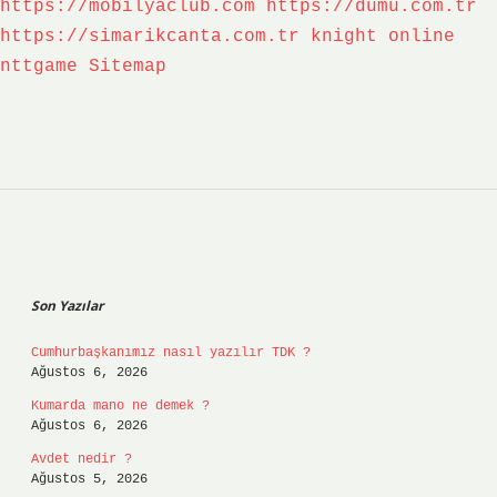
https://mobilyaclub.com
https://dumu.com.tr
https://simarikcanta.com.tr
knight online
nttgame
Sitemap
Sidebar
Son Yazılar
Cumhurbaşkanımız nasıl yazılır TDK ?
Ağustos 6, 2026
Kumarda mano ne demek ?
Ağustos 6, 2026
Avdet nedir ?
Ağustos 5, 2026