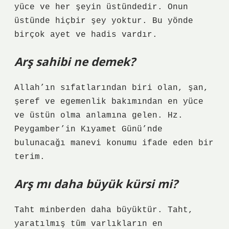
yüce ve her şeyin üstündedir. Onun
üstünde hiçbir şey yoktur. Bu yönde
birçok ayet ve hadis vardır.
Arş sahibi ne demek?
Allah’ın sıfatlarından biri olan, şan,
şeref ve egemenlik bakımından en yüce
ve üstün olma anlamına gelen. Hz.
Peygamber’in Kıyamet Günü’nde
bulunacağı manevi konumu ifade eden bir
terim.
Arş mı daha büyük kürsi mi?
Taht minberden daha büyüktür. Taht,
yaratılmış tüm varlıkların en