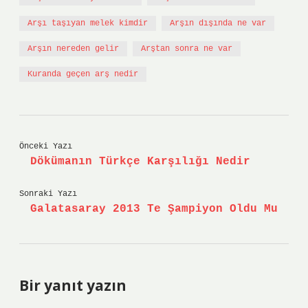
Arşı taşıyan melek kimdir
Arşın dışında ne var
Arşın nereden gelir
Arştan sonra ne var
Kuranda geçen arş nedir
Önceki Yazı
Dökümanın Türkçe Karşılığı Nedir
Sonraki Yazı
Galatasaray 2013 Te Şampiyon Oldu Mu
Bir yanıt yazın