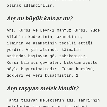
olarak adlandırılır.
Arş mı büyük kainat mı?
Arş, Kürsi ve Levh-i Mahfuz Kürsi, Yüce
Allah’ın kudretinin, azametinin,
ilminin ve azametinin tecelli ettiği
yerdir. Arşın altında, kâinatın
ardından başlayan gök tabakasıdır.
Kürsi kâinatı çevreler. Nitekim ayette
şöyle buyurulmaktadır: “Onun kürsüsü,
gökleri ve yeri kuşatmıştır.”2
Arşı taşıyan melek kimdir?
Tahtı taşıyan meleklerin adı. Tanrı’nın