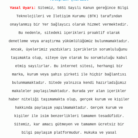
Yasal Uyarı:
Sitemiz, 5651 Sayılı Kanun gereğince Bilgi
Teknolojileri ve İletişim Kurumu (BTK) tarafından
onaylanmış bir Yer Sağlayıcı olarak hizmet vermektedir.
Bu nedenle, sitedeki içerikleri proaktif olarak
denetleme veya araştırma yükümlülüğümüz bulunmamaktadır.
Ancak, üyelerimiz yazdıkları içeriklerin sorumluluğunu
taşımakta olup, siteye üye olarak bu sorumluluğu kabul
etmiş sayılırlar. Bu internet sitesi, herhangi bir
marka, kurum veya şahıs şirketi ile hiçbir bağlantısı
bulunmamaktadır. Sitede yalnızca kendi hazırladığımız
makaleler paylaşılmaktadır. Burada yer alan içerikler
haber niteliği taşımamakta olup, gerçek kurum ve kişiler
hakkında paylaşım yapılmamaktadır. Gerçek kurum ve
kişiler ile isim benzerlikleri tamamen tesadüfidir.
Sitemiz, kar amacı gütmeyen ve tamamen ücretsiz bir
bilgi paylaşım platformudur. Hukuka ve yasal