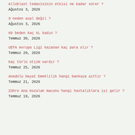
Alloblast tedavisinin etkisi ne kadar sürer ?
Ağustos 3, 2026
9 neden asal değil ?
Ağustos 3, 2026
60 beden kaç XL kadın ?
Temmuz 30, 2026
UEFA Avrupa Ligi kazanan kaç para alır ?
Temmuz 29, 2026
Kaç türlü otizm vardır ?
Temmuz 25, 2026
Anadolu Hayat Emeklilik hangi bankaya aittir ?
Temmuz 21, 2026
Zühre Ana Kozalak macunu hangi hastalıklara iyi gelir ?
Temmuz 19, 2026