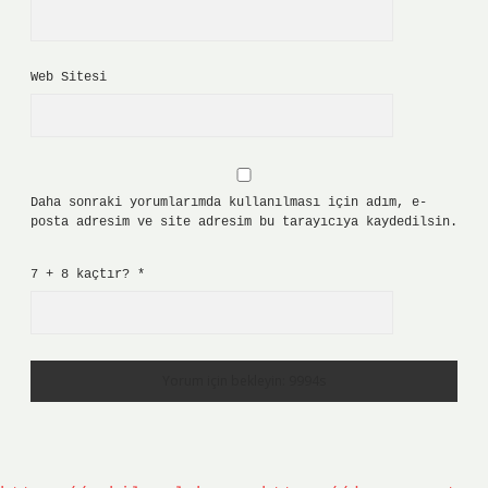
Web Sitesi
Daha sonraki yorumlarımda kullanılması için adım, e-
posta adresim ve site adresim bu tarayıcıya kaydedilsin.
7 + 8 kaçtır?
*