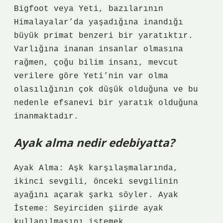
Bigfoot veya Yeti, bazılarının
Himalayalar’da yaşadığına inandığı
büyük primat benzeri bir yaratıktır.
Varlığına inanan insanlar olmasına
rağmen, çoğu bilim insanı, mevcut
verilere göre Yeti’nin var olma
olasılığının çok düşük olduğuna ve bu
nedenle efsanevi bir yaratık olduğuna
inanmaktadır.
Ayak alma nedir edebiyatta?
Ayak Alma: Aşk karşılaşmalarında,
ikinci sevgili, önceki sevgilinin
ayağını açarak şarkı söyler. Ayak
İsteme: Seyirciden şiirde ayak
kullanılmasını istemek.