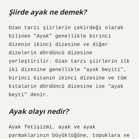
Şiirde ayak ne demek?
Ozan tarzı şiirlerin çekirdeği olarak
bilinen “Ayak” genellikle birinci
dizenin ikinci dizesine ve diğer
dizelerin dördüncü dizesine
yerleştirilir. Ozan tarzı şiirlerin ilk
iki dizesine genellikle “ayak beyiti”,
birinci kıtanın ikinci dizesine ve tüm
kıtaların dördüncü dizesine ise “ayak
beyti” denir.
Ayak olayı nedir?
Ayak fetişizmi, ayak ve ayak
parmaklarının büyüklüğüne, topuklara ve