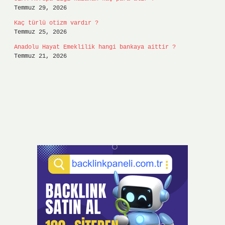
Temmuz 29, 2026
Kaç türlü otizm vardır ?
Temmuz 25, 2026
Anadolu Hayat Emeklilik hangi bankaya aittir ?
Temmuz 21, 2026