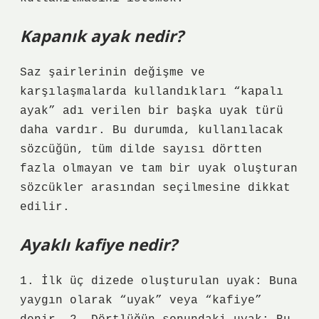
Kapanık ayak nedir?
Saz şairlerinin değişme ve
karşılaşmalarda kullandıkları “kapalı
ayak” adı verilen bir başka uyak türü
daha vardır. Bu durumda, kullanılacak
sözcüğün, tüm dilde sayısı dörtten
fazla olmayan ve tam bir uyak oluşturan
sözcükler arasından seçilmesine dikkat
edilir.
Ayaklı kafiye nedir?
1. İlk üç dizede oluşturulan uyak: Buna
yaygın olarak “uyak” veya “kafiye”