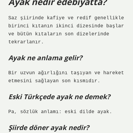
Ayak nedir edebiyatta?
Saz şiirinde kafiye ve redif genellikle
birinci kıtanın ikinci dizesinde başlar
ve bütün kıtaların son dizelerinde
tekrarlanır.
Ayak ne anlama gelir?
Bir uzvun ağırlığını taşıyan ve hareket
etmesini sağlayan son kısmıdır.
Eski Türkçede ayak ne demek?
Pa, sözlük anlamı: eski dilde ayak.
Şiirde döner ayak nedir?