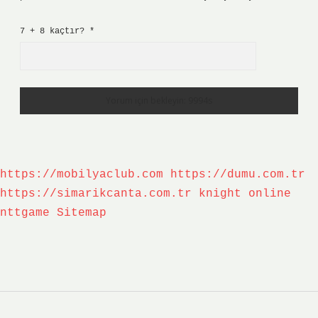
7 + 8 kaçtır?
*
https://mobilyaclub.com
https://dumu.com.tr
https://simarikcanta.com.tr
knight online
nttgame
Sitemap