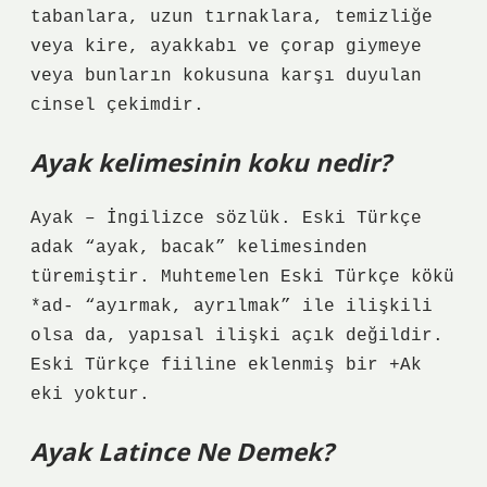
tabanlara, uzun tırnaklara, temizliğe
veya kire, ayakkabı ve çorap giymeye
veya bunların kokusuna karşı duyulan
cinsel çekimdir.
Ayak kelimesinin koku nedir?
Ayak – İngilizce sözlük. Eski Türkçe
adak “ayak, bacak” kelimesinden
türemiştir. Muhtemelen Eski Türkçe kökü
*ad- “ayırmak, ayrılmak” ile ilişkili
olsa da, yapısal ilişki açık değildir.
Eski Türkçe fiiline eklenmiş bir +Ak
eki yoktur.
Ayak Latince Ne Demek?