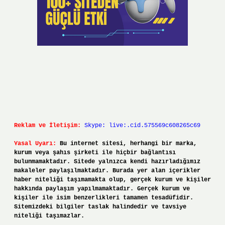
Reklam ve İletişim:
Skype: live:.cid.575569c608265c69
Yasal Uyarı:
Bu internet sitesi, herhangi bir marka,
kurum veya şahıs şirketi ile hiçbir bağlantısı
bulunmamaktadır. Sitede yalnızca kendi hazırladığımız
makaleler paylaşılmaktadır. Burada yer alan içerikler
haber niteliği taşımamakta olup, gerçek kurum ve kişiler
hakkında paylaşım yapılmamaktadır. Gerçek kurum ve
kişiler ile isim benzerlikleri tamamen tesadüfidir.
Sitemizdeki bilgiler taslak halindedir ve tavsiye
niteliği taşımazlar.