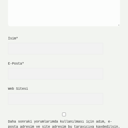
İsim*
E-Posta*
Web Sitesi
Daha sonraki yorumlarımda kullanılması için adım, e-
posta adresim ve site adresim bu tarayıcıya kaydedilsin.