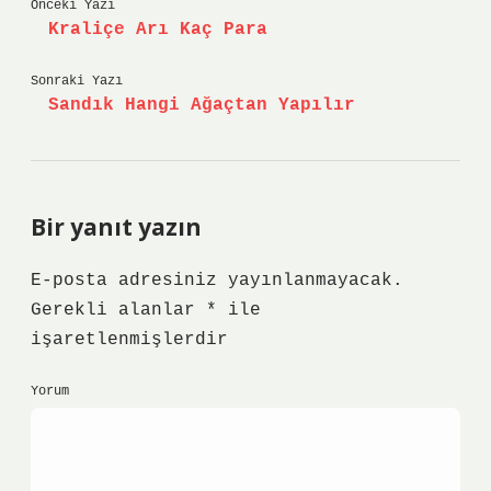
Önceki Yazı
Kraliçe Arı Kaç Para
Sonraki Yazı
Sandık Hangi Ağaçtan Yapılır
Bir yanıt yazın
E-posta adresiniz yayınlanmayacak.
Gerekli alanlar
*
ile
işaretlenmişlerdir
Yorum