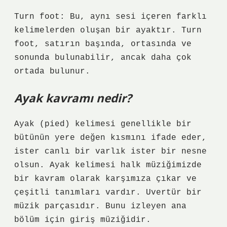
Turn foot: Bu, aynı sesi içeren farklı
kelimelerden oluşan bir ayaktır. Turn
foot, satırın başında, ortasında ve
sonunda bulunabilir, ancak daha çok
ortada bulunur.
Ayak kavramı nedir?
Ayak (pied) kelimesi genellikle bir
bütünün yere değen kısmını ifade eder,
ister canlı bir varlık ister bir nesne
olsun. Ayak kelimesi halk müziğimizde
bir kavram olarak karşımıza çıkar ve
çeşitli tanımları vardır. Uvertür bir
müzik parçasıdır. Bunu izleyen ana
bölüm için giriş müziğidir.