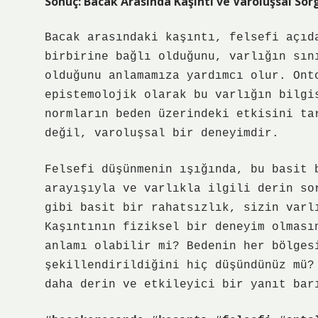
Sonuç: Bacak Arasında Kaşıntı ve Varoluşsal So
Bacak arasındaki kaşıntı, felsefi açıd
birbirine bağlı olduğunu, varlığın sın
olduğunu anlamamıza yardımcı olur. Ont
epistemolojik olarak bu varlığın bilgi
normların beden üzerindeki etkisini ta
değil, varoluşsal bir deneyimdir.
Felsefi düşünmenin ışığında, bu basit 
arayışıyla ve varlıkla ilgili derin so
gibi basit bir rahatsızlık, sizin varl
Kaşıntının fiziksel bir deneyim olması
anlamı olabilir mi? Bedenin her bölges
şekillendirildiğini hiç düşündünüz mü?
daha derin ve etkileyici bir yanıt bar