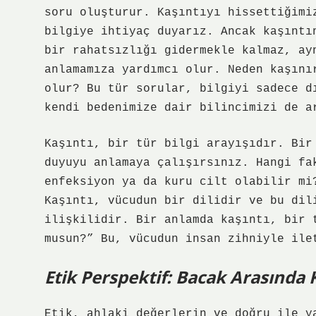
soru oluşturur. Kaşıntıyı hissettiğimi
bilgiye ihtiyaç duyarız. Ancak kaşıntı
bir rahatsızlığı gidermekle kalmaz, ay
anlamamıza yardımcı olur. Neden kaşını
olur? Bu tür sorular, bilgiyi sadece d
kendi bedenimize dair bilincimizi de a
Kaşıntı, bir tür bilgi arayışıdır. Bir
duyuyu anlamaya çalışırsınız. Hangi fa
enfeksiyon ya da kuru cilt olabilir mi
Kaşıntı, vücudun bir dilidir ve bu dil
ilişkilidir. Bir anlamda kaşıntı, bir 
musun?” Bu, vücudun insan zihniyle ile
Etik Perspektif: Bacak Arasında
Etik, ahlaki değerlerin ve doğru ile y