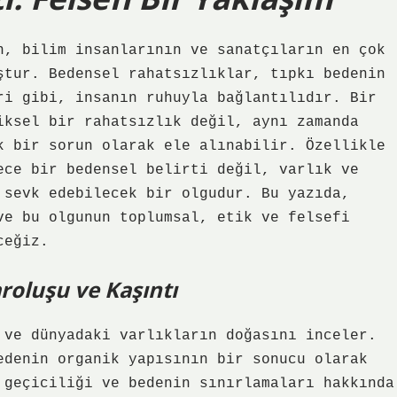
n, bilim insanlarının ve sanatçıların en çok
ştur. Bedensel rahatsızlıklar, tıpkı bedenin
ri gibi, insanın ruhuyla bağlantılıdır. Bir
iksel bir rahatsızlık değil, aynı zamanda
k bir sorun olarak ele alınabilir. Özellikle
ece bir bedensel belirti değil, varlık ve
 sevk edebilecek bir olgudur. Bu yazıda,
ve bu olgunun toplumsal, etik ve felsefi
ceğiz.
roluşu ve Kaşıntı
 ve dünyadaki varlıkların doğasını inceler.
edenin organik yapısının bir sonucu olarak
 geçiciliği ve bedenin sınırlamaları hakkında