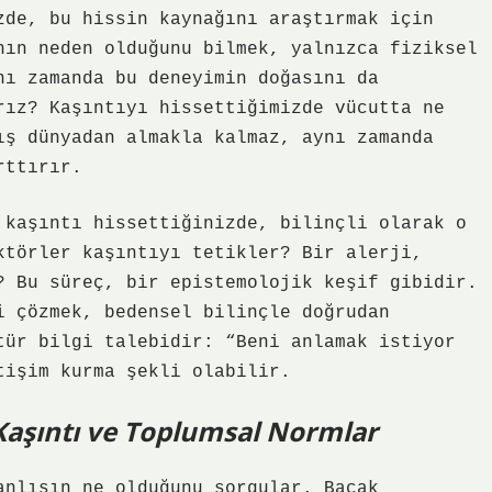
zde, bu hissin kaynağını araştırmak için
nın neden olduğunu bilmek, yalnızca fiziksel
nı zamanda bu deneyimin doğasını da
rız? Kaşıntıyı hissettiğimizde vücutta ne
ış dünyadan almakla kalmaz, aynı zamanda
rttırır.
 kaşıntı hissettiğinizde, bilinçli olarak o
ktörler kaşıntıyı tetikler? Bir alerji,
? Bu süreç, bir epistemolojik keşif gibidir.
i çözmek, bedensel bilinçle doğrudan
tür bilgi talebidir: “Beni anlamak istiyor
tişim kurma şekli olabilir.
 Kaşıntı ve Toplumsal Normlar
anlışın ne olduğunu sorgular. Bacak