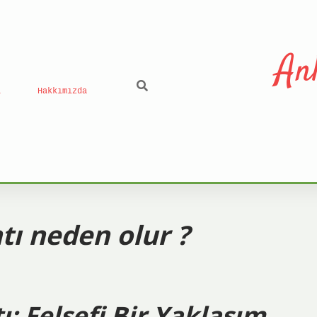
An
ı
Hakkımızda
tı neden olur ?
: Felsefi Bir Yaklaşım