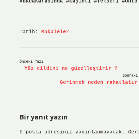
#bacakarasında #kaşıntı #felsefi #onto
Tarih:
Makaleler
Önceki Yazı
Yüz cildini ne güzelleştirir ?
Sonraki
Gerinmek neden rahatlatır
Bir yanıt yazın
E-posta adresiniz yayınlanmayacak.
Ger