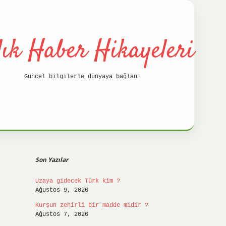
lık Haber Hikayeleri
Güncel bilgilerle dünyaya bağlan!
Sidebar
betci
hil
Son Yazılar
Uzaya gidecek Türk kim ?
Ağustos 9, 2026
Kurşun zehirli bir madde midir ?
Ağustos 7, 2026