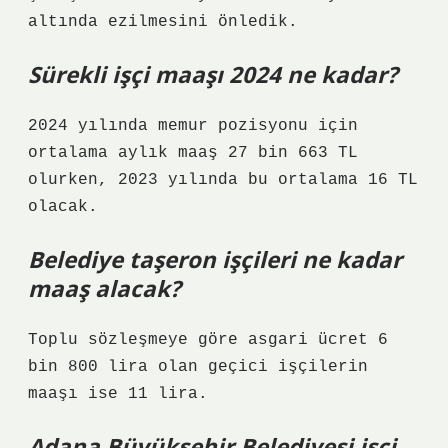
altında ezilmesini önledik.
Sürekli işçi maaşı 2024 ne kadar?
2024 yılında memur pozisyonu için
ortalama aylık maaş 27 bin 663 TL
olurken, 2023 yılında bu ortalama 16 TL
olacak.
Belediye taşeron işçileri ne kadar
maaş alacak?
Toplu sözleşmeye göre asgari ücret 6
bin 800 lira olan geçici işçilerin
maaşı ise 11 lira.
Adana Büyükşehir Belediyesi işçi