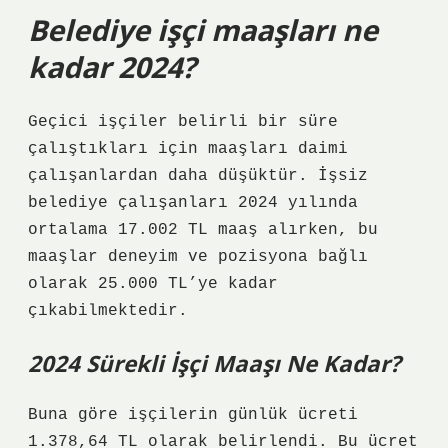
Belediye işçi maaşları ne
kadar 2024?
Geçici işçiler belirli bir süre
çalıştıkları için maaşları daimi
çalışanlardan daha düşüktür. İşsiz
belediye çalışanları 2024 yılında
ortalama 17.002 TL maaş alırken, bu
maaşlar deneyim ve pozisyona bağlı
olarak 25.000 TL’ye kadar
çıkabilmektedir.
2024 Sürekli İşçi Maaşı Ne Kadar?
Buna göre işçilerin günlük ücreti
1.378,64 TL olarak belirlendi. Bu ücret