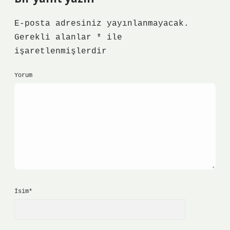
E-posta adresiniz yayınlanmayacak.
Gerekli alanlar
*
ile
işaretlenmişlerdir
Yorum
İsim*