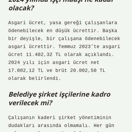
olacak?
Asgari ücret, yasa gereği çalışanlara
ödenebilecek en düşük ücrettir. Başka
bir deyişle, bir çalışana ödenebilecek
asgari ücrettir. Temmuz 2023’te asgari
ücret 11.402,32 TL olarak açıklandı.
2024 yılı için asgari ücret net
17.002,12 TL ve brüt 20.002,50 TL
olarak belirlendi.
Belediye şirket işçilerine kadro
verilecek mi?
Çalışanın kaderi şirket yönetiminin
dudakları arasında olmamalı. Her gün