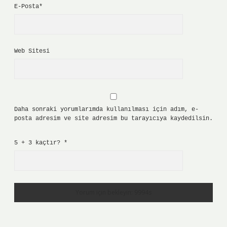
E-Posta*
Web Sitesi
Daha sonraki yorumlarımda kullanılması için adım, e-
posta adresim ve site adresim bu tarayıcıya kaydedilsin.
5 + 3 kaçtır?
*