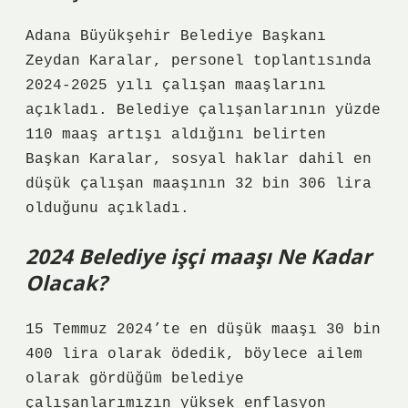
Adana Büyükşehir Belediye Başkanı
Zeydan Karalar, personel toplantısında
2024-2025 yılı çalışan maaşlarını
açıkladı. Belediye çalışanlarının yüzde
110 maaş artışı aldığını belirten
Başkan Karalar, sosyal haklar dahil en
düşük çalışan maaşının 32 bin 306 lira
olduğunu açıkladı.
2024 Belediye işçi maaşı Ne Kadar
Olacak?
15 Temmuz 2024’te en düşük maaşı 30 bin
400 lira olarak ödedik, böylece ailem
olarak gördüğüm belediye
çalışanlarımızın yüksek enflasyon