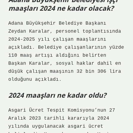
maaşları 2024 ne kadar olacak?
Adana Büyükşehir Belediye Başkanı
Zeydan Karalar, personel toplantısında
2024-2025 yılı çalışan maaşlarını
açıkladı. Belediye çalışanlarının yüzde
110 maaş artışı aldığını belirten
Başkan Karalar, sosyal haklar dahil en
düşük çalışan maaşının 32 bin 306 lira
olduğunu açıkladı.
2024 maaşları ne kadar oldu?
Asgari Ücret Tespit Komisyonu’nun 27
Aralık 2023 tarihli kararıyla 2024
yılında uygulanacak asgari ücret