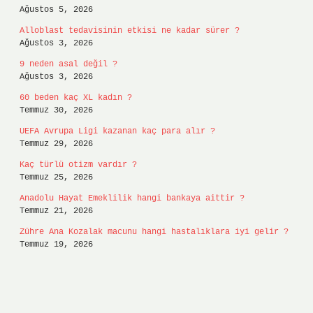
Ağustos 5, 2026
Alloblast tedavisinin etkisi ne kadar sürer ?
Ağustos 3, 2026
9 neden asal değil ?
Ağustos 3, 2026
60 beden kaç XL kadın ?
Temmuz 30, 2026
UEFA Avrupa Ligi kazanan kaç para alır ?
Temmuz 29, 2026
Kaç türlü otizm vardır ?
Temmuz 25, 2026
Anadolu Hayat Emeklilik hangi bankaya aittir ?
Temmuz 21, 2026
Zühre Ana Kozalak macunu hangi hastalıklara iyi gelir ?
Temmuz 19, 2026