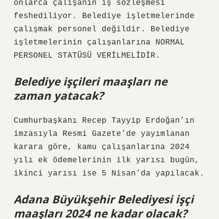
onlarca çalışanın iş sözleşmesi
feshediliyor. Belediye işletmelerinde
çalışmak personel değildir. Belediye
işletmelerinin çalışanlarına NORMAL
PERSONEL STATÜSÜ VERİLMELİDİR.
Belediye işçileri maaşları ne
zaman yatacak?
Cumhurbaşkanı Recep Tayyip Erdoğan’ın
imzasıyla Resmi Gazete’de yayımlanan
karara göre, kamu çalışanlarına 2024
yılı ek ödemelerinin ilk yarısı bugün,
ikinci yarısı ise 5 Nisan’da yapılacak.
Adana Büyükşehir Belediyesi işçi
maaşları 2024 ne kadar olacak?