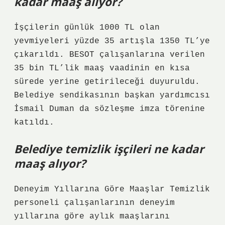
kadar maaş alıyor?
İşçilerin günlük 1000 TL olan
yevmiyeleri yüzde 35 artışla 1350 TL’ye
çıkarıldı. BESOT çalışanlarına verilen
35 bin TL’lik maaş vaadinin en kısa
sürede yerine getirileceği duyuruldu.
Belediye sendikasının başkan yardımcısı
İsmail Duman da sözleşme imza törenine
katıldı.
Belediye temizlik işçileri ne kadar
maaş alıyor?
Deneyim Yıllarına Göre Maaşlar Temizlik
personeli çalışanlarının deneyim
yıllarına göre aylık maaşlarını