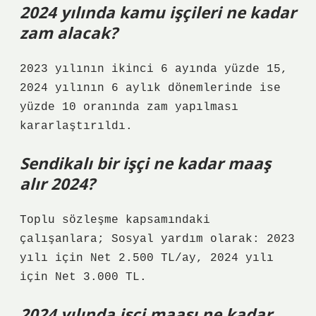
2024 yılında kamu işçileri ne kadar
zam alacak?
2023 yılının ikinci 6 ayında yüzde 15,
2024 yılının 6 aylık dönemlerinde ise
yüzde 10 oranında zam yapılması
kararlaştırıldı.
Sendikalı bir işçi ne kadar maaş
alır 2024?
Toplu sözleşme kapsamındaki
çalışanlara; Sosyal yardım olarak: 2023
yılı için Net 2.500 TL/ay, 2024 yılı
için Net 3.000 TL.
2024 yılında işçi maaşı ne kadar