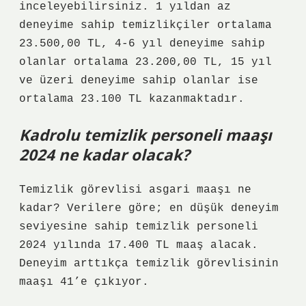
inceleyebilirsiniz. 1 yıldan az
deneyime sahip temizlikçiler ortalama
23.500,00 TL, 4-6 yıl deneyime sahip
olanlar ortalama 23.200,00 TL, 15 yıl
ve üzeri deneyime sahip olanlar ise
ortalama 23.100 TL kazanmaktadır.
Kadrolu temizlik personeli maaşı
2024 ne kadar olacak?
Temizlik görevlisi asgari maaşı ne
kadar? Verilere göre; en düşük deneyim
seviyesine sahip temizlik personeli
2024 yılında 17.400 TL maaş alacak.
Deneyim arttıkça temizlik görevlisinin
maaşı 41’e çıkıyor.