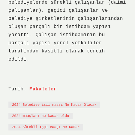
belediyelerde sürekli çalışanlar (daimi
çalışanlar), geçici çalışanlar ve
belediye şirketlerinin çalışanlarından
oluşan parçalı bir istihdam yapısı
yarattı. Çalışan istihdamının bu
parçalı yapısı yerel yetkililer
tarafından kasıtlı olarak tercih
edildi.
Tarih:
Makaleler
2024 Belediye işçi maaşı Ne Kadar Olacak
2024 maaşları ne kadar oldu
2024 Sürekli İşçi Maaşı Ne Kadar