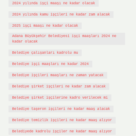
2024 yılında işçi maaşı ne kadar olacak
2024 yılında kamu işçileri ne kadar zam alacak
2025 işçi maaşı ne kadar olacak
Adana Büyükşehir Belediyesi işçi maaşları 2024 ne
kadar olacak
Belediye çalışanları kadrolu mu
Belediye işçi maaşları ne kadar 2024
Belediye işçileri maaşları ne zaman yatacak
Belediye şirket işçileri ne kadar zam alacak
Belediye şirket işçilerine kadro verilecek mi
Belediye taşeron işçileri ne kadar maaş alacak
Belediye temizlik işçileri ne kadar maaş alıyor
Belediyede kadrolu işçiler ne kadar maaş alıyor