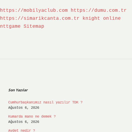
https://mobilyaclub.com
https://dumu.com.tr
https://simarikcanta.com.tr
knight online
nttgame
Sitemap
Sidebar
Son Yazılar
Cumhurbaşkanımız nasıl yazılır TDK ?
Ağustos 6, 2026
Kumarda mano ne demek ?
Ağustos 6, 2026
Avdet nedir ?