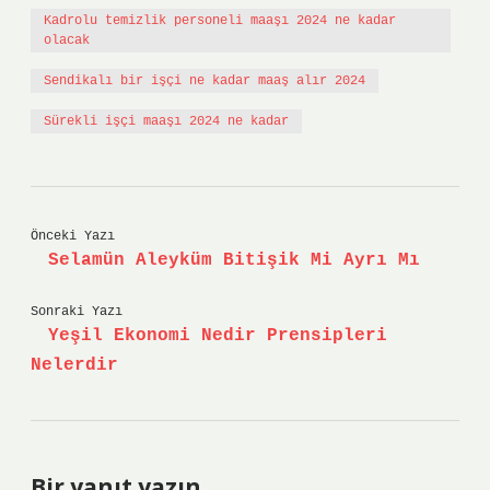
Kadrolu temizlik personeli maaşı 2024 ne kadar
olacak
Sendikalı bir işçi ne kadar maaş alır 2024
Sürekli işçi maaşı 2024 ne kadar
Önceki Yazı
Selamün Aleyküm Bitişik Mi Ayrı Mı
Sonraki Yazı
Yeşil Ekonomi Nedir Prensipleri
Nelerdir
Bir yanıt yazın