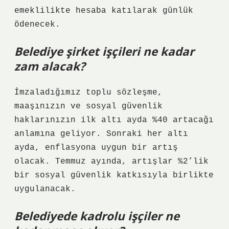
emeklilikte hesaba katılarak günlük
ödenecek.
Belediye şirket işçileri ne kadar
zam alacak?
İmzaladığımız toplu sözleşme,
maaşınızın ve sosyal güvenlik
haklarınızın ilk altı ayda %40 artacağı
anlamına geliyor. Sonraki her altı
ayda, enflasyona uygun bir artış
olacak. Temmuz ayında, artışlar %2’lik
bir sosyal güvenlik katkısıyla birlikte
uygulanacak.
Belediyede kadrolu işçiler ne