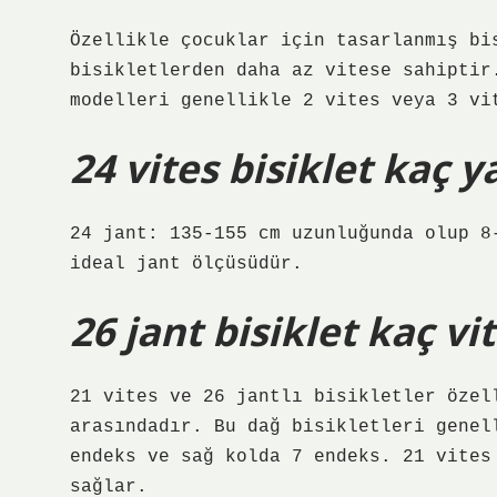
Özellikle çocuklar için tasarlanmış bi
bisikletlerden daha az vitese sahiptir
modelleri genellikle 2 vites veya 3 vi
24 vites bisiklet kaç y
24 jant: 135-155 cm uzunluğunda olup 8
ideal jant ölçüsüdür.
26 jant bisiklet kaç vi
21 vites ve 26 jantlı bisikletler özel
arasındadır. Bu dağ bisikletleri genel
endeks ve sağ kolda 7 endeks. 21 vites
sağlar.