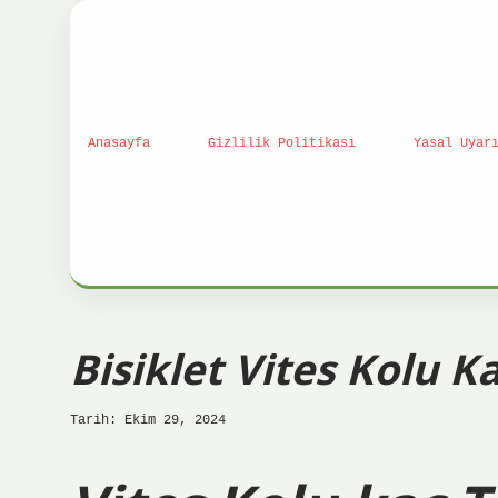
Anasayfa
Gizlilik Politikası
Yasal Uyar
Bisiklet Vites Kolu Ka
Tarih: Ekim 29, 2024