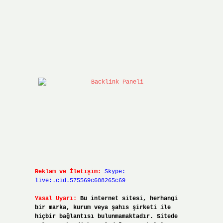
Reklam ve İletişim:
Skype:
live:.cid.575569c608265c69
Yasal Uyarı:
Bu internet sitesi, herhangi
bir marka, kurum veya şahıs şirketi ile
hiçbir bağlantısı bulunmamaktadır. Sitede