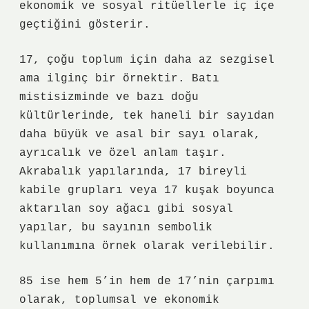
ekonomik ve sosyal ritüellerle iç içe
geçtiğini gösterir.
17, çoğu toplum için daha az sezgisel
ama ilginç bir örnektir. Batı
mistisizminde ve bazı doğu
kültürlerinde, tek haneli bir sayıdan
daha büyük ve asal bir sayı olarak,
ayrıcalık ve özel anlam taşır.
Akrabalık yapılarında, 17 bireyli
kabile grupları veya 17 kuşak boyunca
aktarılan soy ağacı gibi sosyal
yapılar, bu sayının sembolik
kullanımına örnek olarak verilebilir.
85 ise hem 5’in hem de 17’nin çarpımı
olarak, toplumsal ve ekonomik