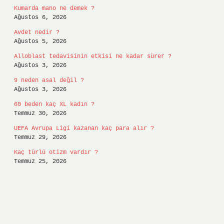
Kumarda mano ne demek ?
Ağustos 6, 2026
Avdet nedir ?
Ağustos 5, 2026
Alloblast tedavisinin etkisi ne kadar sürer ?
Ağustos 3, 2026
9 neden asal değil ?
Ağustos 3, 2026
60 beden kaç XL kadın ?
Temmuz 30, 2026
UEFA Avrupa Ligi kazanan kaç para alır ?
Temmuz 29, 2026
Kaç türlü otizm vardır ?
Temmuz 25, 2026