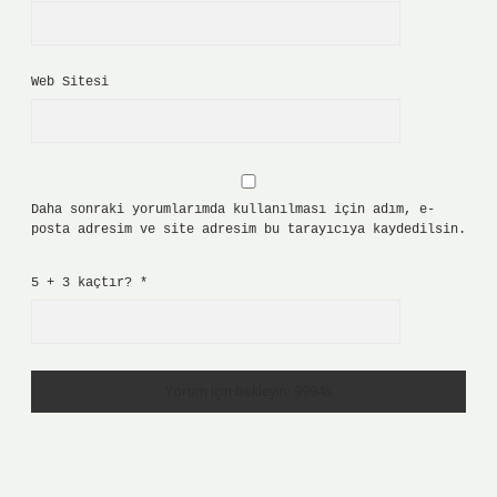
Web Sitesi
Daha sonraki yorumlarımda kullanılması için adım, e-
posta adresim ve site adresim bu tarayıcıya kaydedilsin.
5 + 3 kaçtır?
*