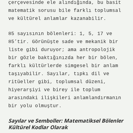
çerçevesinde ele alındığında, bu basit
matematik sorusu bile farklı toplumsal
ve kültürel anlamlar kazanabilir.
85 sayısının bölenleri: 1, 5, 17 ve
85’tir. Görünüşte sade ve mekanik bir
liste gibi duruyor; ama antropolojik
bir gözle baktığınızda her bir bölen,
farklı kültürlerde simgesel bir anlam
taşıyabilir. Sayılar, tıpkı dil ve
ritüeller gibi, toplumsal düzeni,
hiyerarşiyi ve birey ile toplum
arasındaki ilişkileri anlamlandırmanın
bir yolu olmuştur.
Sayılar ve Semboller: Matematiksel Bölenler
Kültürel Kodlar Olarak