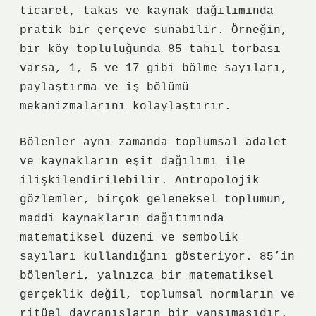
ticaret, takas ve kaynak dağılımında
pratik bir çerçeve sunabilir. Örneğin,
bir köy topluluğunda 85 tahıl torbası
varsa, 1, 5 ve 17 gibi bölme sayıları,
paylaştırma ve iş bölümü
mekanizmalarını kolaylaştırır.
Bölenler aynı zamanda toplumsal adalet
ve kaynakların eşit dağılımı ile
ilişkilendirilebilir. Antropolojik
gözlemler, birçok geleneksel toplumun,
maddi kaynakların dağıtımında
matematiksel düzeni ve sembolik
sayıları kullandığını gösteriyor. 85’in
bölenleri, yalnızca bir matematiksel
gerçeklik değil, toplumsal normların ve
ritüel davranışların bir yansımasıdır.