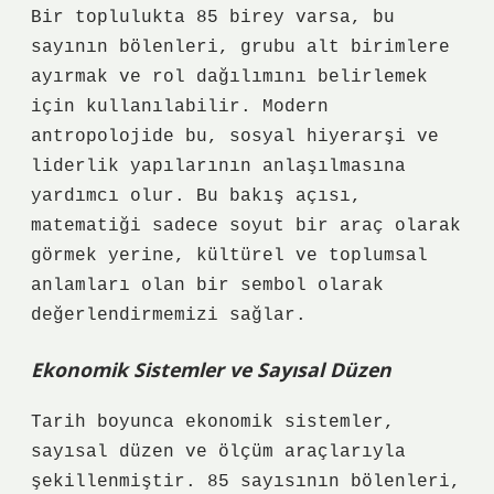
Bir toplulukta 85 birey varsa, bu
sayının bölenleri, grubu alt birimlere
ayırmak ve rol dağılımını belirlemek
için kullanılabilir. Modern
antropolojide bu, sosyal hiyerarşi ve
liderlik yapılarının anlaşılmasına
yardımcı olur. Bu bakış açısı,
matematiği sadece soyut bir araç olarak
görmek yerine, kültürel ve toplumsal
anlamları olan bir sembol olarak
değerlendirmemizi sağlar.
Ekonomik Sistemler ve Sayısal Düzen
Tarih boyunca ekonomik sistemler,
sayısal düzen ve ölçüm araçlarıyla
şekillenmiştir. 85 sayısının bölenleri,