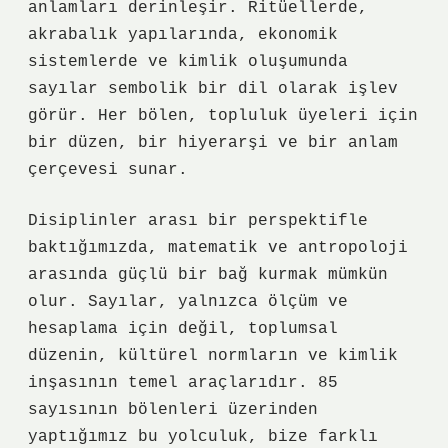
anlamları derinleşir. Ritüellerde,
akrabalık yapılarında, ekonomik
sistemlerde ve kimlik oluşumunda
sayılar sembolik bir dil olarak işlev
görür. Her bölen, topluluk üyeleri için
bir düzen, bir hiyerarşi ve bir anlam
çerçevesi sunar.
Disiplinler arası bir perspektifle
baktığımızda, matematik ve antropoloji
arasında güçlü bir bağ kurmak mümkün
olur. Sayılar, yalnızca ölçüm ve
hesaplama için değil, toplumsal
düzenin, kültürel normların ve
kimlik
inşasının temel araçlarıdır. 85
sayısının bölenleri üzerinden
yaptığımız bu yolculuk, bize farklı