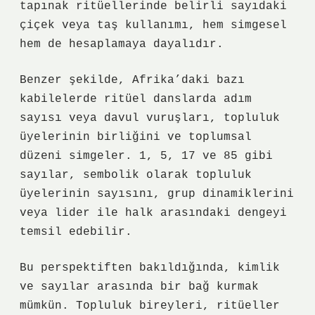
tapınak ritüellerinde belirli sayıdaki
çiçek veya taş kullanımı, hem simgesel
hem de hesaplamaya dayalıdır.
Benzer şekilde, Afrika’daki bazı
kabilelerde ritüel danslarda adım
sayısı veya davul vuruşları, topluluk
üyelerinin birliğini ve toplumsal
düzeni simgeler. 1, 5, 17 ve 85 gibi
sayılar, sembolik olarak topluluk
üyelerinin sayısını, grup dinamiklerini
veya lider ile halk arasındaki dengeyi
temsil edebilir.
Bu perspektiften bakıldığında,
kimlik
ve sayılar arasında bir bağ kurmak
mümkün. Topluluk bireyleri, ritüeller