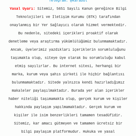
Telegram: @karabul
Yasal Uyarı:
Sitemiz, 5651 Sayılı Kanun gereğince Bilgi
Teknolojileri ve İletişim Kurumu (BTK) tarafından
onaylanmış bir Yer Sağlayıcı olarak hizmet vermektedir.
Bu nedenle, sitedeki içerikleri proaktif olarak
denetleme veya araştırma yükümlülüğümüz bulunmamaktadır.
Ancak, üyelerimiz yazdıkları içeriklerin sorumluluğunu
taşımakta olup, siteye üye olarak bu sorumluluğu kabul
etmiş sayılırlar. Bu internet sitesi, herhangi bir
marka, kurum veya şahıs şirketi ile hiçbir bağlantısı
bulunmamaktadır. Sitede yalnızca kendi hazırladığımız
makaleler paylaşılmaktadır. Burada yer alan içerikler
haber niteliği taşımamakta olup, gerçek kurum ve kişiler
hakkında paylaşım yapılmamaktadır. Gerçek kurum ve
kişiler ile isim benzerlikleri tamamen tesadüfidir.
Sitemiz, kar amacı gütmeyen ve tamamen ücretsiz bir
bilgi paylaşım platformudur. Hukuka ve yasal