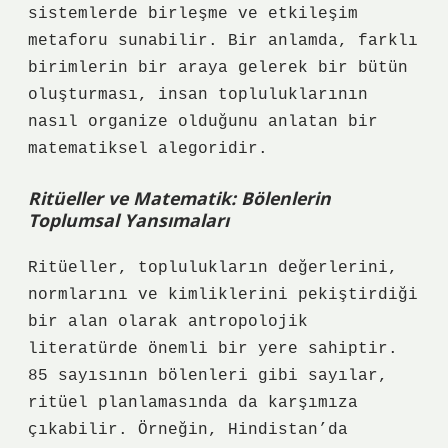
sistemlerde birleşme ve etkileşim
metaforu sunabilir. Bir anlamda, farklı
birimlerin bir araya gelerek bir bütün
oluşturması, insan topluluklarının
nasıl organize olduğunu anlatan bir
matematiksel alegoridir.
Ritüeller ve Matematik: Bölenlerin
Toplumsal Yansımaları
Ritüeller, toplulukların değerlerini,
normlarını ve kimliklerini pekiştirdiği
bir alan olarak antropolojik
literatürde önemli bir yere sahiptir.
85 sayısının bölenleri gibi sayılar,
ritüel planlamasında da karşımıza
çıkabilir. Örneğin, Hindistan’da