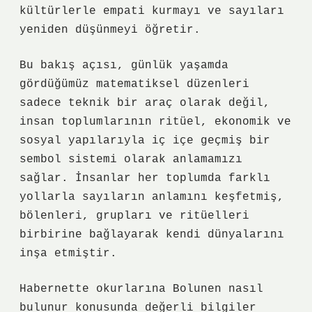
kültürlerle empati kurmayı ve sayıları
yeniden düşünmeyi öğretir.
Bu bakış açısı, günlük yaşamda
gördüğümüz matematiksel düzenleri
sadece teknik bir araç olarak değil,
insan toplumlarının ritüel, ekonomik ve
sosyal yapılarıyla iç içe geçmiş bir
sembol sistemi olarak anlamamızı
sağlar. İnsanlar her toplumda farklı
yollarla sayıların anlamını keşfetmiş,
bölenleri, grupları ve ritüelleri
birbirine bağlayarak kendi dünyalarını
inşa etmiştir.
Habernette okurlarına Bolunen nasıl
bulunur konusunda değerli bilgiler