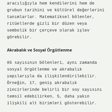
aracılığıyla hem kendilerini hem de
grubun tarihini ve kültürel değerlerini
tanımlarlar. Matematiksel bölenler,
ritüellerde gizli bir düzen veya
sembolik bir çerçeve olarak işlev
görebilir.
Akrabalık ve Sosyal Örgütlenme
85 sayısının bölenleri, aynı zamanda
sosyal örgütlenme ve akrabalık
yapılarıyla da ilişkilendirilebilir.
Örneğin, 17, geniş akrabalık
zincirlerinde belirli bir soy sayısını
temsil edebilirken, 5, daha yakın
ilişkili alt birimleri gösterebilir.