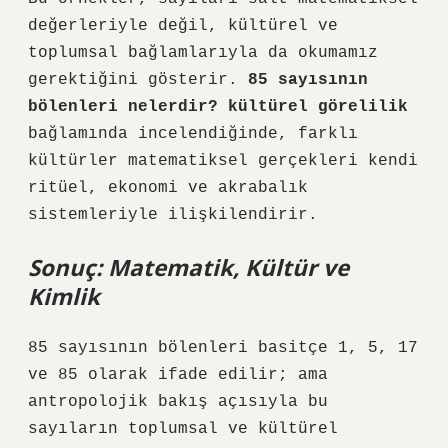
değerleriyle değil, kültürel ve
toplumsal bağlamlarıyla da okumamız
gerektiğini gösterir.
85 sayısının
bölenleri nelerdir? kültürel görelilik
bağlamında incelendiğinde, farklı
kültürler matematiksel gerçekleri kendi
ritüel, ekonomi ve akrabalık
sistemleriyle ilişkilendirir.
Sonuç: Matematik, Kültür ve
Kimlik
85 sayısının bölenleri basitçe 1, 5, 17
ve 85 olarak ifade edilir; ama
antropolojik bakış açısıyla bu
sayıların toplumsal ve kültürel