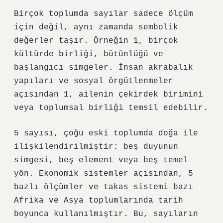
Birçok toplumda sayılar sadece ölçüm
için değil, aynı zamanda sembolik
değerler taşır. Örneğin 1, birçok
kültürde birliği, bütünlüğü ve
başlangıcı simgeler. İnsan akrabalık
yapıları ve sosyal örgütlenmeler
açısından 1, ailenin çekirdek birimini
veya toplumsal birliği temsil edebilir.
5 sayısı, çoğu eski toplumda doğa ile
ilişkilendirilmiştir: beş duyunun
simgesi, beş element veya beş temel
yön. Ekonomik sistemler açısından, 5
bazlı ölçümler ve takas sistemi bazı
Afrika ve Asya toplumlarında tarih
boyunca kullanılmıştır. Bu, sayıların