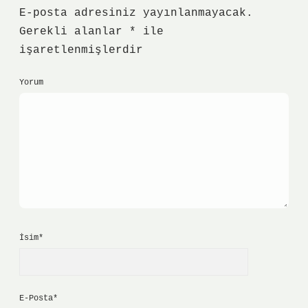
E-posta adresiniz yayınlanmayacak.
Gerekli alanlar
*
ile
işaretlenmişlerdir
Yorum
İsim*
E-Posta*