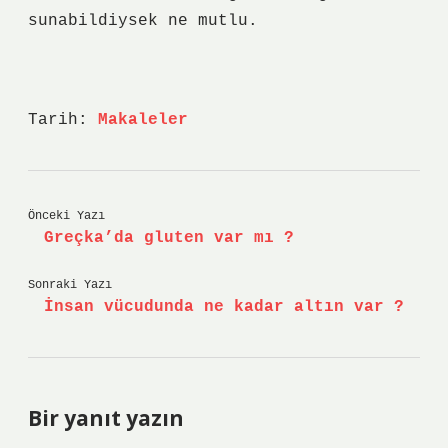
sunabildiysek ne mutlu.
Tarih:
Makaleler
Önceki Yazı
Greçka’da gluten var mı ?
Sonraki Yazı
İnsan vücudunda ne kadar altın var ?
Bir yanıt yazın