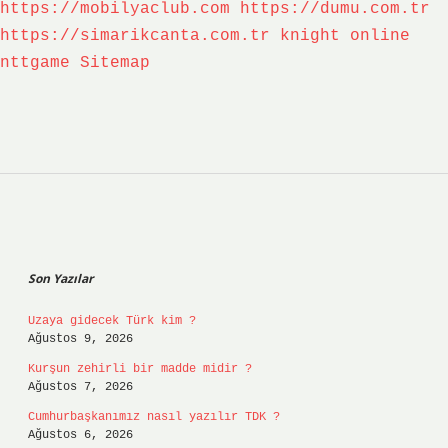
https://mobilyaclub.com
https://dumu.com.tr
https://simarikcanta.com.tr
knight online
nttgame
Sitemap
Sidebar
Son Yazılar
Uzaya gidecek Türk kim ?
Ağustos 9, 2026
Kurşun zehirli bir madde midir ?
Ağustos 7, 2026
Cumhurbaşkanımız nasıl yazılır TDK ?
Ağustos 6, 2026