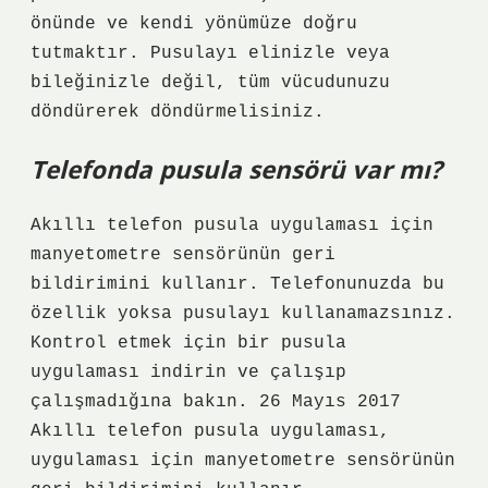
önünde ve kendi yönümüze doğru
tutmaktır. Pusulayı elinizle veya
bileğinizle değil, tüm vücudunuzu
döndürerek döndürmelisiniz.
Telefonda pusula sensörü var mı?
Akıllı telefon pusula uygulaması için
manyetometre sensörünün geri
bildirimini kullanır. Telefonunuzda bu
özellik yoksa pusulayı kullanamazsınız.
Kontrol etmek için bir pusula
uygulaması indirin ve çalışıp
çalışmadığına bakın. 26 Mayıs 2017
Akıllı telefon pusula uygulaması,
uygulaması için manyetometre sensörünün