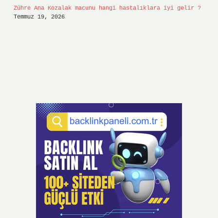
Zühre Ana Kozalak macunu hangi hastalıklara iyi gelir ?
Temmuz 19, 2026