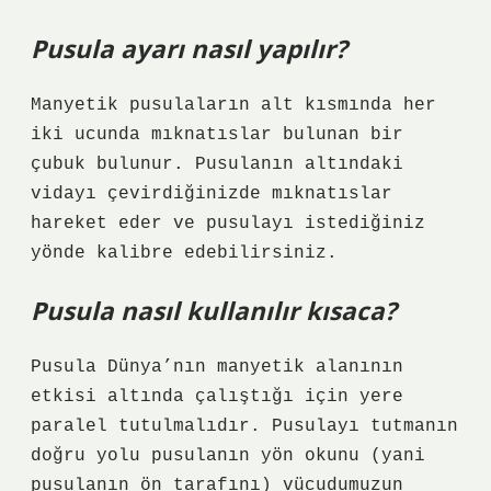
Pusula ayarı nasıl yapılır?
Manyetik pusulaların alt kısmında her
iki ucunda mıknatıslar bulunan bir
çubuk bulunur. Pusulanın altındaki
vidayı çevirdiğinizde mıknatıslar
hareket eder ve pusulayı istediğiniz
yönde kalibre edebilirsiniz.
Pusula nasıl kullanılır kısaca?
Pusula Dünya’nın manyetik alanının
etkisi altında çalıştığı için yere
paralel tutulmalıdır. Pusulayı tutmanın
doğru yolu pusulanın yön okunu (yani
pusulanın ön tarafını) vücudumuzun