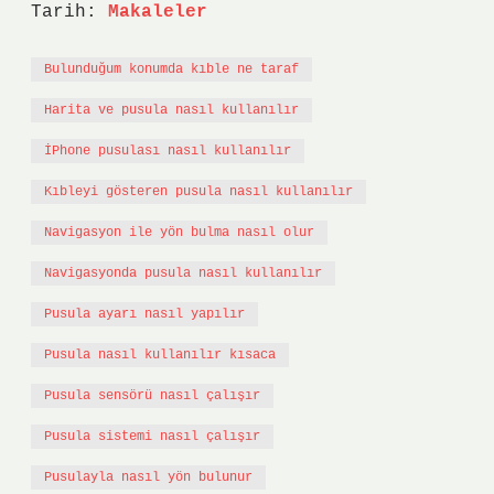
Tarih:
Makaleler
Bulunduğum konumda kıble ne taraf
Harita ve pusula nasıl kullanılır
İPhone pusulası nasıl kullanılır
Kıbleyi gösteren pusula nasıl kullanılır
Navigasyon ile yön bulma nasıl olur
Navigasyonda pusula nasıl kullanılır
Pusula ayarı nasıl yapılır
Pusula nasıl kullanılır kısaca
Pusula sensörü nasıl çalışır
Pusula sistemi nasıl çalışır
Pusulayla nasıl yön bulunur