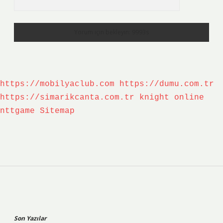
https://mobilyaclub.com
https://dumu.com.tr
https://simarikcanta.com.tr
knight online
nttgame
Sitemap
Sidebar
Son Yazılar