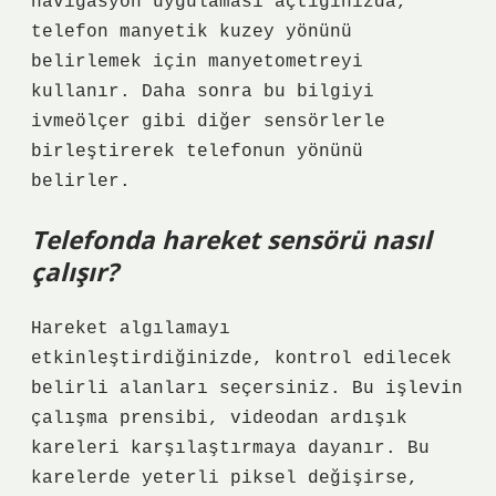
navigasyon uygulaması açtığınızda,
telefon manyetik kuzey yönünü
belirlemek için manyetometreyi
kullanır. Daha sonra bu bilgiyi
ivmeölçer gibi diğer sensörlerle
birleştirerek telefonun yönünü
belirler.
Telefonda hareket sensörü nasıl
çalışır?
Hareket algılamayı
etkinleştirdiğinizde, kontrol edilecek
belirli alanları seçersiniz. Bu işlevin
çalışma prensibi, videodan ardışık
kareleri karşılaştırmaya dayanır. Bu
karelerde yeterli piksel değişirse,