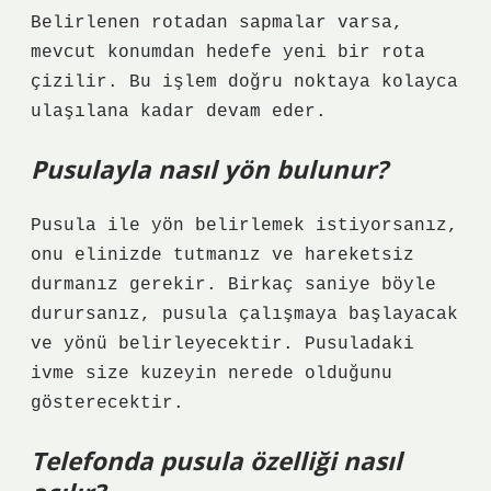
Belirlenen rotadan sapmalar varsa,
mevcut konumdan hedefe yeni bir rota
çizilir. Bu işlem doğru noktaya kolayca
ulaşılana kadar devam eder.
Pusulayla nasıl yön bulunur?
Pusula ile yön belirlemek istiyorsanız,
onu elinizde tutmanız ve hareketsiz
durmanız gerekir. Birkaç saniye böyle
durursanız, pusula çalışmaya başlayacak
ve yönü belirleyecektir. Pusuladaki
ivme size kuzeyin nerede olduğunu
gösterecektir.
Telefonda pusula özelliği nasıl