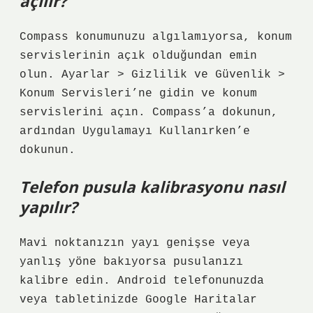
açılır?
Compass konumunuzu algılamıyorsa, konum
servislerinin açık olduğundan emin
olun. Ayarlar > Gizlilik ve Güvenlik >
Konum Servisleri’ne gidin ve konum
servislerini açın. Compass’a dokunun,
ardından Uygulamayı Kullanırken’e
dokunun.
Telefon pusula kalibrasyonu nasıl
yapılır?
Mavi noktanızın yayı genişse veya
yanlış yöne bakıyorsa pusulanızı
kalibre edin. Android telefonunuzda
veya tabletinizde Google Haritalar