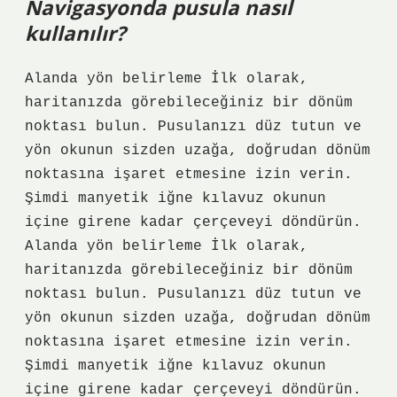
Navigasyonda pusula nasıl
kullanılır?
Alanda yön belirleme İlk olarak,
haritanızda görebileceğiniz bir dönüm
noktası bulun. Pusulanızı düz tutun ve
yön okunun sizden uzağa, doğrudan dönüm
noktasına işaret etmesine izin verin.
Şimdi manyetik iğne kılavuz okunun
içine girene kadar çerçeveyi döndürün.
Alanda yön belirleme İlk olarak,
haritanızda görebileceğiniz bir dönüm
noktası bulun. Pusulanızı düz tutun ve
yön okunun sizden uzağa, doğrudan dönüm
noktasına işaret etmesine izin verin.
Şimdi manyetik iğne kılavuz okunun
içine girene kadar çerçeveyi döndürün.