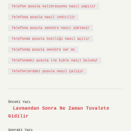
Telefon pusula kalibrasyonu nasıl yapılır
Telefona pusula nasıl indirilir
Telefona pusula sensörü nasıl yüklenir
Telefonda pusula özelliği nasıl açılır
Telefonda pusula sensörü var mı
Telefondaki pusula ile kıble nasıl bulunur
Telefonlardaki pusula nasıl çalışır
Önceki Yazı
Lavmandan Sonra Ne Zaman Tuvalete
Gidilir
Sonraki Yazı