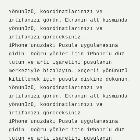
Yönünüzü, koordinatlarınızı ve
irtifanızı görün. Ekranın alt kısmında
yönünüzü, koordinatlarınızı ve
irtifanızı göreceksiniz.
iPhone’unuzdaki Pusula uygulamasına
gidin. Doğru yönler için iPhone’u düz
tutun ve artı işaretini pusulanın
merkeziyle hizalayın. Geçerli yönünüzü
kilitlemek için pusula diskine dokunun.
Yönünüzü, koordinatlarınızı ve
irtifanızı görün. Ekranın alt kısmında
yönünüzü, koordinatlarınızı ve
irtifanızı göreceksiniz.
iPhone’unuzdaki Pusula uygulamasına
gidin. Doğru yönler için iPhone’u düz
tutun ve artı işaretini pusulanın