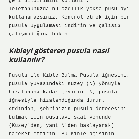
geri bildirimini kullanır.
Telefonunuzda bu özellik yoksa pusulayı
kullanamazsınız. Kontrol etmek için bir
pusula uygulaması indirin ve çalışıp
çalışmadığına bakın.
Kıbleyi gösteren pusula nasıl
kullanılır?
Pusula ile Kıble Bulma Pusula iğnesini,
pusula yuvasındaki Kuzey (N) yönüyle
hizalanana kadar çevirin. N, pusula
iğnesiyle hizalandığında durun.
Ardından, şehrinizin pusula derecesini
bulmak için pusulayı saat yönünde
(Kuzey’den, yani N’den başlayarak)
hareket ettirin. Bu Kıble açısının