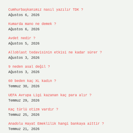
Cumhurbaşkanımız nasıl yazılır TDK ?
Ağustos 6, 2026
Kumarda mano ne demek ?
Ağustos 6, 2026
Avdet nedir ?
Ağustos 5, 2026
Alloblast tedavisinin etkisi ne kadar sürer ?
Ağustos 3, 2026
9 neden asal değil ?
Ağustos 3, 2026
60 beden kaç XL kadın ?
Temmuz 30, 2026
UEFA Avrupa Ligi kazanan kaç para alır ?
Temmuz 29, 2026
Kaç türlü otizm vardır ?
Temmuz 25, 2026
Anadolu Hayat Emeklilik hangi bankaya aittir ?
Temmuz 21, 2026