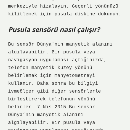
merkeziyle hizalayın. Geçerli yönünüzü
kilitlemek için pusula diskine dokunun.
Pusula sensörü nasıl çalışır?
Bu sensör Dünya’nın manyetik alanını
algılayabilir. Bir pusula veya
navigasyon uygulaması açtığınızda,
telefon manyetik kuzey yönünü
belirlemek için manyetometreyi
kullanır. Daha sonra bu bilgiyi
ivmeölçer gibi diğer sensörlerle
birleştirerek telefonun yönünü
belirler. 7 Nis 2015 Bu sensör
Dünya’nın manyetik alanını
algılayabilir. Bir pusula veya