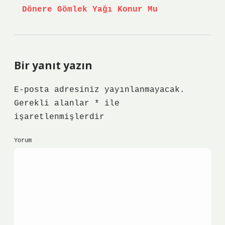
Dönere Gömlek Yağı Konur Mu
Bir yanıt yazın
E-posta adresiniz yayınlanmayacak.
Gerekli alanlar
*
ile
işaretlenmişlerdir
Yorum