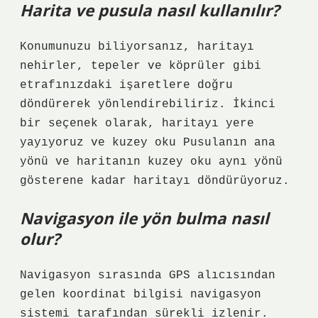
Harita ve pusula nasıl kullanılır?
Konumunuzu biliyorsanız, haritayı
nehirler, tepeler ve köprüler gibi
etrafınızdaki işaretlere doğru
döndürerek yönlendirebiliriz. İkinci
bir seçenek olarak, haritayı yere
yayıyoruz ve kuzey oku Pusulanın ana
yönü ve haritanın kuzey oku aynı yönü
gösterene kadar haritayı döndürüyoruz.
Navigasyon ile yön bulma nasıl
olur?
Navigasyon sırasında GPS alıcısından
gelen koordinat bilgisi navigasyon
sistemi tarafından sürekli izlenir.