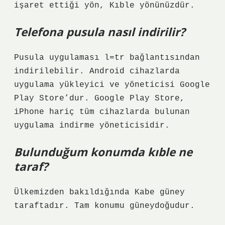
işaret ettiği yön, Kıble yönünüzdür.
Telefona pusula nasıl indirilir?
Pusula uygulaması l=tr bağlantısından
indirilebilir. Android cihazlarda
uygulama yükleyici ve yöneticisi Google
Play Store’dur. Google Play Store,
iPhone hariç tüm cihazlarda bulunan
uygulama indirme yöneticisidir.
Bulunduğum konumda kıble ne
taraf?
Ülkemizden bakıldığında Kabe güney
taraftadır. Tam konumu güneydoğudur.