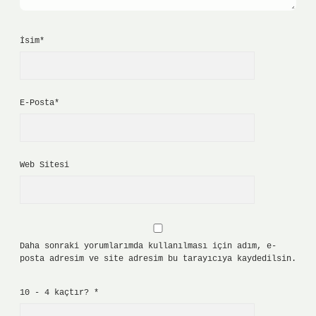
İsim*
E-Posta*
Web Sitesi
Daha sonraki yorumlarımda kullanılması için adım, e-
posta adresim ve site adresim bu tarayıcıya kaydedilsin.
10 - 4 kaçtır?
*