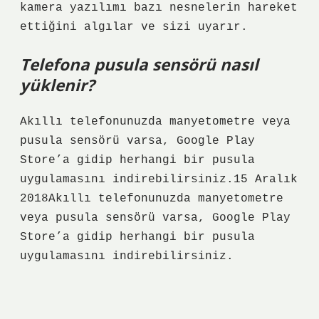
kamera yazılımı bazı nesnelerin hareket
ettiğini algılar ve sizi uyarır.
Telefona pusula sensörü nasıl
yüklenir?
Akıllı telefonunuzda manyetometre veya
pusula sensörü varsa, Google Play
Store’a gidip herhangi bir pusula
uygulamasını indirebilirsiniz.15 Aralık
2018Akıllı telefonunuzda manyetometre
veya pusula sensörü varsa, Google Play
Store’a gidip herhangi bir pusula
uygulamasını indirebilirsiniz.