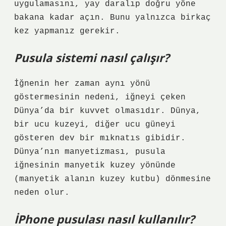
uygulamasını, yay daralıp doğru yöne
bakana kadar açın. Bunu yalnızca birkaç
kez yapmanız gerekir.
Pusula sistemi nasıl çalışır?
İğnenin her zaman aynı yönü
göstermesinin nedeni, iğneyi çeken
Dünya’da bir kuvvet olmasıdır. Dünya,
bir ucu kuzeyi, diğer ucu güneyi
gösteren dev bir mıknatıs gibidir.
Dünya’nın manyetizması, pusula
iğnesinin manyetik kuzey yönünde
(manyetik alanın kuzey kutbu) dönmesine
neden olur.
İPhone pusulası nasıl kullanılır?