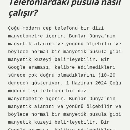
Telefonlardaki pusula nasıl
çalışır?
Çoğu modern cep telefonu bir dizi
manyetometre içerir. Bunlar Dünya’nın
manyetik alanını ve yönünü ölçebilir ve
böylece normal bir manyetik pusula gibi
manyetik kuzeyi belirleyebilir. Bir
Google araması, kalibre edilmedikleri
sürece çok doğru olmadıklarını (10-20
derece) gösteriyor. 1 Haziran 2024 Çoğu
modern cep telefonu bir dizi
manyetometre içerir. Bunlar Dünya’nın
manyetik alanını ve yönünü ölçebilir ve
böylece normal bir manyetik pusula gibi
manyetik kuzeyi belirleyebilir. Bir