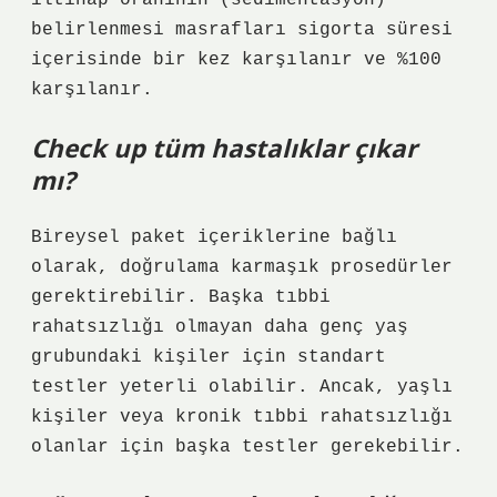
iltihap oranının (sedimentasyon)
belirlenmesi masrafları sigorta süresi
içerisinde bir kez karşılanır ve %100
karşılanır.
Check up tüm hastalıklar çıkar
mı?
Bireysel paket içeriklerine bağlı
olarak, doğrulama karmaşık prosedürler
gerektirebilir. Başka tıbbi
rahatsızlığı olmayan daha genç yaş
grubundaki kişiler için standart
testler yeterli olabilir. Ancak, yaşlı
kişiler veya kronik tıbbi rahatsızlığı
olanlar için başka testler gerekebilir.