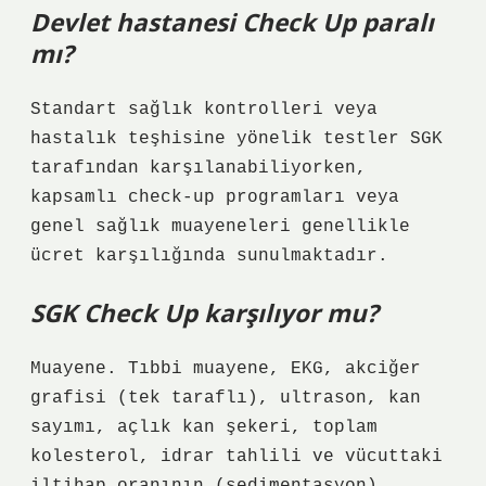
Devlet hastanesi Check Up paralı
mı?
Standart sağlık kontrolleri veya
hastalık teşhisine yönelik testler SGK
tarafından karşılanabiliyorken,
kapsamlı check-up programları veya
genel sağlık muayeneleri genellikle
ücret karşılığında sunulmaktadır.
SGK Check Up karşılıyor mu?
Muayene. Tıbbi muayene, EKG, akciğer
grafisi (tek taraflı), ultrason, kan
sayımı, açlık kan şekeri, toplam
kolesterol, idrar tahlili ve vücuttaki