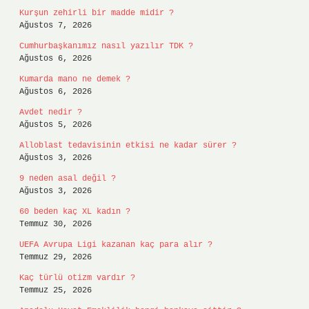
Kurşun zehirli bir madde midir ?
Ağustos 7, 2026
Cumhurbaşkanımız nasıl yazılır TDK ?
Ağustos 6, 2026
Kumarda mano ne demek ?
Ağustos 6, 2026
Avdet nedir ?
Ağustos 5, 2026
Alloblast tedavisinin etkisi ne kadar sürer ?
Ağustos 3, 2026
9 neden asal değil ?
Ağustos 3, 2026
60 beden kaç XL kadın ?
Temmuz 30, 2026
UEFA Avrupa Ligi kazanan kaç para alır ?
Temmuz 29, 2026
Kaç türlü otizm vardır ?
Temmuz 25, 2026