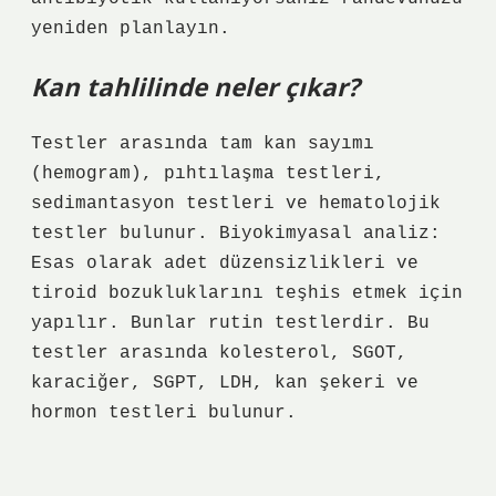
yeniden planlayın.
Kan tahlilinde neler çıkar?
Testler arasında tam kan sayımı
(hemogram), pıhtılaşma testleri,
sedimantasyon testleri ve hematolojik
testler bulunur. Biyokimyasal analiz:
Esas olarak adet düzensizlikleri ve
tiroid bozukluklarını teşhis etmek için
yapılır. Bunlar rutin testlerdir. Bu
testler arasında kolesterol, SGOT,
karaciğer, SGPT, LDH, kan şekeri ve
hormon testleri bulunur.