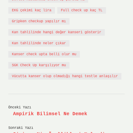
EKG çekimi kaç lira
Full check up kaç TL
Gripken checkup yapılır mı
Kan tahlilinde hangi değer kanseri gösterir
Kan tahlilinde neler çıkar
Kanser check upta belli olur mu
SGK Check Up karşılıyor mu
Vücutta kanser olup olmadığı hangi testle anlaşılır
Önceki Yazı
Ampirik Bilimsel Ne Demek
Sonraki Yazı