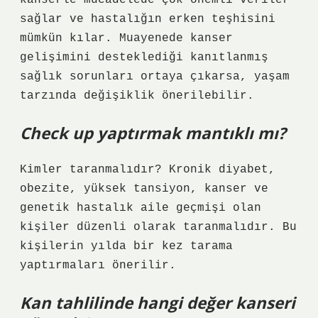
kanserle mücadelede çok önemli veriler
sağlar ve hastalığın erken teşhisini
mümkün kılar. Muayenede kanser
gelişimini desteklediği kanıtlanmış
sağlık sorunları ortaya çıkarsa, yaşam
tarzında değişiklik önerilebilir.
Check up yaptırmak mantıklı mı?
Kimler taranmalıdır? Kronik diyabet,
obezite, yüksek tansiyon, kanser ve
genetik hastalık aile geçmişi olan
kişiler düzenli olarak taranmalıdır. Bu
kişilerin yılda bir kez tarama
yaptırmaları önerilir.
Kan tahlilinde hangi değer kanseri