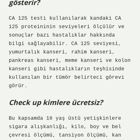
gösterir?
CA 125 testi kullanılarak kandaki CA
125 proteininin seviyeleri ölçülür ve
sonuçlar bazı hastalıklar hakkında
bilgi sağlayabilir. CA 125 seviyesi,
yumurtalık kanseri, rahim kanseri,
pankreas kanseri, meme kanseri ve kolon
kanseri gibi hastalıkların teşhisinde
kullanılan bir tümör belirteci görevi
görür.
Check up kimlere ücretsiz?
Bu kapsamda 18 yaş üstü yetişkinlere
sigara alışkanlığı, kilo, boy ve bel
çevresi ölçümü, tansiyon ölçümü, kan