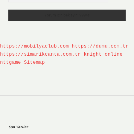
https://mobilyaclub.com
https://dumu.com.tr
https://simarikcanta.com.tr
knight online
nttgame
Sitemap
Sidebar
Son Yazılar