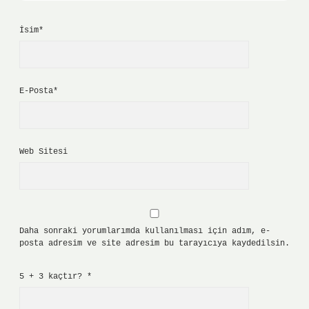
İsim*
E-Posta*
Web Sitesi
Daha sonraki yorumlarımda kullanılması için adım, e-
posta adresim ve site adresim bu tarayıcıya kaydedilsin.
5 + 3 kaçtır?
*