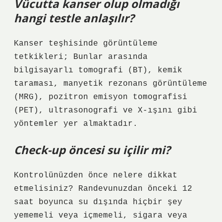
Vücutta kanser olup olmadığı
hangi testle anlaşılır?
Kanser teşhisinde görüntüleme
tetkikleri; Bunlar arasında
bilgisayarlı tomografi (BT), kemik
taraması, manyetik rezonans görüntüleme
(MRG), pozitron emisyon tomografisi
(PET), ultrasonografi ve X-ışını gibi
yöntemler yer almaktadır.
Check-up öncesi su içilir mi?
Kontrolünüzden önce nelere dikkat
etmelisiniz? Randevunuzdan önceki 12
saat boyunca su dışında hiçbir şey
yememeli veya içmemeli, sigara veya