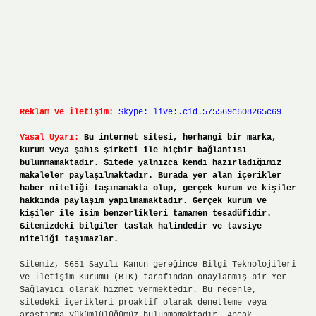
Reklam ve İletişim:
Skype: live:.cid.575569c608265c69
Yasal Uyarı:
Bu internet sitesi, herhangi bir marka,
kurum veya şahıs şirketi ile hiçbir bağlantısı
bulunmamaktadır. Sitede yalnızca kendi hazırladığımız
makaleler paylaşılmaktadır. Burada yer alan içerikler
haber niteliği taşımamakta olup, gerçek kurum ve kişiler
hakkında paylaşım yapılmamaktadır. Gerçek kurum ve
kişiler ile isim benzerlikleri tamamen tesadüfidir.
Sitemizdeki bilgiler taslak halindedir ve tavsiye
niteliği taşımazlar.
Sitemiz, 5651 Sayılı Kanun gereğince Bilgi Teknolojileri
ve İletişim Kurumu (BTK) tarafından onaylanmış bir Yer
Sağlayıcı olarak hizmet vermektedir. Bu nedenle,
sitedeki içerikleri proaktif olarak denetleme veya
araştırma yükümlülüğümüz bulunmamaktadır. Ancak,