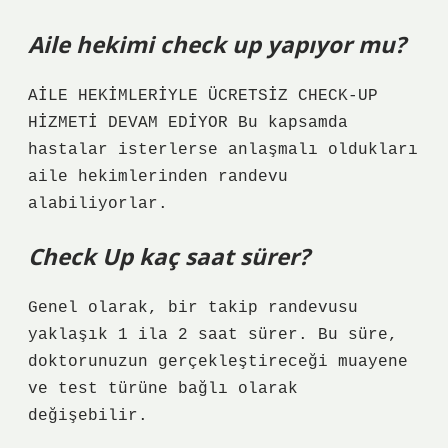
Aile hekimi check up yapıyor mu?
AİLE HEKİMLERİYLE ÜCRETSİZ CHECK-UP
HİZMETİ DEVAM EDİYOR Bu kapsamda
hastalar isterlerse anlaşmalı oldukları
aile hekimlerinden randevu
alabiliyorlar.
Check Up kaç saat sürer?
Genel olarak, bir takip randevusu
yaklaşık 1 ila 2 saat sürer. Bu süre,
doktorunuzun gerçekleştireceği muayene
ve test türüne bağlı olarak
değişebilir.