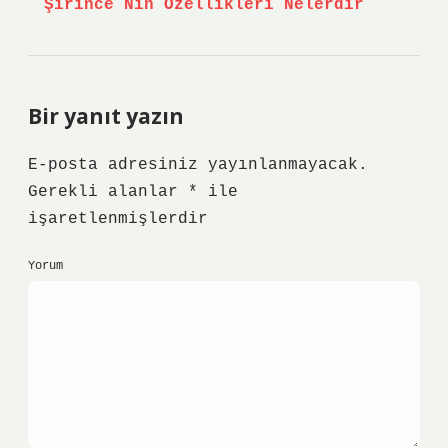
Şirince Nin Özellikleri Nelerdir
Bir yanıt yazın
E-posta adresiniz yayınlanmayacak.
Gerekli alanlar
*
ile
işaretlenmişlerdir
Yorum