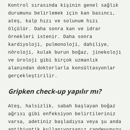
Kontrol sırasında kişinin genel sağlık
durumunu belirlemek için kan basıncı,
ateş, kalp hızı ve solunum hızı
ölçülür. Daha sonra kan ve idrar
örnekleri istenir. Daha sonra
kardiyoloji, pulmonoloji, dahiliye,
nöroloji, kulak burun boğaz, jinekoloji
ve üroloji gibi birçok uzmanlık
alanından doktorlarla konsültasyonlar
gerçekleştirilir.
Gripken check-up yapılır mı?
Ateş, halsizlik, sabah başlayan boğaz
ağrısı gibi enfeksiyon belirtileriniz
varsa, adetiniz başladıysa veya şu anda
antibiyotik kullanıyorsanız randevunuzu