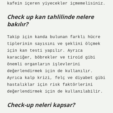
kafein içeren yiyecekler içmemelisiniz.
Check up kan tahlilinde nelere
bakılır?
Takip için kanda bulunan farklı hücre
tiplerinin sayısını ve şeklini ölçmek
için kan testi yapılır. Ayrıca
karaciğer, böbrekler ve tiroid gibi
önemli organların işlevlerini
değerlendirmek için de kullanılır.
Ayrıca kalp krizi, felç ve diyabet gibi
hastalıklar için risk faktörlerini
değerlendirmek için de kullanılabilir.
Check-up neleri kapsar?