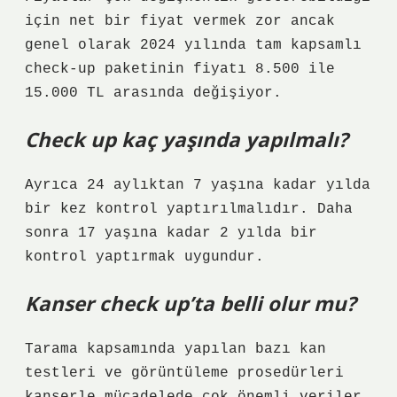
için net bir fiyat vermek zor ancak
genel olarak 2024 yılında tam kapsamlı
check-up paketinin fiyatı 8.500 ile
15.000 TL arasında değişiyor.
Check up kaç yaşında yapılmalı?
Ayrıca 24 aylıktan 7 yaşına kadar yılda
bir kez kontrol yaptırılmalıdır. Daha
sonra 17 yaşına kadar 2 yılda bir
kontrol yaptırmak uygundur.
Kanser check up’ta belli olur mu?
Tarama kapsamında yapılan bazı kan
testleri ve görüntüleme prosedürleri