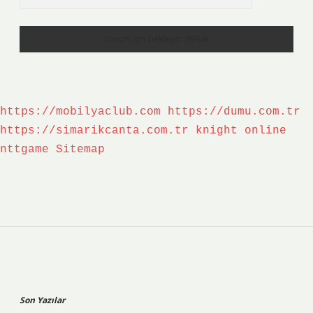
https://mobilyaclub.com
https://dumu.com.tr
https://simarikcanta.com.tr
knight online
nttgame
Sitemap
Sidebar
Son Yazılar