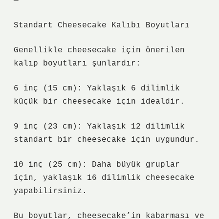
—
Standart Cheesecake Kalıbı Boyutları
Genellikle cheesecake için önerilen
kalıp boyutları şunlardır:
6 inç (15 cm): Yaklaşık 6 dilimlik
küçük bir cheesecake için idealdir.
9 inç (23 cm): Yaklaşık 12 dilimlik
standart bir cheesecake için uygundur.
10 inç (25 cm): Daha büyük gruplar
için, yaklaşık 16 dilimlik cheesecake
yapabilirsiniz.
Bu boyutlar, cheesecake’in kabarması ve