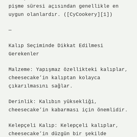
pişme süresi açısından genellikle en
uygun olanlardır. ([CyCookery][1])
—
Kalıp Seçiminde Dikkat Edilmesi
Gerekenler
Malzeme: Yapışmaz özellikteki kalıplar,
cheesecake’in kalıptan kolayca
çıkarılmasını sağlar.
Derinlik: Kalıbın yüksekliği,
cheesecake’in kabarması için önemlidir.
Kelepçeli Kalıp: Kelepçeli kalıplar,
cheesecake’in düzgün bir şekilde