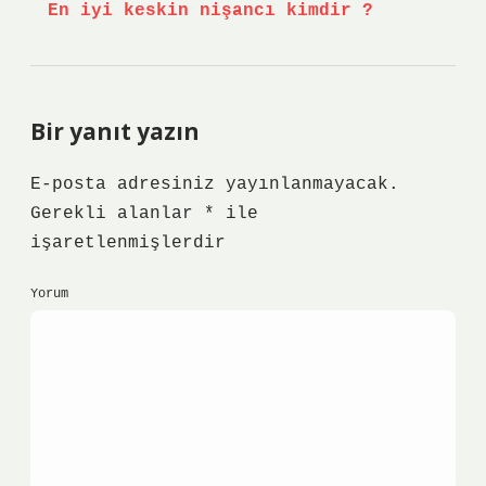
En iyi keskin nişancı kimdir ?
Bir yanıt yazın
E-posta adresiniz yayınlanmayacak.
Gerekli alanlar
*
ile
işaretlenmişlerdir
Yorum