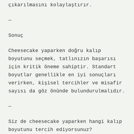
çıkarılmasını kolaylaştırır.
—
Sonuç
Cheesecake yaparken doğru kalıp
boyutunu seçmek, tatlınızın başarısı
için kritik öneme sahiptir. Standart
boyutlar genellikle en iyi sonuçları
verirken, kişisel tercihler ve misafir
sayısı da göz önünde bulundurulmalıdır.
—
Siz de cheesecake yaparken hangi kalıp
boyutunu tercih ediyorsunuz?