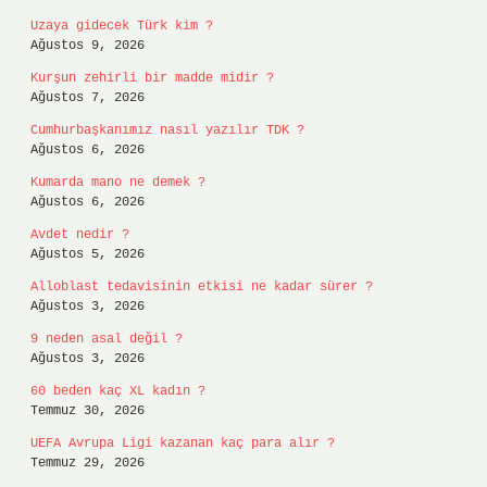
Uzaya gidecek Türk kim ?
Ağustos 9, 2026
Kurşun zehirli bir madde midir ?
Ağustos 7, 2026
Cumhurbaşkanımız nasıl yazılır TDK ?
Ağustos 6, 2026
Kumarda mano ne demek ?
Ağustos 6, 2026
Avdet nedir ?
Ağustos 5, 2026
Alloblast tedavisinin etkisi ne kadar sürer ?
Ağustos 3, 2026
9 neden asal değil ?
Ağustos 3, 2026
60 beden kaç XL kadın ?
Temmuz 30, 2026
UEFA Avrupa Ligi kazanan kaç para alır ?
Temmuz 29, 2026