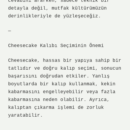
cevabını ararken, sadece teknik bir
detayla değil, mutfak kültürümüzün
derinlikleriyle de yüzleşeceğiz.
—
Cheesecake Kalıbı Seçiminin Önemi
Cheesecake, hassas bir yapıya sahip bir
tatlıdır ve doğru kalıp seçimi, sonucun
başarısını doğrudan etkiler. Yanlış
boyutlarda bir kalıp kullanmak, kekin
kabarmasını engelleyebilir veya fazla
kabarmasına neden olabilir. Ayrıca,
kalıptan çıkarma işlemi de zorluk
yaratabilir.