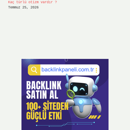
Kaç türlü otizm vardır ?
Temmuz 25, 2026