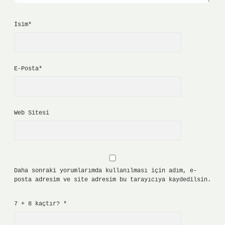
İsim*
E-Posta*
Web Sitesi
Daha sonraki yorumlarımda kullanılması için adım, e-
posta adresim ve site adresim bu tarayıcıya kaydedilsin.
7 + 8 kaçtır?
*