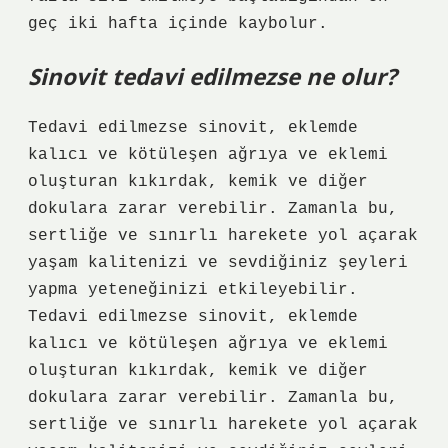
geç iki hafta içinde kaybolur.
Sinovit tedavi edilmezse ne olur?
Tedavi edilmezse sinovit, eklemde
kalıcı ve kötüleşen ağrıya ve eklemi
oluşturan kıkırdak, kemik ve diğer
dokulara zarar verebilir. Zamanla bu,
sertliğe ve sınırlı harekete yol açarak
yaşam kalitenizi ve sevdiğiniz şeyleri
yapma yeteneğinizi etkileyebilir.
Tedavi edilmezse sinovit, eklemde
kalıcı ve kötüleşen ağrıya ve eklemi
oluşturan kıkırdak, kemik ve diğer
dokulara zarar verebilir. Zamanla bu,
sertliğe ve sınırlı harekete yol açarak