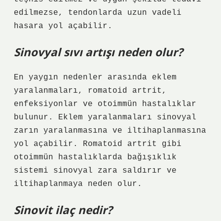
edilmezse, tendonlarda uzun vadeli
hasara yol açabilir.
Sinovyal sıvı artışı neden olur?
En yaygın nedenler arasında eklem
yaralanmaları, romatoid artrit,
enfeksiyonlar ve otoimmün hastalıklar
bulunur. Eklem yaralanmaları sinovyal
zarın yaralanmasına ve iltihaplanmasına
yol açabilir. Romatoid artrit gibi
otoimmün hastalıklarda bağışıklık
sistemi sinovyal zara saldırır ve
iltihaplanmaya neden olur.
Sinovit ilaç nedir?