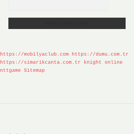
https://mobilyaclub.com
https://dumu.com.tr
https://simarikcanta.com.tr
knight online
nttgame
Sitemap
Sidebar