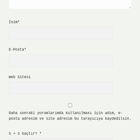
İsim*
E-Posta*
Web Sitesi
Daha sonraki yorumlarımda kullanılması için adım, e-
posta adresim ve site adresim bu tarayıcıya kaydedilsin.
5 + 3 kaçtır?
*