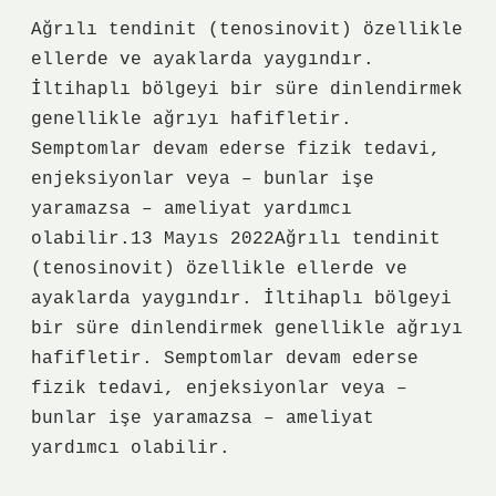
Ağrılı tendinit (tenosinovit) özellikle
ellerde ve ayaklarda yaygındır.
İltihaplı bölgeyi bir süre dinlendirmek
genellikle ağrıyı hafifletir.
Semptomlar devam ederse fizik tedavi,
enjeksiyonlar veya – bunlar işe
yaramazsa – ameliyat yardımcı
olabilir.13 Mayıs 2022Ağrılı tendinit
(tenosinovit) özellikle ellerde ve
ayaklarda yaygındır. İltihaplı bölgeyi
bir süre dinlendirmek genellikle ağrıyı
hafifletir. Semptomlar devam ederse
fizik tedavi, enjeksiyonlar veya –
bunlar işe yaramazsa – ameliyat
yardımcı olabilir.