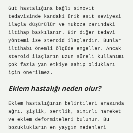
Gut hastalığına bağlı sinovit
tedavisinde kandaki ürik asit seviyesi
ilaçla düşürülür ve mukoza zarındaki
iltihap baskılanır. Bir diğer tedavi
yöntemi ise steroid ilaçlardır. Bunlar
iltihabı önemli ölçüde engeller. Ancak
steroid ilaçların uzun süreli kullanımı
çok fazla yan etkiye sahip oldukları
için önerilmez.
Eklem hastalığı neden olur?
Eklem hastalığının belirtileri arasında
ağrı, şişlik, sertlik, sınırlı hareket
ve eklem deformiteleri bulunur. Bu
bozuklukların en yaygın nedenleri