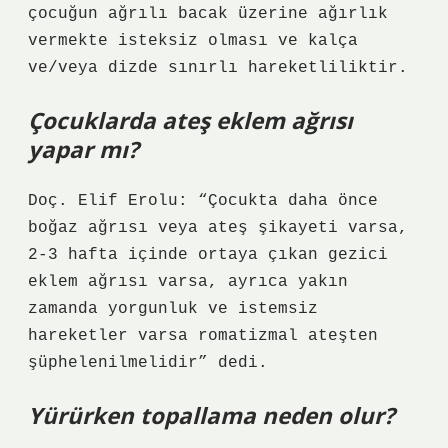
çocuğun ağrılı bacak üzerine ağırlık
vermekte isteksiz olması ve kalça
ve/veya dizde sınırlı hareketliliktir.
Çocuklarda ateş eklem ağrısı
yapar mı?
Doç. Elif Erolu: “Çocukta daha önce
boğaz ağrısı veya ateş şikayeti varsa,
2-3 hafta içinde ortaya çıkan gezici
eklem ağrısı varsa, ayrıca yakın
zamanda yorgunluk ve istemsiz
hareketler varsa romatizmal ateşten
şüphelenilmelidir” dedi.
Yürürken topallama neden olur?