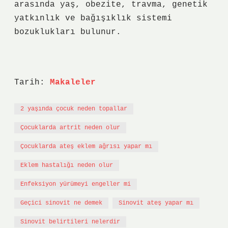
arasında yaş, obezite, travma, genetik
yatkınlık ve bağışıklık sistemi
bozuklukları bulunur.
Tarih:
Makaleler
2 yaşında çocuk neden topallar
Çocuklarda artrit neden olur
Çocuklarda ateş eklem ağrısı yapar mı
Eklem hastalığı neden olur
Enfeksiyon yürümeyi engeller mi
Geçici sinovit ne demek
Sinovit ateş yapar mı
Sinovit belirtileri nelerdir