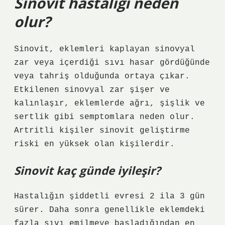
Sinovit hastalığı neden
olur?
Sinovit, eklemleri kaplayan sinovyal
zar veya içerdiği sıvı hasar gördüğünde
veya tahriş olduğunda ortaya çıkar.
Etkilenen sinovyal zar şişer ve
kalınlaşır, eklemlerde ağrı, şişlik ve
sertlik gibi semptomlara neden olur.
Artritli kişiler sinovit geliştirme
riski en yüksek olan kişilerdir.
Sinovit kaç günde iyileşir?
Hastalığın şiddetli evresi 2 ila 3 gün
sürer. Daha sonra genellikle eklemdeki
fazla sıvı emilmeye başladığından en