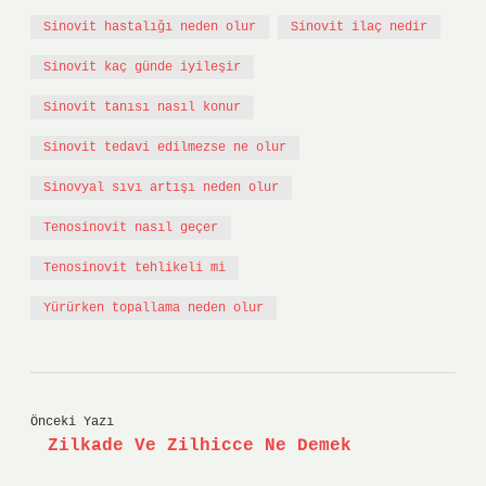
Sinovit hastalığı neden olur
Sinovit ilaç nedir
Sinovit kaç günde iyileşir
Sinovit tanısı nasıl konur
Sinovit tedavi edilmezse ne olur
Sinovyal sıvı artışı neden olur
Tenosinovit nasıl geçer
Tenosinovit tehlikeli mi
Yürürken topallama neden olur
Önceki Yazı
Zilkade Ve Zilhicce Ne Demek