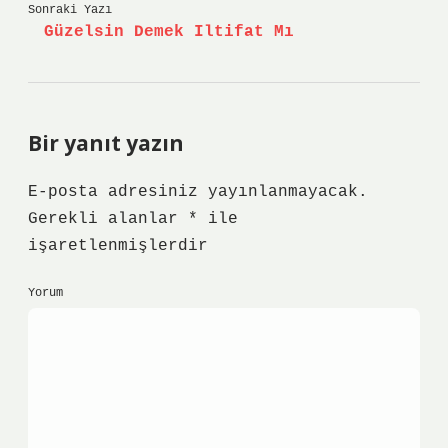
Sonraki Yazı
Güzelsin Demek Iltifat Mı
Bir yanıt yazın
E-posta adresiniz yayınlanmayacak.
Gerekli alanlar
*
ile
işaretlenmişlerdir
Yorum