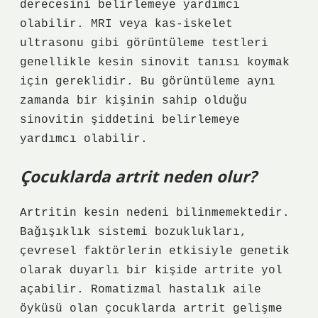
derecesini belirlemeye yardımcı
olabilir. MRI veya kas-iskelet
ultrasonu gibi görüntüleme testleri
genellikle kesin sinovit tanısı koymak
için gereklidir. Bu görüntüleme aynı
zamanda bir kişinin sahip olduğu
sinovitin şiddetini belirlemeye
yardımcı olabilir.
Çocuklarda artrit neden olur?
Artritin kesin nedeni bilinmemektedir.
Bağışıklık sistemi bozuklukları,
çevresel faktörlerin etkisiyle genetik
olarak duyarlı bir kişide artrite yol
açabilir. Romatizmal hastalık aile
öyküsü olan çocuklarda artrit gelişme