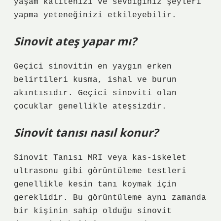
yaşam kalitenizi ve sevdiğiniz şeyleri
yapma yeteneğinizi etkileyebilir.
Sinovit ateş yapar mı?
Geçici sinovitin en yaygın erken
belirtileri kusma, ishal ve burun
akıntısıdır. Geçici sinoviti olan
çocuklar genellikle ateşsizdir.
Sinovit tanısı nasıl konur?
Sinovit Tanısı MRI veya kas-iskelet
ultrasonu gibi görüntüleme testleri
genellikle kesin tanı koymak için
gereklidir. Bu görüntüleme aynı zamanda
bir kişinin sahip olduğu sinovit