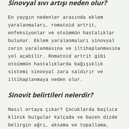
Sinovyal sıvı artışı neden olur?
En yaygın nedenler arasında eklem
yaralanmaları, romatoid artrit,
enfeksiyonlar ve otoimmün hastalıklar
bulunur. Eklem yaralanmaları sinovyal
zarın yaralanmasına ve iltihaplanmasına
yol açabilir. Romatoid artrit gibi
otoimmün hastalıklarda bağışıklık
sistemi sinovyal zara saldırır ve
iltihaplanmaya neden olur.
Sinovit belirtileri nelerdir?
Nasıl ortaya çıkar? Çocuklarda başlıca
klinik bulgular kalçada ve bazen dizde
belirgin ağrı, aksama ve topallama,