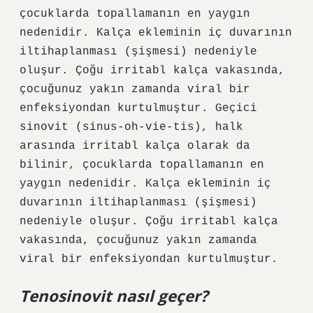
çocuklarda topallamanın en yaygın
nedenidir. Kalça ekleminin iç duvarının
iltihaplanması (şişmesi) nedeniyle
oluşur. Çoğu irritabl kalça vakasında,
çocuğunuz yakın zamanda viral bir
enfeksiyondan kurtulmuştur. Geçici
sinovit (sinus-oh-vie-tis), halk
arasında irritabl kalça olarak da
bilinir, çocuklarda topallamanın en
yaygın nedenidir. Kalça ekleminin iç
duvarının iltihaplanması (şişmesi)
nedeniyle oluşur. Çoğu irritabl kalça
vakasında, çocuğunuz yakın zamanda
viral bir enfeksiyondan kurtulmuştur.
Tenosinovit nasıl geçer?