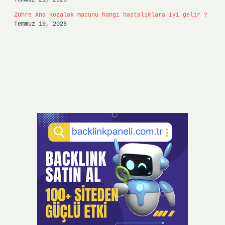
Temmuz 21, 2026
Zühre Ana Kozalak macunu hangi hastalıklara iyi gelir ?
Temmuz 19, 2026