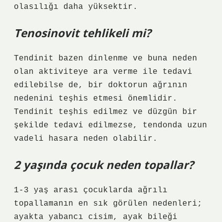
olasılığı daha yüksektir.
Tenosinovit tehlikeli mi?
Tendinit bazen dinlenme ve buna neden
olan aktiviteye ara verme ile tedavi
edilebilse de, bir doktorun ağrının
nedenini teşhis etmesi önemlidir.
Tendinit teşhis edilmez ve düzgün bir
şekilde tedavi edilmezse, tendonda uzun
vadeli hasara neden olabilir.
2 yaşında çocuk neden topallar?
1-3 yaş arası çocuklarda ağrılı
topallamanın en sık görülen nedenleri;
ayakta yabancı cisim, ayak bileği