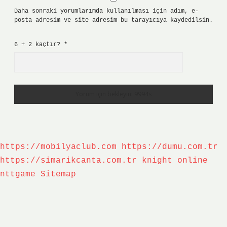
Daha sonraki yorumlarımda kullanılması için adım, e-
posta adresim ve site adresim bu tarayıcıya kaydedilsin.
6 + 2 kaçtır?
*
https://mobilyaclub.com
https://dumu.com.tr
https://simarikcanta.com.tr
knight online
nttgame
Sitemap