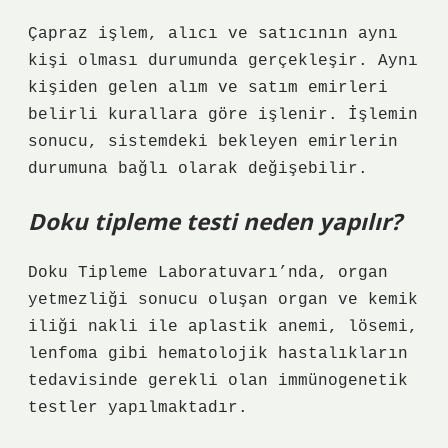
Çapraz işlem, alıcı ve satıcının aynı
kişi olması durumunda gerçekleşir. Aynı
kişiden gelen alım ve satım emirleri
belirli kurallara göre işlenir. İşlemin
sonucu, sistemdeki bekleyen emirlerin
durumuna bağlı olarak değişebilir.
Doku tipleme testi neden yapılır?
Doku Tipleme Laboratuvarı’nda, organ
yetmezliği sonucu oluşan organ ve kemik
iliği nakli ile aplastik anemi, lösemi,
lenfoma gibi hematolojik hastalıkların
tedavisinde gerekli olan immünogenetik
testler yapılmaktadır.