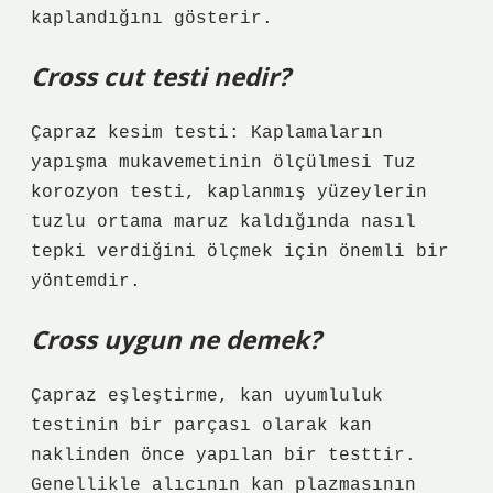
kaplandığını gösterir.
Cross cut testi nedir?
Çapraz kesim testi: Kaplamaların
yapışma mukavemetinin ölçülmesi Tuz
korozyon testi, kaplanmış yüzeylerin
tuzlu ortama maruz kaldığında nasıl
tepki verdiğini ölçmek için önemli bir
yöntemdir.
Cross uygun ne demek?
Çapraz eşleştirme, kan uyumluluk
testinin bir parçası olarak kan
naklinden önce yapılan bir testtir.
Genellikle alıcının kan plazmasının