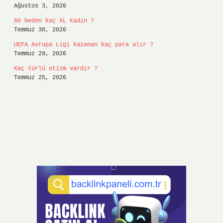
Ağustos 3, 2026
60 beden kaç XL kadın ?
Temmuz 30, 2026
UEFA Avrupa Ligi kazanan kaç para alır ?
Temmuz 29, 2026
Kaç türlü otizm vardır ?
Temmuz 25, 2026