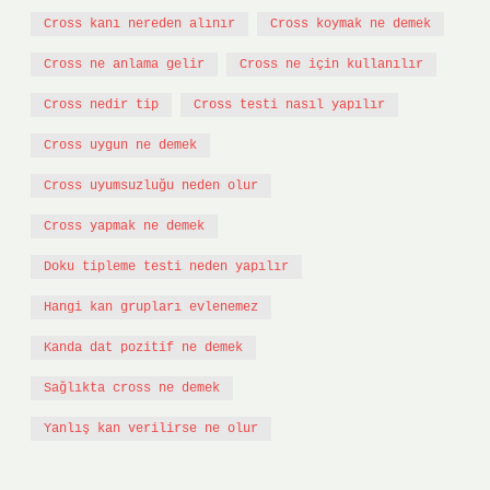
Cross kanı nereden alınır
Cross koymak ne demek
Cross ne anlama gelir
Cross ne için kullanılır
Cross nedir tip
Cross testi nasıl yapılır
Cross uygun ne demek
Cross uyumsuzluğu neden olur
Cross yapmak ne demek
Doku tipleme testi neden yapılır
Hangi kan grupları evlenemez
Kanda dat pozitif ne demek
Sağlıkta cross ne demek
Yanlış kan verilirse ne olur