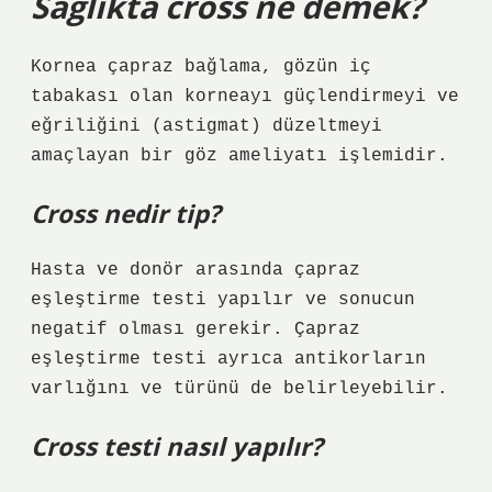
Sağlıkta cross ne demek?
Kornea çapraz bağlama, gözün iç
tabakası olan korneayı güçlendirmeyi ve
eğriliğini (astigmat) düzeltmeyi
amaçlayan bir göz ameliyatı işlemidir.
Cross nedir tip?
Hasta ve donör arasında çapraz
eşleştirme testi yapılır ve sonucun
negatif olması gerekir. Çapraz
eşleştirme testi ayrıca antikorların
varlığını ve türünü de belirleyebilir.
Cross testi nasıl yapılır?