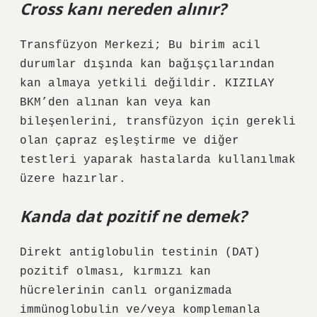
Cross kanı nereden alınır?
Transfüzyon Merkezi; Bu birim acil
durumlar dışında kan bağışçılarından
kan almaya yetkili değildir. KIZILAY
BKM’den alınan kan veya kan
bileşenlerini, transfüzyon için gerekli
olan çapraz eşleştirme ve diğer
testleri yaparak hastalarda kullanılmak
üzere hazırlar.
Kanda dat pozitif ne demek?
Direkt antiglobulin testinin (DAT)
pozitif olması, kırmızı kan
hücrelerinin canlı organizmada
immünoglobulin ve/veya komplemanla