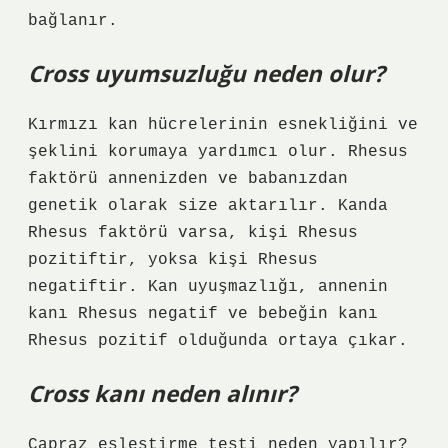
bağlanır.
Cross uyumsuzluğu neden olur?
Kırmızı kan hücrelerinin esnekliğini ve
şeklini korumaya yardımcı olur. Rhesus
faktörü annenizden ve babanızdan
genetik olarak size aktarılır. Kanda
Rhesus faktörü varsa, kişi Rhesus
pozitiftir, yoksa kişi Rhesus
negatiftir. Kan uyuşmazlığı, annenin
kanı Rhesus negatif ve bebeğin kanı
Rhesus pozitif olduğunda ortaya çıkar.
Cross kanı neden alınır?
Çapraz eşleştirme testi neden yapılır?