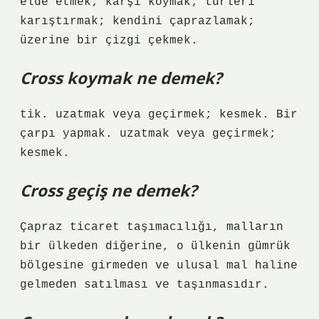
elde etmek; karşı koymak; türleri
karıştırmak; kendini çaprazlamak;
üzerine bir çizgi çekmek.
Cross koymak ne demek?
tik. uzatmak veya geçirmek; kesmek. Bir
çarpı yapmak. uzatmak veya geçirmek;
kesmek.
Cross geçiş ne demek?
Çapraz ticaret taşımacılığı, malların
bir ülkeden diğerine, o ülkenin gümrük
bölgesine girmeden ve ulusal mal haline
gelmeden satılması ve taşınmasıdır.