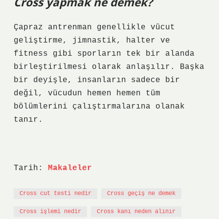
Cross yapmak ne demek?
Çapraz antrenman genellikle vücut
geliştirme, jimnastik, halter ve
fitness gibi sporların tek bir alanda
birleştirilmesi olarak anlaşılır. Başka
bir deyişle, insanların sadece bir
değil, vücudun hemen hemen tüm
bölümlerini çalıştırmalarına olanak
tanır.
Tarih:
Makaleler
Cross cut testi nedir
Cross geçiş ne demek
Cross işlemi nedir
Cross kanı neden alınır