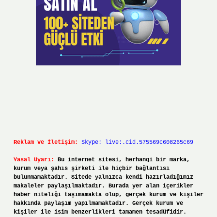
Reklam ve İletişim:
Skype: live:.cid.575569c608265c69
Yasal Uyarı:
Bu internet sitesi, herhangi bir marka,
kurum veya şahıs şirketi ile hiçbir bağlantısı
bulunmamaktadır. Sitede yalnızca kendi hazırladığımız
makaleler paylaşılmaktadır. Burada yer alan içerikler
haber niteliği taşımamakta olup, gerçek kurum ve kişiler
hakkında paylaşım yapılmamaktadır. Gerçek kurum ve
kişiler ile isim benzerlikleri tamamen tesadüfidir.