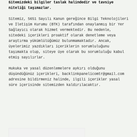
Sitemizdeki bilgiler taslak halindedir ve tavsiye
niteliği taşımazlar.
Sitemiz, 5651 Sayılı Kanun gereğince Bilgi Teknolojileri
ve İletişim Kurumu (BTK) tarafından onaylanmış bir Yer
Sağlayıcı olarak hizmet vermektedir. Bu nedenle,
sitedeki içerikleri proaktif olarak denetleme veya
araştırma yükümlülüğümüz bulunmamaktadır. Ancak,
üyelerimiz yazdıkları içeriklerin sorumluluğunu
taşımakta olup, siteye üye olarak bu sorumluluğu kabul
etmiş sayılırlar.
Hukuka ve yasal düzenlemelere aykırı olduğunu
düşündüğünüz içerikleri,
backlinkpanelicomtr@gmail.com
adresine bildirmeniz halinde, ilgili içerikler yasal
süre içerisinde sitemizden kaldırılacaktır.
Arama