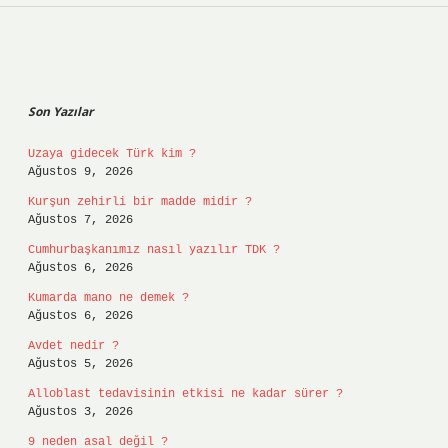
Sidebar
Son Yazılar
Uzaya gidecek Türk kim ?
Ağustos 9, 2026
Kurşun zehirli bir madde midir ?
Ağustos 7, 2026
Cumhurbaşkanımız nasıl yazılır TDK ?
Ağustos 6, 2026
Kumarda mano ne demek ?
Ağustos 6, 2026
Avdet nedir ?
Ağustos 5, 2026
Alloblast tedavisinin etkisi ne kadar sürer ?
Ağustos 3, 2026
9 neden asal değil ?