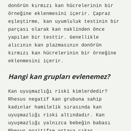
donörün kırmızı kan hücrelerinin bir
örneğine eklenmesini içerir. Çapraz
eşleştirme, kan uyumluluk testinin bir
parçası olarak kan naklinden önce
yapılan bir testtir. Genellikle
alıcının kan plazmasının donörün
kırmızı kan hücrelerinin bir örneğine
eklenmesini içerir.
Hangi kan grupları evlenemez?
Kan uyuşmazlığı riski kimlerdedir?
Rhesus negatif kan grubuna sahip
kadınlar hamilelik sırasında kan
uyuşmazlığı riski altındadır. Kan
uyuşmazlığı yalnızca bebeğin babası