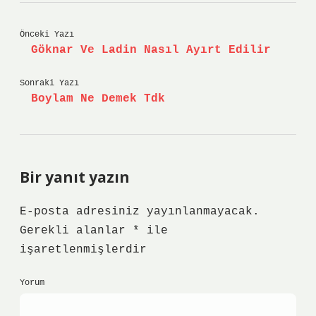
Önceki Yazı
Göknar Ve Ladin Nasıl Ayırt Edilir
Sonraki Yazı
Boylam Ne Demek Tdk
Bir yanıt yazın
E-posta adresiniz yayınlanmayacak.
Gerekli alanlar
*
ile
işaretlenmişlerdir
Yorum