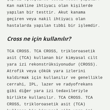
Kan nakline ihtiyacı olan kişilerde
yapılan bir testtir. Akut kanama
geçiren veya nakil ihtiyacı olan
hastalarda yapılan tıbbi bir işlemdir.
Cross ne için kullanılır?
TCA CROSS. TCA CROSS, trikloroasetik
asit (TCA) kullanan bir kimyasal cilt
yara izi rekonstrüksiyonudur (CROSS).
Atrofik veya çökük yara izlerini
kaldırmak için kullanılır ve genellikle
cerrahi, IPL, lazer ve radyofrekans
gibi diğer yara izi tedavileriyle
birlikte kullanılır. TCA CROSS. TCA
CROSS, trikloroasetik asit (TCA)