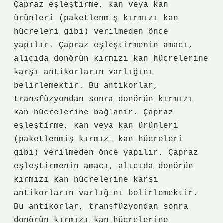
Çapraz eşleştirme, kan veya kan
ürünleri (paketlenmiş kırmızı kan
hücreleri gibi) verilmeden önce
yapılır. Çapraz eşleştirmenin amacı,
alıcıda donörün kırmızı kan hücrelerine
karşı antikorların varlığını
belirlemektir. Bu antikorlar,
transfüzyondan sonra donörün kırmızı
kan hücrelerine bağlanır. Çapraz
eşleştirme, kan veya kan ürünleri
(paketlenmiş kırmızı kan hücreleri
gibi) verilmeden önce yapılır. Çapraz
eşleştirmenin amacı, alıcıda donörün
kırmızı kan hücrelerine karşı
antikorların varlığını belirlemektir.
Bu antikorlar, transfüzyondan sonra
donörün kırmızı kan hücrelerine