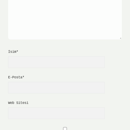
İsim*
E-Posta*
Web Sitesi