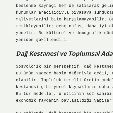
beslenme kaynağı hem de satılarak geli
kurumlar aracılığıyla piyasaya sundukl
maliyetlerini bile karşılamayabilir. 
tetikleyebilir; genç nüfus, daha iyi e
yönelir. Bu kültürel ve demografik dön
yeniden şekillendirir.
Dağ Kestanesi ve Toplumsal Adal
Sosyolojik bir perspektif, dağ kestane
Bu ürün sadece besin değeriyle değil, 
olabilir. Topluluk temelli üretim mode
kestanesi gibi yerel kaynakların daha 
Bu tür modeller, üreticinin söz sahibi
ekonomik faydanın paylaşıldığı yapılar