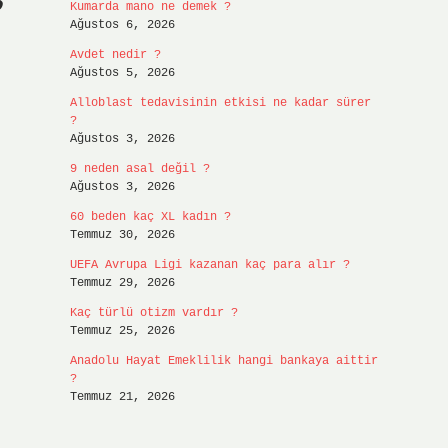
Kumarda mano ne demek ?
Ağustos 6, 2026
Avdet nedir ?
Ağustos 5, 2026
Alloblast tedavisinin etkisi ne kadar sürer
?
Ağustos 3, 2026
9 neden asal değil ?
Ağustos 3, 2026
60 beden kaç XL kadın ?
Temmuz 30, 2026
UEFA Avrupa Ligi kazanan kaç para alır ?
Temmuz 29, 2026
Kaç türlü otizm vardır ?
Temmuz 25, 2026
Anadolu Hayat Emeklilik hangi bankaya aittir
?
Temmuz 21, 2026