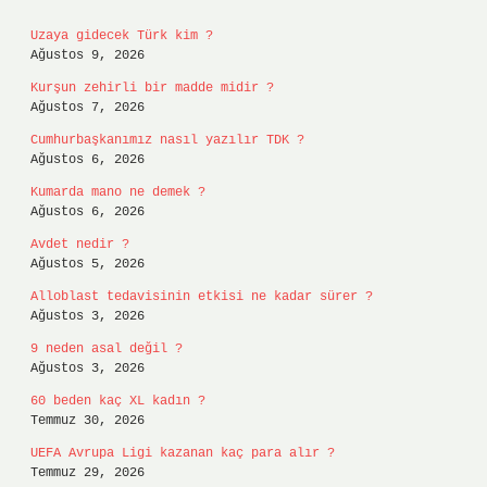
Uzaya gidecek Türk kim ?
Ağustos 9, 2026
Kurşun zehirli bir madde midir ?
Ağustos 7, 2026
Cumhurbaşkanımız nasıl yazılır TDK ?
Ağustos 6, 2026
Kumarda mano ne demek ?
Ağustos 6, 2026
Avdet nedir ?
Ağustos 5, 2026
Alloblast tedavisinin etkisi ne kadar sürer ?
Ağustos 3, 2026
9 neden asal değil ?
Ağustos 3, 2026
60 beden kaç XL kadın ?
Temmuz 30, 2026
UEFA Avrupa Ligi kazanan kaç para alır ?
Temmuz 29, 2026