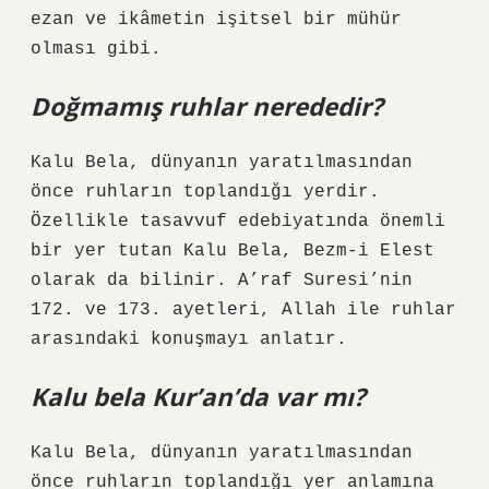
ezan ve ikâmetin işitsel bir mühür
olması gibi.
Doğmamış ruhlar nerededir?
Kalu Bela, dünyanın yaratılmasından
önce ruhların toplandığı yerdir.
Özellikle tasavvuf edebiyatında önemli
bir yer tutan Kalu Bela, Bezm-i Elest
olarak da bilinir. A’raf Suresi’nin
172. ve 173. ayetleri, Allah ile ruhlar
arasındaki konuşmayı anlatır.
Kalu bela Kur’an’da var mı?
Kalu Bela, dünyanın yaratılmasından
önce ruhların toplandığı yer anlamına