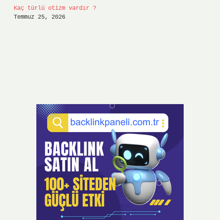
Kaç türlü otizm vardır ?
Temmuz 25, 2026