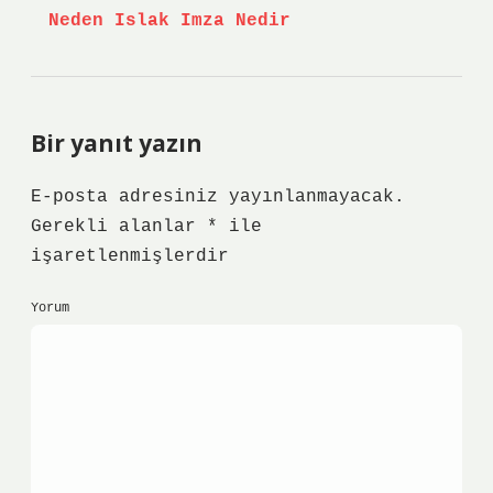
Neden Islak Imza Nedir
Bir yanıt yazın
E-posta adresiniz yayınlanmayacak.
Gerekli alanlar
*
ile
işaretlenmişlerdir
Yorum