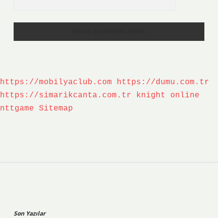
https://mobilyaclub.com
https://dumu.com.tr
https://simarikcanta.com.tr
knight online
nttgame
Sitemap
Sidebar
Son Yazılar