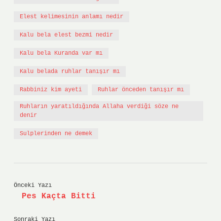
Elest kelimesinin anlamı nedir
Kalu bela elest bezmi nedir
Kalu bela Kuranda var mı
Kalu belada ruhlar tanışır mı
Rabbiniz kim ayeti
Ruhlar önceden tanışır mı
Ruhların yaratıldığında Allaha verdiği söze ne
denir
Sulplerinden ne demek
Önceki Yazı
Pes Kaçta Bitti
Sonraki Yazı