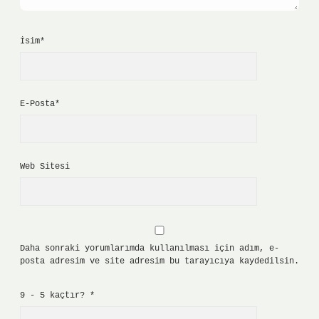
İsim*
E-Posta*
Web Sitesi
Daha sonraki yorumlarımda kullanılması için adım, e-
posta adresim ve site adresim bu tarayıcıya kaydedilsin.
9 - 5 kaçtır?
*