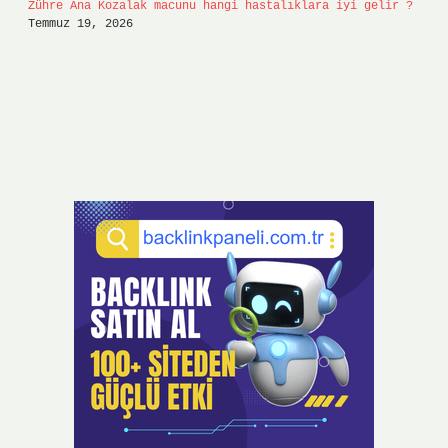
Zühre Ana Kozalak macunu hangi hastalıklara iyi gelir ?
Temmuz 19, 2026