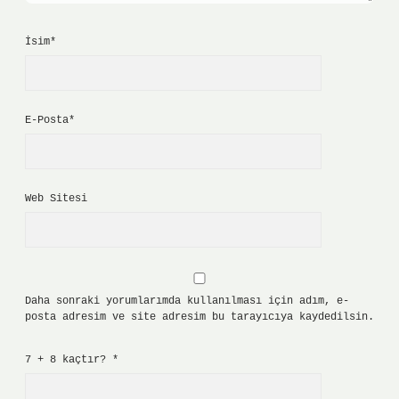
İsim*
E-Posta*
Web Sitesi
Daha sonraki yorumlarımda kullanılması için adım, e-
posta adresim ve site adresim bu tarayıcıya kaydedilsin.
7 + 8 kaçtır?
*