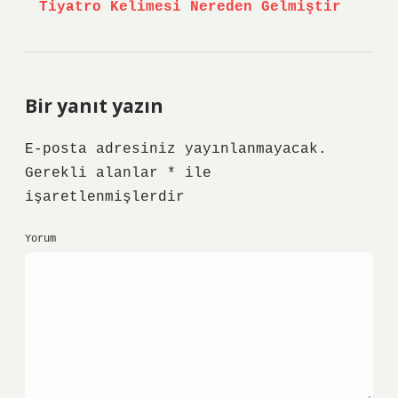
Tiyatro Kelimesi Nereden Gelmiştir
Bir yanıt yazın
E-posta adresiniz yayınlanmayacak.
Gerekli alanlar
*
ile
işaretlenmişlerdir
Yorum