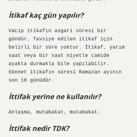
İtikaf kaç gün yapılır?
Vacip itikafın asgari süresi bir
gündür. Tavsiye edilen itikaf için
belirli bir süre yoktur. İtikaf, yarım
saat veya bir saat niyetle camide
ayakta durmakla bile yapılabilir.
Sünnet itikafın süresi Ramazan ayının
son 10 günüdür.
İttifak yerine ne kullanılır?
Anlaşma, mutabakat, mutabakat.
İttifak nedir TDK?