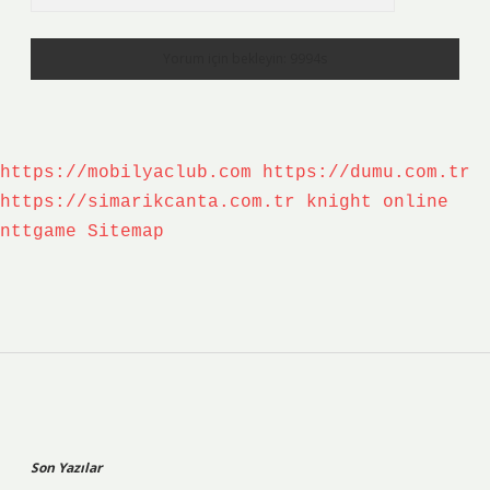
https://mobilyaclub.com
https://dumu.com.tr
https://simarikcanta.com.tr
knight online
nttgame
Sitemap
Sidebar
Son Yazılar