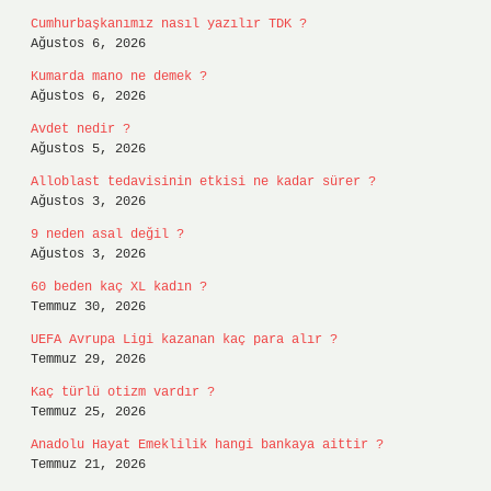
Cumhurbaşkanımız nasıl yazılır TDK ?
Ağustos 6, 2026
Kumarda mano ne demek ?
Ağustos 6, 2026
Avdet nedir ?
Ağustos 5, 2026
Alloblast tedavisinin etkisi ne kadar sürer ?
Ağustos 3, 2026
9 neden asal değil ?
Ağustos 3, 2026
60 beden kaç XL kadın ?
Temmuz 30, 2026
UEFA Avrupa Ligi kazanan kaç para alır ?
Temmuz 29, 2026
Kaç türlü otizm vardır ?
Temmuz 25, 2026
Anadolu Hayat Emeklilik hangi bankaya aittir ?
Temmuz 21, 2026