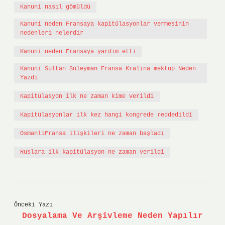
Kanuni nasıl gömüldü
Kanuni neden Fransaya kapitülasyonlar vermesinin
nedenleri nelerdir
Kanuni neden Fransaya yardım etti
Kanuni Sultan Süleyman Fransa Kralına mektup Neden
Yazdı
Kapitülasyon ilk ne zaman kime verildi
Kapitülasyonlar ilk kez hangi kongrede reddedildi
OsmanlıFransa ilişkileri ne zaman başladı
Ruslara ilk kapitülasyon ne zaman verildi
Önceki Yazı
Dosyalama Ve Arşivleme Neden Yapılır