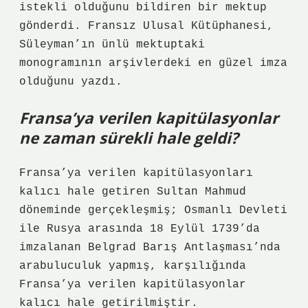
istekli olduğunu bildiren bir mektup
gönderdi. Fransız Ulusal Kütüphanesi,
Süleyman’ın ünlü mektuptaki
monogramının arşivlerdeki en güzel imza
olduğunu yazdı.
Fransa’ya verilen kapitülasyonlar
ne zaman sürekli hale geldi?
Fransa’ya verilen kapitülasyonları
kalıcı hale getiren Sultan Mahmud
döneminde gerçekleşmiş; Osmanlı Devleti
ile Rusya arasında 18 Eylül 1739’da
imzalanan Belgrad Barış Antlaşması’nda
arabuluculuk yapmış, karşılığında
Fransa’ya verilen kapitülasyonlar
kalıcı hale getirilmiştir.