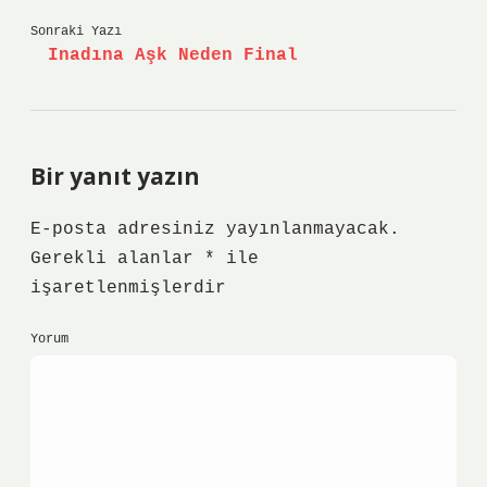
Sonraki Yazı
Inadına Aşk Neden Final
Bir yanıt yazın
E-posta adresiniz yayınlanmayacak.
Gerekli alanlar
*
ile
işaretlenmişlerdir
Yorum