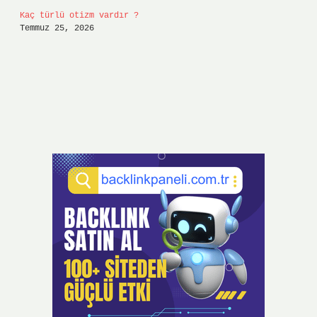
Kaç türlü otizm vardır ?
Temmuz 25, 2026