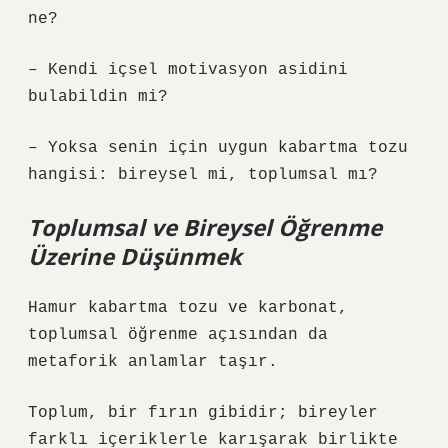
ne?
– Kendi içsel motivasyon asidini
bulabildin mi?
– Yoksa senin için uygun kabartma tozu
hangisi: bireysel mi, toplumsal mı?
Toplumsal ve Bireysel Öğrenme
Üzerine Düşünmek
Hamur kabartma tozu ve karbonat,
toplumsal öğrenme açısından da
metaforik anlamlar taşır.
Toplum, bir fırın gibidir; bireyler
farklı içeriklerle karışarak birlikte