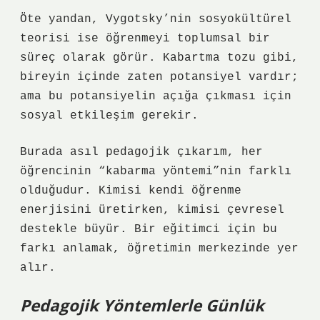
Öte yandan, Vygotsky’nin sosyokültürel
teorisi ise öğrenmeyi toplumsal bir
süreç olarak görür. Kabartma tozu gibi,
bireyin içinde zaten potansiyel vardır;
ama bu potansiyelin açığa çıkması için
sosyal etkileşim gerekir.
Burada asıl pedagojik çıkarım, her
öğrencinin “kabarma yöntemi”nin farklı
olduğudur. Kimisi kendi öğrenme
enerjisini üretirken, kimisi çevresel
destekle büyür. Bir eğitimci için bu
farkı anlamak, öğretimin merkezinde yer
alır.
Pedagojik Yöntemlerle Günlük