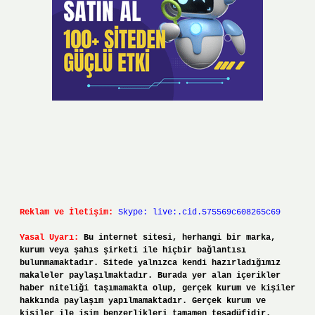
Reklam ve İletişim:
Skype: live:.cid.575569c608265c69
Yasal Uyarı:
Bu internet sitesi, herhangi bir marka,
kurum veya şahıs şirketi ile hiçbir bağlantısı
bulunmamaktadır. Sitede yalnızca kendi hazırladığımız
makaleler paylaşılmaktadır. Burada yer alan içerikler
haber niteliği taşımamakta olup, gerçek kurum ve kişiler
hakkında paylaşım yapılmamaktadır. Gerçek kurum ve
kişiler ile isim benzerlikleri tamamen tesadüfidir.