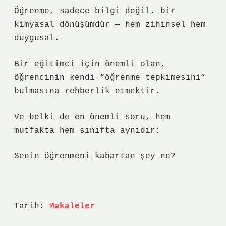
Öğrenme, sadece bilgi değil, bir
kimyasal dönüşümdür — hem zihinsel hem
duygusal.
Bir eğitimci için önemli olan,
öğrencinin kendi “öğrenme tepkimesini”
bulmasına rehberlik etmektir.
Ve belki de en önemli soru, hem
mutfakta hem sınıfta aynıdır:
Senin öğrenmeni kabartan şey ne?
Tarih:
Makaleler