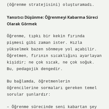
(öğrenme stratejisini) oluşturamadı.
Yansıtıcı Düşünme: Öğrenmeyi Kabarma Süreci
Olarak Görmek
Öğrenme, tıpkı bir kekin fırında
pişmesi gibi zaman ister. Hızla
yükselmek bazen sönmeye yol açabilir.
Öğretmen, fırının sıcaklığını ayarlayan
kişidir; ne çok sıcak, ne çok soğuk.
Bu, pedagojik dengedir.
Bu bağlamda, öğretmenlerin
öğrencilerine sormaları gereken temel
sorular şunlardır:
– Öğrenme sürecinde seni kabartan şey