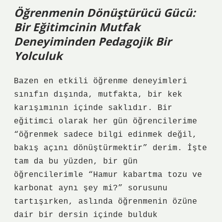
Öğrenmenin Dönüştürücü Gücü:
Bir Eğitimcinin Mutfak
Deneyiminden Pedagojik Bir
Yolculuk
Bazen en etkili öğrenme deneyimleri
sınıfın dışında, mutfakta, bir kek
karışımının içinde saklıdır. Bir
eğitimci olarak her gün öğrencilerime
“öğrenmek sadece bilgi edinmek değil,
bakış açını dönüştürmektir” derim. İşte
tam da bu yüzden, bir gün
öğrencilerimle “Hamur kabartma tozu ve
karbonat aynı şey mi?” sorusunu
tartışırken, aslında öğrenmenin özüne
dair bir dersin içinde bulduk