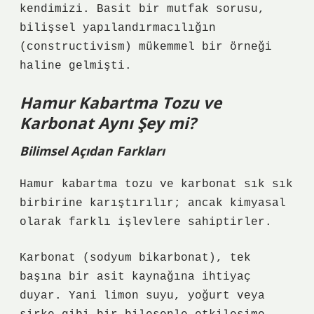
kendimizi. Basit bir mutfak sorusu,
bilişsel yapılandırmacılığın
(constructivism) mükemmel bir örneği
haline gelmişti.
Hamur Kabartma Tozu ve
Karbonat Aynı Şey mi?
Bilimsel Açıdan Farkları
Hamur kabartma tozu ve karbonat sık sık
birbirine karıştırılır; ancak kimyasal
olarak farklı işlevlere sahiptirler.
Karbonat (sodyum bikarbonat), tek
başına bir asit kaynağına ihtiyaç
duyar. Yani limon suyu, yoğurt veya