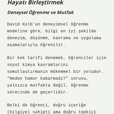
Hayatı Birleştirmek
Deneysel Öğrenme ve Mutfak
David Kolb’un deneyimsel öğrenme
modeline göre, bilgi en iyi şekilde
deneyim, düşünme, kavrama ve uygulama
aşamalarıyla öğrenilir.
Bir kek tarifi denemek, öğrenciler için
soyut kimya kavramlarını
somutlaştırmanın mükemmel bir yoludur.
“Neden hamur kabarmadı?” sorusu,
yalnızca mutfakta değil, öğrenme
sürecinde de geçerlidir.
Belki de öğrenci, doğru içeriğe
(bilgiye) sahipti ama doğru tepkiyi