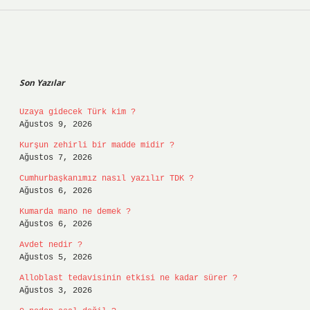
Sidebar
Son Yazılar
Uzaya gidecek Türk kim ?
Ağustos 9, 2026
Kurşun zehirli bir madde midir ?
Ağustos 7, 2026
Cumhurbaşkanımız nasıl yazılır TDK ?
Ağustos 6, 2026
Kumarda mano ne demek ?
Ağustos 6, 2026
Avdet nedir ?
Ağustos 5, 2026
Alloblast tedavisinin etkisi ne kadar sürer ?
Ağustos 3, 2026