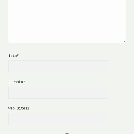
İsim*
E-Posta*
Web Sitesi