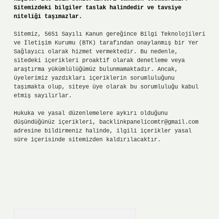
Sitemizdeki bilgiler taslak halindedir ve tavsiye
niteliği taşımazlar.
Sitemiz, 5651 Sayılı Kanun gereğince Bilgi Teknolojileri
ve İletişim Kurumu (BTK) tarafından onaylanmış bir Yer
Sağlayıcı olarak hizmet vermektedir. Bu nedenle,
sitedeki içerikleri proaktif olarak denetleme veya
araştırma yükümlülüğümüz bulunmamaktadır. Ancak,
üyelerimiz yazdıkları içeriklerin sorumluluğunu
taşımakta olup, siteye üye olarak bu sorumluluğu kabul
etmiş sayılırlar.
Hukuka ve yasal düzenlemelere aykırı olduğunu
düşündüğünüz içerikleri,
backlinkpanelicomtr@gmail.com
adresine bildirmeniz halinde, ilgili içerikler yasal
süre içerisinde sitemizden kaldırılacaktır.
Arama