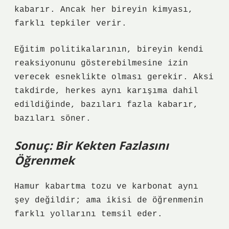
kabarır. Ancak her bireyin kimyası,
farklı tepkiler verir.
Eğitim politikalarının, bireyin kendi
reaksiyonunu gösterebilmesine izin
verecek esneklikte olması gerekir. Aksi
takdirde, herkes aynı karışıma dahil
edildiğinde, bazıları fazla kabarır,
bazıları söner.
Sonuç: Bir Kekten Fazlasını
Öğrenmek
Hamur kabartma tozu ve karbonat aynı
şey değildir; ama ikisi de öğrenmenin
farklı yollarını temsil eder.