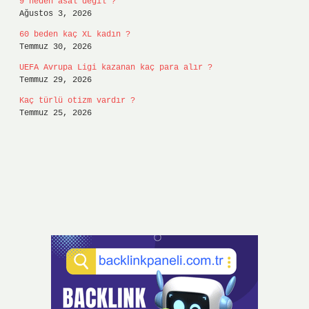
9 neden asal değil ?
Ağustos 3, 2026
60 beden kaç XL kadın ?
Temmuz 30, 2026
UEFA Avrupa Ligi kazanan kaç para alır ?
Temmuz 29, 2026
Kaç türlü otizm vardır ?
Temmuz 25, 2026