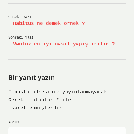
Önceki Yazı
Habitus ne demek örnek ?
Sonraki Yazı
Vantuz en iyi nasıl yapıştırılır ?
Bir yanıt yazın
E-posta adresiniz yayınlanmayacak.
Gerekli alanlar
*
ile
işaretlenmişlerdir
Yorum