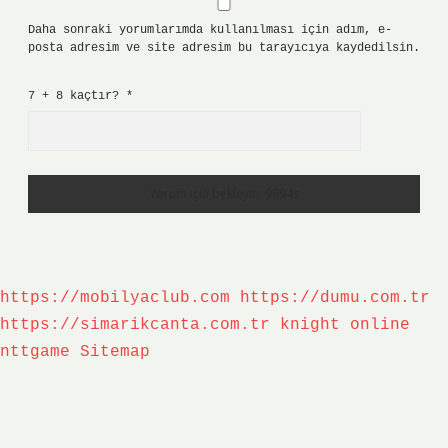
Daha sonraki yorumlarımda kullanılması için adım, e-
posta adresim ve site adresim bu tarayıcıya kaydedilsin.
7 + 8 kaçtır?
*
https://mobilyaclub.com
https://dumu.com.tr
https://simarikcanta.com.tr
knight online
nttgame
Sitemap