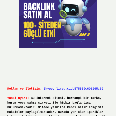
Reklam ve İletişim:
Skype: live:.cid.575569c608265c69
Yasal Uyarı:
Bu internet sitesi, herhangi bir marka,
kurum veya şahıs şirketi ile hiçbir bağlantısı
bulunmamaktadır. Sitede yalnızca kendi hazırladığımız
makaleler paylaşılmaktadır. Burada yer alan içerikler