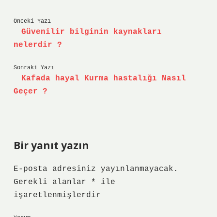
Önceki Yazı
Güvenilir bilginin kaynakları
nelerdir ?
Sonraki Yazı
Kafada hayal Kurma hastalığı Nasıl
Geçer ?
Bir yanıt yazın
E-posta adresiniz yayınlanmayacak.
Gerekli alanlar
*
ile
işaretlenmişlerdir