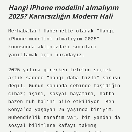
Hangi iPhone modelini almalıyım
2025? Kararsızlığın Modern Hali
Merhabalar! Habernette olarak “Hangi
iPhone modelini almalıyım 2025”
konusunda aklınızdaki soruları
yanıtlamak için buradayız.
2025 yılına girerken telefon seçmek
artık sadece “hangi daha hızlı” sorusu
değil. Günün sonunda cebinde taşıdığın
cihaz; işini, sosyal hayatını, hatta
bazen ruh halini bile etkiliyor. Ben
Konya’da yaşayan 26 yaşında biriyim.
Mühendislik tarafım var, bir yandan da
sosyal bilimlere kafayı takmış