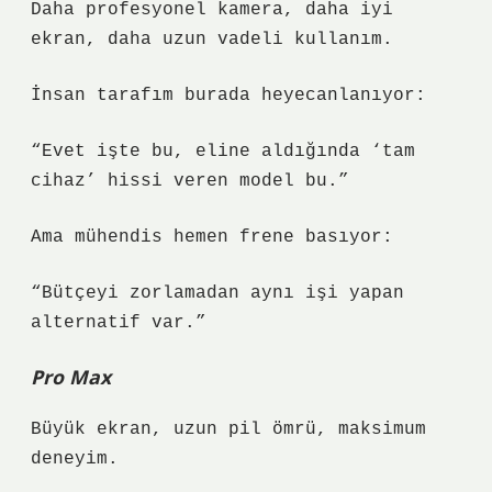
Daha profesyonel kamera, daha iyi
ekran, daha uzun vadeli kullanım.
İnsan tarafım burada heyecanlanıyor:
“Evet işte bu, eline aldığında ‘tam
cihaz’ hissi veren model bu.”
Ama mühendis hemen frene basıyor:
“Bütçeyi zorlamadan aynı işi yapan
alternatif var.”
Pro Max
Büyük ekran, uzun pil ömrü, maksimum
deneyim.