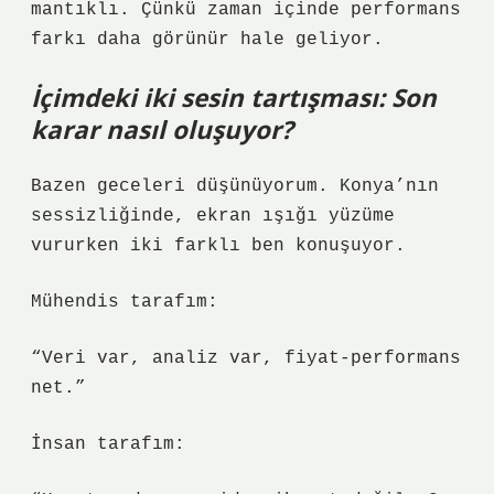
mantıklı. Çünkü zaman içinde performans
farkı daha görünür hale geliyor.
İçimdeki iki sesin tartışması: Son
karar nasıl oluşuyor?
Bazen geceleri düşünüyorum. Konya’nın
sessizliğinde, ekran ışığı yüzüme
vururken iki farklı ben konuşuyor.
Mühendis tarafım:
“Veri var, analiz var, fiyat-performans
net.”
İnsan tarafım: