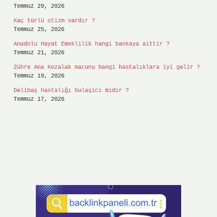
Temmuz 29, 2026
Kaç türlü otizm vardır ?
Temmuz 25, 2026
Anadolu Hayat Emeklilik hangi bankaya aittir ?
Temmuz 21, 2026
Zühre Ana Kozalak macunu hangi hastalıklara iyi gelir ?
Temmuz 19, 2026
Delibaş hastalığı bulaşıcı mıdır ?
Temmuz 17, 2026