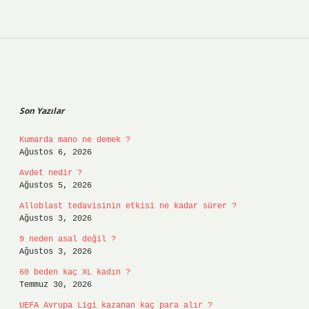
Sidebar
Son Yazılar
Kumarda mano ne demek ?
Ağustos 6, 2026
Avdet nedir ?
Ağustos 5, 2026
Alloblast tedavisinin etkisi ne kadar sürer ?
Ağustos 3, 2026
9 neden asal değil ?
Ağustos 3, 2026
60 beden kaç XL kadın ?
Temmuz 30, 2026
UEFA Avrupa Ligi kazanan kaç para alır ?