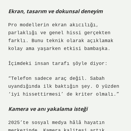
Ekran, tasarım ve dokunsal deneyim
Pro modellerin ekran akıcılığı,
parlaklığı ve genel hissi gerçekten
farklı. Bunu teknik olarak açıklamak
kolay ama yaşarken etkisi bambaşka.
İçimdeki insan tarafı şöyle diyor:
“Telefon sadece araç değil. Sabah
uyandığında ilk baktığın şey. O yüzden
‘iyi hissettirmesi’ de kriter olmalı.”
Kamera ve anı yakalama isteği
2025’te sosyal medya hâlâ hayatın
merkezinde. Kamera kalitesi artık