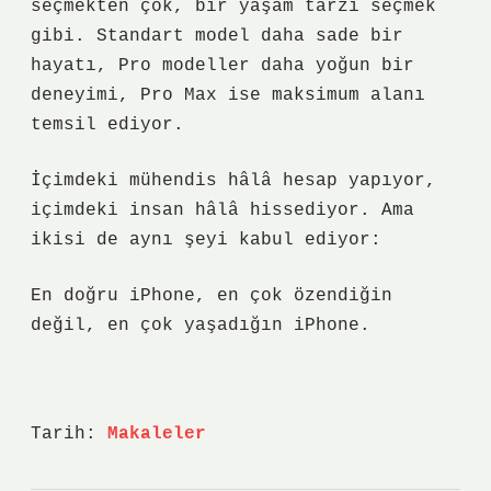
seçmekten çok, bir yaşam tarzı seçmek
gibi. Standart model daha sade bir
hayatı, Pro modeller daha yoğun bir
deneyimi, Pro Max ise maksimum alanı
temsil ediyor.
İçimdeki mühendis hâlâ hesap yapıyor,
içimdeki insan hâlâ hissediyor. Ama
ikisi de aynı şeyi kabul ediyor:
En doğru iPhone, en çok özendiğin
değil, en çok yaşadığın iPhone.
Tarih:
Makaleler