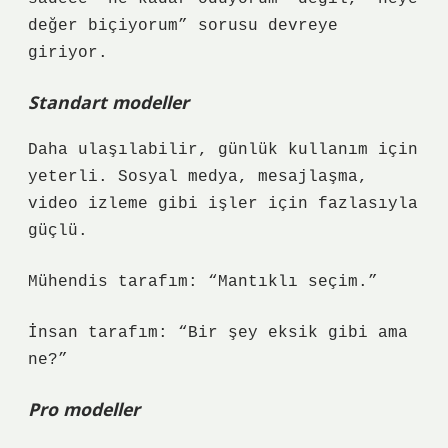
değer biçiyorum” sorusu devreye
giriyor.
Standart modeller
Daha ulaşılabilir, günlük kullanım için
yeterli. Sosyal medya, mesajlaşma,
video izleme gibi işler için fazlasıyla
güçlü.
Mühendis tarafım: “Mantıklı seçim.”
İnsan tarafım: “Bir şey eksik gibi ama
ne?”
Pro modeller