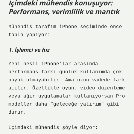
İçimdeki mühendis konuşuyor:
Performans, verimlilik ve mantık
Mühendis tarafım iPhone seçiminde önce
tablo yapıyor:
1. İşlemci ve hız
Yeni nesil iPhone’lar arasında
performans farkı günlük kullanımda çok
büyük olmayabilir. Ama uzun vadede fark
açılır. Özellikle oyun, video düzenleme
veya ağır uygulamalar kullanıyorsan Pro
modeller daha “geleceğe yatırım” gibi
durur.
İçimdeki mühendis şöyle diyor: