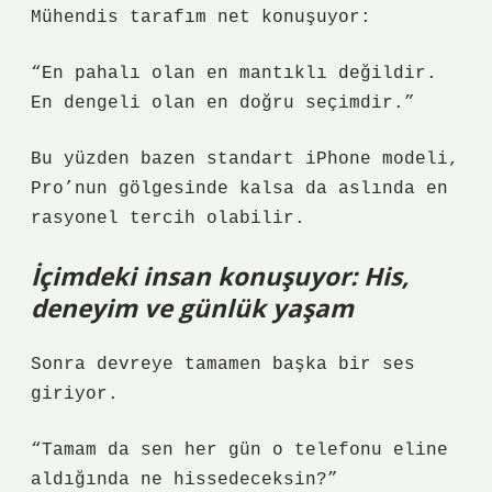
Mühendis tarafım net konuşuyor:
“En pahalı olan en mantıklı değildir.
En dengeli olan en doğru seçimdir.”
Bu yüzden bazen standart iPhone modeli,
Pro’nun gölgesinde kalsa da aslında en
rasyonel tercih olabilir.
İçimdeki insan konuşuyor: His,
deneyim ve günlük yaşam
Sonra devreye tamamen başka bir ses
giriyor.
“Tamam da sen her gün o telefonu eline
aldığında ne hissedeceksin?”