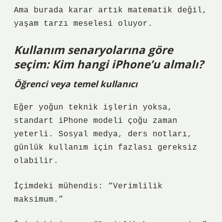
Ama burada karar artık matematik değil,
yaşam tarzı meselesi oluyor.
Kullanım senaryolarına göre
seçim: Kim hangi iPhone’u almalı?
Öğrenci veya temel kullanıcı
Eğer yoğun teknik işlerin yoksa,
standart iPhone modeli çoğu zaman
yeterli. Sosyal medya, ders notları,
günlük kullanım için fazlası gereksiz
olabilir.
İçimdeki mühendis: “Verimlilik
maksimum.”