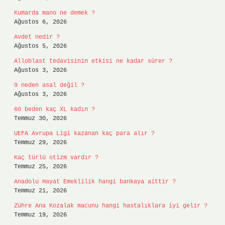
Kumarda mano ne demek ?
Ağustos 6, 2026
Avdet nedir ?
Ağustos 5, 2026
Alloblast tedavisinin etkisi ne kadar sürer ?
Ağustos 3, 2026
9 neden asal değil ?
Ağustos 3, 2026
60 beden kaç XL kadın ?
Temmuz 30, 2026
UEFA Avrupa Ligi kazanan kaç para alır ?
Temmuz 29, 2026
Kaç türlü otizm vardır ?
Temmuz 25, 2026
Anadolu Hayat Emeklilik hangi bankaya aittir ?
Temmuz 21, 2026
Zühre Ana Kozalak macunu hangi hastalıklara iyi gelir ?
Temmuz 19, 2026