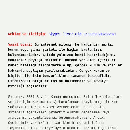
Reklam ve İletişim:
Skype: live:.cid.575569c608265c69
Yasal Uyarı:
Bu internet sitesi, herhangi bir marka,
kurum veya şahıs şirketi ile hiçbir bağlantısı
bulunmamaktadır. Sitede yalnızca kendi hazırladığımız
makaleler paylaşılmaktadır. Burada yer alan içerikler
haber niteliği taşımamakta olup, gerçek kurum ve kişiler
hakkında paylaşım yapılmamaktadır. Gerçek kurum ve
kişiler ile isim benzerlikleri tamamen tesadüfidir.
Sitemizdeki bilgiler taslak halindedir ve tavsiye
niteliği taşımazlar.
Sitemiz, 5651 Sayılı Kanun gereğince Bilgi Teknolojileri
ve İletişim Kurumu (BTK) tarafından onaylanmış bir Yer
Sağlayıcı olarak hizmet vermektedir. Bu nedenle,
sitedeki içerikleri proaktif olarak denetleme veya
araştırma yükümlülüğümüz bulunmamaktadır. Ancak,
üyelerimiz yazdıkları içeriklerin sorumluluğunu
taşımakta olup, siteye üye olarak bu sorumluluğu kabul