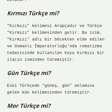
bulunur.
Kırmızı Türkçe mi?
“Kırmızı” kelimesi Arapçadır ve Türkçe
“Kırmızı” kelimesinden gelir. Bu isim,
“Kırmızı” adlı bir böcekten elde edilen
ve Osmanlı İmparatorluğu’nda romatizma
tedavisinde kullanılan koyu kırmızı bir
ilacın isminden türemiştir.
Gün Türkçe mi?
Eski Türkçede “güneş, gün” anlamına
gelen kün kelimesinden türemiştir.
Mor Türkçe mi?