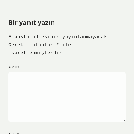
Bir yanıt yazın
E-posta adresiniz yayınlanmayacak.
Gerekli alanlar
*
ile
işaretlenmişlerdir
Yorum