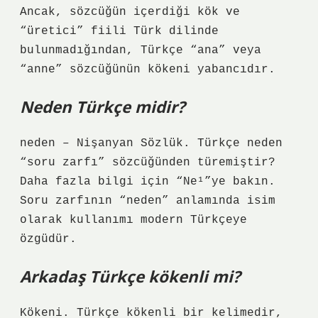
Ancak, sözcüğün içerdiği kök ve
“üretici” fiili Türk dilinde
bulunmadığından, Türkçe “ana” veya
“anne” sözcüğünün kökeni yabancıdır.
Neden Türkçe midir?
neden – Nişanyan Sözlük. Türkçe neden
“soru zarfı” sözcüğünden türemiştir?
Daha fazla bilgi için “Ne¹”ye bakın.
Soru zarfının “neden” anlamında isim
olarak kullanımı modern Türkçeye
özgüdür.
Arkadaş Türkçe kökenli mi?
Kökeni. Türkçe kökenli bir kelimedir,