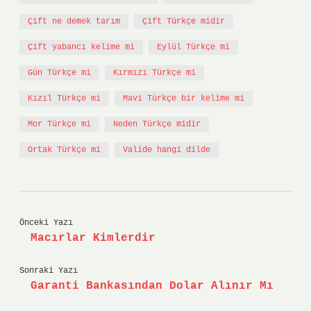
Çift ne demek tarım
Çift Türkçe midir
Çift yabancı kelime mi
Eylül Türkçe mi
Gün Türkçe mi
Kırmızı Türkçe mi
Kızıl Türkçe mi
Mavi Türkçe bir kelime mi
Mor Türkçe mi
Neden Türkçe midir
Ortak Türkçe mi
Valide hangi dilde
Önceki Yazı
Macırlar Kimlerdir
Sonraki Yazı
Garanti Bankasından Dolar Alınır Mı