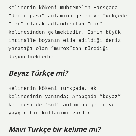
Kelimenin kökeni muhtemelen Farsçada
“demir pası” anlamına gelen ve Türkçede
“mor” olarak adlandırılan “mur”
kelimesinden gelmektedir. İsmin büyük
ihtimalle boyanın elde edildiği deniz
yaratığı olan “murex”ten türediği
düşünülmektedir.
Beyaz Türkçe mi?
Kelimenin kökeni Türkçede, ak
kelimesinin yanında; Arapçada “beyaz”
kelimesi de “süt” anlamına gelir ve
yaygın bir kullanımı vardır.
Mavi Türkçe bir kelime mi?