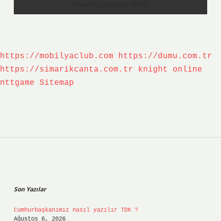
https://mobilyaclub.com
https://dumu.com.tr
https://simarikcanta.com.tr
knight online
nttgame
Sitemap
Sidebar
Son Yazılar
Cumhurbaşkanımız nasıl yazılır TDK ?
Ağustos 6, 2026