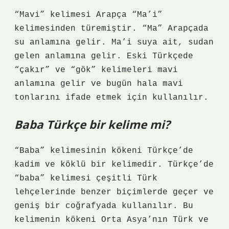
“Mavi” kelimesi Arapça “Ma’i”
kelimesinden türemiştir. “Ma” Arapçada
su anlamına gelir. Ma’i suya ait, sudan
gelen anlamına gelir. Eski Türkçede
“çakır” ve “gök” kelimeleri mavi
anlamına gelir ve bugün hala mavi
tonlarını ifade etmek için kullanılır.
Baba Türkçe bir kelime mi?
“Baba” kelimesinin kökeni Türkçe’de
kadim ve köklü bir kelimedir. Türkçe’de
“baba” kelimesi çeşitli Türk
lehçelerinde benzer biçimlerde geçer ve
geniş bir coğrafyada kullanılır. Bu
kelimenin kökeni Orta Asya’nın Türk ve