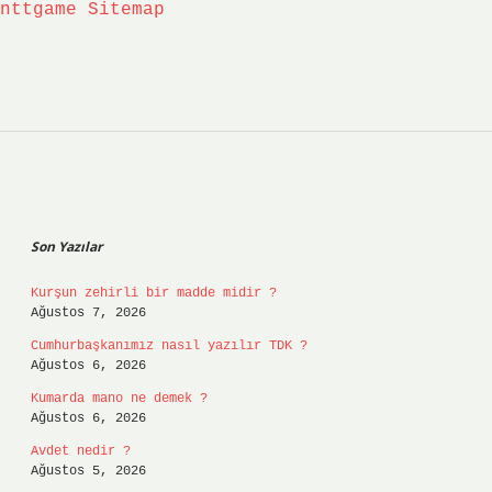
nttgame
Sitemap
Sidebar
Son Yazılar
Kurşun zehirli bir madde midir ?
Ağustos 7, 2026
Cumhurbaşkanımız nasıl yazılır TDK ?
Ağustos 6, 2026
Kumarda mano ne demek ?
Ağustos 6, 2026
Avdet nedir ?
Ağustos 5, 2026