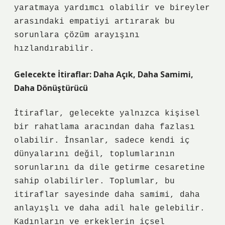
yaratmaya yardımcı olabilir ve bireyler
arasındaki empatiyi artırarak bu
sorunlara çözüm arayışını
hızlandırabilir.
Gelecekte İtiraflar: Daha Açık, Daha Samimi,
Daha Dönüştürücü
İtiraflar, gelecekte yalnızca kişisel
bir rahatlama aracından daha fazlası
olabilir. İnsanlar, sadece kendi iç
dünyalarını değil, toplumlarının
sorunlarını da dile getirme cesaretine
sahip olabilirler. Toplumlar, bu
itiraflar sayesinde daha samimi, daha
anlayışlı ve daha adil hale gelebilir.
Kadınların ve erkeklerin içsel