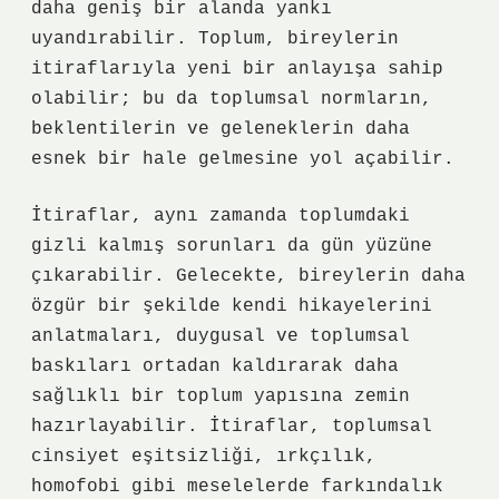
daha geniş bir alanda yankı
uyandırabilir. Toplum, bireylerin
itiraflarıyla yeni bir anlayışa sahip
olabilir; bu da toplumsal normların,
beklentilerin ve geleneklerin daha
esnek bir hale gelmesine yol açabilir.
İtiraflar, aynı zamanda toplumdaki
gizli kalmış sorunları da gün yüzüne
çıkarabilir. Gelecekte, bireylerin daha
özgür bir şekilde kendi hikayelerini
anlatmaları, duygusal ve toplumsal
baskıları ortadan kaldırarak daha
sağlıklı bir toplum yapısına zemin
hazırlayabilir. İtiraflar, toplumsal
cinsiyet eşitsizliği, ırkçılık,
homofobi gibi meselelerde farkındalık