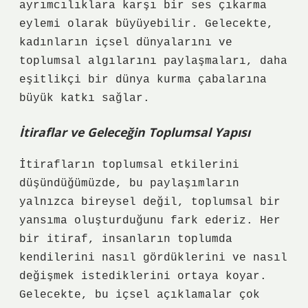
ayrımcılıklara karşı bir ses çıkarma
eylemi olarak büyüyebilir. Gelecekte,
kadınların içsel dünyalarını ve
toplumsal algılarını paylaşmaları, daha
eşitlikçi bir dünya kurma çabalarına
büyük katkı sağlar.
İtiraflar ve Geleceğin Toplumsal Yapısı
İtirafların toplumsal etkilerini
düşündüğümüzde, bu paylaşımların
yalnızca bireysel değil, toplumsal bir
yansıma oluşturduğunu fark ederiz. Her
bir itiraf, insanların toplumda
kendilerini nasıl gördüklerini ve nasıl
değişmek istediklerini ortaya koyar.
Gelecekte, bu içsel açıklamalar çok