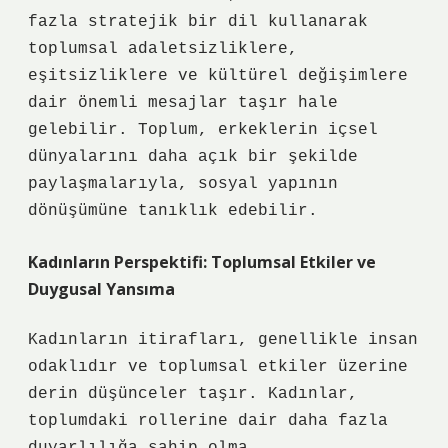
fazla stratejik bir dil kullanarak
toplumsal adaletsizliklere,
eşitsizliklere ve kültürel değişimlere
dair önemli mesajlar taşır hale
gelebilir. Toplum, erkeklerin içsel
dünyalarını daha açık bir şekilde
paylaşmalarıyla, sosyal yapının
dönüşümüne tanıklık edebilir.
Kadınların Perspektifi: Toplumsal Etkiler ve
Duygusal Yansıma
Kadınların itirafları, genellikle insan
odaklıdır ve toplumsal etkiler üzerine
derin düşünceler taşır. Kadınlar,
toplumdaki rollerine dair daha fazla