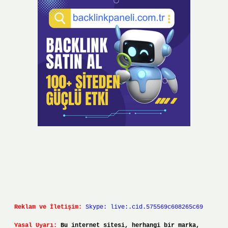
Reklam ve İletişim:
Skype: live:.cid.575569c608265c69
Yasal Uyarı:
Bu internet sitesi, herhangi bir marka,