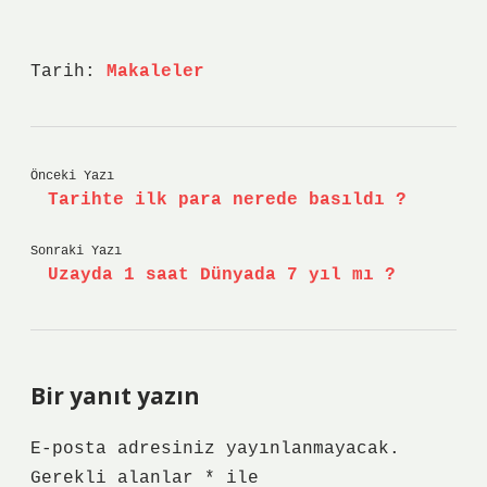
Tarih:
Makaleler
Önceki Yazı
Tarihte ilk para nerede basıldı ?
Sonraki Yazı
Uzayda 1 saat Dünyada 7 yıl mı ?
Bir yanıt yazın
E-posta adresiniz yayınlanmayacak.
Gerekli alanlar
*
ile