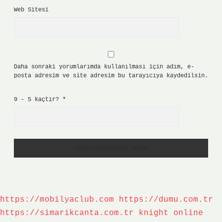
Web Sitesi
Daha sonraki yorumlarımda kullanılması için adım, e-
posta adresim ve site adresim bu tarayıcıya kaydedilsin.
9 - 5 kaçtır?
*
https://mobilyaclub.com
https://dumu.com.tr
https://simarikcanta.com.tr
knight online