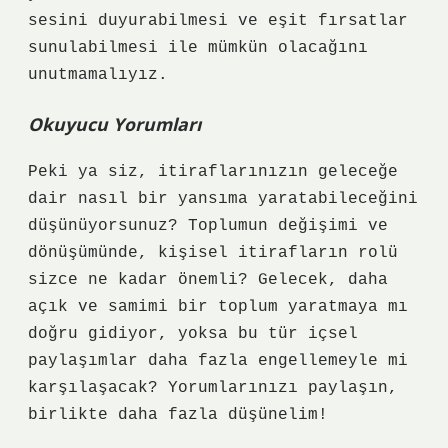
sesini duyurabilmesi ve eşit fırsatlar
sunulabilmesi ile mümkün olacağını
unutmamalıyız.
Okuyucu Yorumları
Peki ya siz, itiraflarınızın geleceğe
dair nasıl bir yansıma yaratabileceğini
düşünüyorsunuz? Toplumun değişimi ve
dönüşümünde, kişisel itirafların rolü
sizce ne kadar önemli? Gelecek, daha
açık ve samimi bir toplum yaratmaya mı
doğru gidiyor, yoksa bu tür içsel
paylaşımlar daha fazla engellemeyle mi
karşılaşacak? Yorumlarınızı paylaşın,
birlikte daha fazla düşünelim!