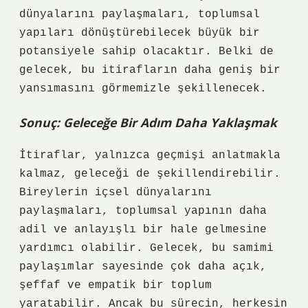
dünyalarını paylaşmaları, toplumsal
yapıları dönüştürebilecek büyük bir
potansiyele sahip olacaktır. Belki de
gelecek, bu itirafların daha geniş bir
yansımasını görmemizle şekillenecek.
Sonuç: Geleceğe Bir Adım Daha Yaklaşmak
İtiraflar, yalnızca geçmişi anlatmakla
kalmaz, geleceği de şekillendirebilir.
Bireylerin içsel dünyalarını
paylaşmaları, toplumsal yapının daha
adil ve anlayışlı bir hale gelmesine
yardımcı olabilir. Gelecek, bu samimi
paylaşımlar sayesinde çok daha açık,
şeffaf ve empatik bir toplum
yaratabilir. Ancak bu sürecin, herkesin