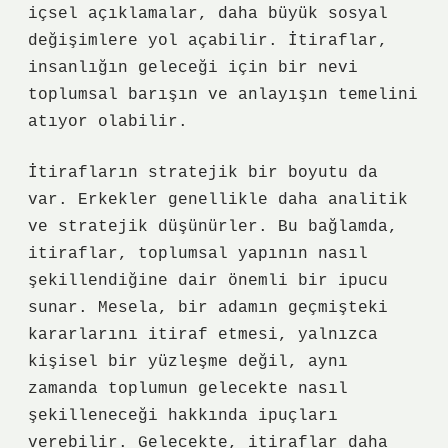
içsel açıklamalar, daha büyük sosyal
değişimlere yol açabilir. İtiraflar,
insanlığın geleceği için bir nevi
toplumsal barışın ve anlayışın temelini
atıyor olabilir.
İtirafların stratejik bir boyutu da
var. Erkekler genellikle daha analitik
ve stratejik düşünürler. Bu bağlamda,
itiraflar, toplumsal yapının nasıl
şekillendiğine dair önemli bir ipucu
sunar. Mesela, bir adamın geçmişteki
kararlarını itiraf etmesi, yalnızca
kişisel bir yüzleşme değil, aynı
zamanda toplumun gelecekte nasıl
şekilleneceği hakkında ipuçları
verebilir. Gelecekte, itiraflar daha