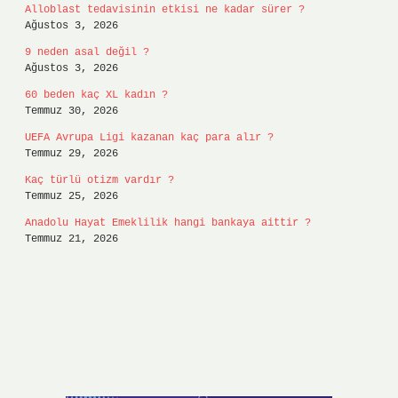
Alloblast tedavisinin etkisi ne kadar sürer ?
Ağustos 3, 2026
9 neden asal değil ?
Ağustos 3, 2026
60 beden kaç XL kadın ?
Temmuz 30, 2026
UEFA Avrupa Ligi kazanan kaç para alır ?
Temmuz 29, 2026
Kaç türlü otizm vardır ?
Temmuz 25, 2026
Anadolu Hayat Emeklilik hangi bankaya aittir ?
Temmuz 21, 2026