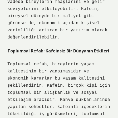
vadede bireylerin maaşlarını ve gelir
seviyelerini etkileyebilir. Kafein,
bireysel düzeyde bir maliyet gibi
görünse de, ekonomik açıdan kişisel
verimliliği artıran bir yatırım olarak
değerlendirilebilir.
Toplumsal Refah: Kafeinsiz Bir Dünyanın Etkileri
Toplumsal refah, bireylerin yaşam
kalitesinin bir yansımasıdır ve
ekonomik kararlar bu yaşam kalitesini
şekillendirir. Kafein, birçok kişi için
toplumsal bir alışkanlık ve sosyal
etkileşim aracıdır. Kahve dükkanlarında
yapılan sohbetler, kafeinli içeceklerin
tüketildiği iş görüşmeleri, toplumsal