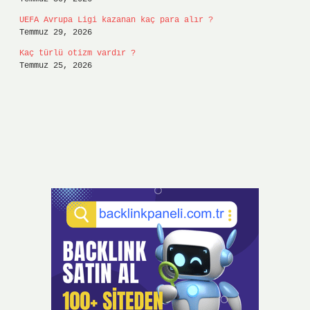
UEFA Avrupa Ligi kazanan kaç para alır ?
Temmuz 29, 2026
Kaç türlü otizm vardır ?
Temmuz 25, 2026