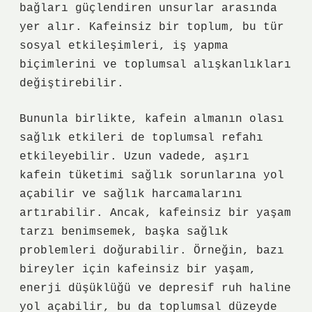
bağları güçlendiren unsurlar arasında
yer alır. Kafeinsiz bir toplum, bu tür
sosyal etkileşimleri, iş yapma
biçimlerini ve toplumsal alışkanlıkları
değiştirebilir.
Bununla birlikte, kafein almanın olası
sağlık etkileri de toplumsal refahı
etkileyebilir. Uzun vadede, aşırı
kafein tüketimi sağlık sorunlarına yol
açabilir ve sağlık harcamalarını
artırabilir. Ancak, kafeinsiz bir yaşam
tarzı benimsemek, başka sağlık
problemleri doğurabilir. Örneğin, bazı
bireyler için kafeinsiz bir yaşam,
enerji düşüklüğü ve depresif ruh haline
yol açabilir, bu da toplumsal düzeyde