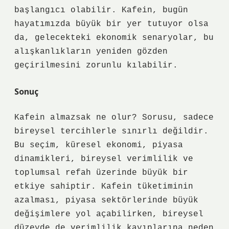
başlangıcı olabilir. Kafein, bugün
hayatımızda büyük bir yer tutuyor olsa
da, gelecekteki ekonomik senaryolar, bu
alışkanlıkların yeniden gözden
geçirilmesini zorunlu kılabilir.
Sonuç
Kafein almazsak ne olur? Sorusu, sadece
bireysel tercihlerle sınırlı değildir.
Bu seçim, küresel ekonomi, piyasa
dinamikleri, bireysel verimlilik ve
toplumsal refah üzerinde büyük bir
etkiye sahiptir. Kafein tüketiminin
azalması, piyasa sektörlerinde büyük
değişimlere yol açabilirken, bireysel
düzeyde de verimlilik kayıplarına neden