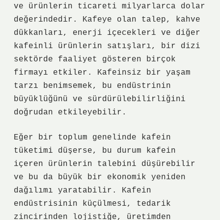
ve ürünlerin ticareti milyarlarca dolar
değerindedir. Kafeye olan talep, kahve
dükkanları, enerji içecekleri ve diğer
kafeinli ürünlerin satışları, bir dizi
sektörde faaliyet gösteren birçok
firmayı etkiler. Kafeinsiz bir yaşam
tarzı benimsemek, bu endüstrinin
büyüklüğünü ve sürdürülebilirliğini
doğrudan etkileyebilir.
Eğer bir toplum genelinde kafein
tüketimi düşerse, bu durum kafein
içeren ürünlerin talebini düşürebilir
ve bu da büyük bir ekonomik yeniden
dağılımı yaratabilir. Kafein
endüstrisinin küçülmesi, tedarik
zincirinden lojistiğe, üretimden