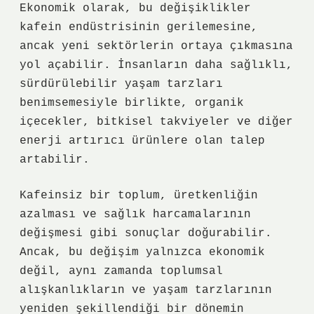
Ekonomik olarak, bu değişiklikler
kafein endüstrisinin gerilemesine,
ancak yeni sektörlerin ortaya çıkmasına
yol açabilir. İnsanların daha sağlıklı,
sürdürülebilir yaşam tarzları
benimsemesiyle birlikte, organik
içecekler, bitkisel takviyeler ve diğer
enerji artırıcı ürünlere olan talep
artabilir.
Kafeinsiz bir toplum, üretkenliğin
azalması ve sağlık harcamalarının
değişmesi gibi sonuçlar doğurabilir.
Ancak, bu değişim yalnızca ekonomik
değil, aynı zamanda toplumsal
alışkanlıkların ve yaşam tarzlarının
yeniden şekillendiği bir dönemin