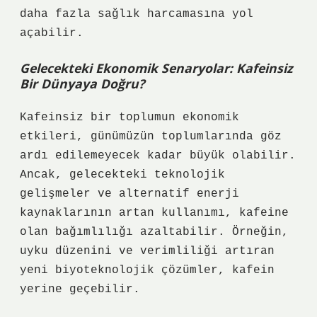
daha fazla sağlık harcamasına yol
açabilir.
Gelecekteki Ekonomik Senaryolar: Kafeinsiz
Bir Dünyaya Doğru?
Kafeinsiz bir toplumun ekonomik
etkileri, günümüzün toplumlarında göz
ardı edilemeyecek kadar büyük olabilir.
Ancak, gelecekteki teknolojik
gelişmeler ve alternatif enerji
kaynaklarının artan kullanımı, kafeine
olan bağımlılığı azaltabilir. Örneğin,
uyku düzenini ve verimliliği artıran
yeni biyoteknolojik çözümler, kafein
yerine geçebilir.