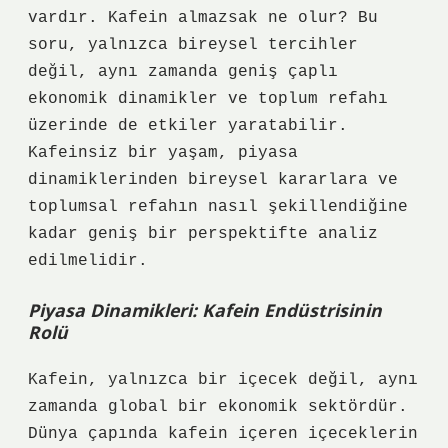
vardır. Kafein almazsak ne olur? Bu
soru, yalnızca bireysel tercihler
değil, aynı zamanda geniş çaplı
ekonomik dinamikler ve toplum refahı
üzerinde de etkiler yaratabilir.
Kafeinsiz bir yaşam, piyasa
dinamiklerinden bireysel kararlara ve
toplumsal refahın nasıl şekillendiğine
kadar geniş bir perspektifte analiz
edilmelidir.
Piyasa Dinamikleri: Kafein Endüstrisinin
Rolü
Kafein, yalnızca bir içecek değil, aynı
zamanda global bir ekonomik sektördür.
Dünya çapında kafein içeren içeceklerin