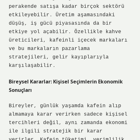
perakende satışa kadar birçok sektörü
etkileyebilir. Üretim aşamasındaki
düşüş, iş gücü piyasasında da bir
etkiye yol açabilir. Özellikle kahve
üreticileri, kafeinli içecek markaları
ve bu markaların pazarlama
stratejileri, gelir kayıplarıyla
karşılaşabilir.
Bireysel Kararlar: Kişisel Seçimlerin Ekonomik
Sonuçları
Bireyler, günlük yaşamda kafein alıp
almamaya karar verirken sadece kişisel
tercihleri değil, aynı zamanda ekonomi
ile ilgili stratejik bir karar
verirler. Kafein tüketimi, verimlilik