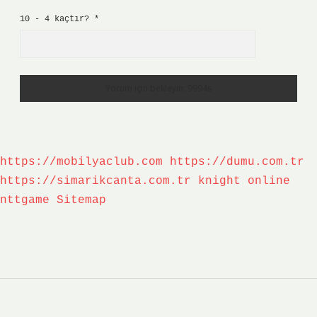
10 - 4 kaçtır?
*
https://mobilyaclub.com
https://dumu.com.tr
https://simarikcanta.com.tr
knight online
nttgame
Sitemap