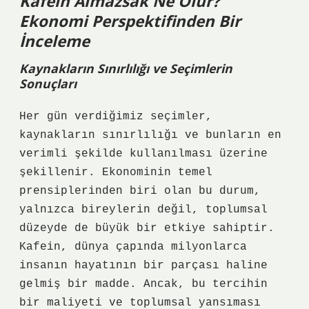
Kafein Almazsak Ne Olur?
Ekonomi Perspektifinden Bir
İnceleme
Kaynakların Sınırlılığı ve Seçimlerin
Sonuçları
Her gün verdiğimiz seçimler,
kaynakların sınırlılığı ve bunların en
verimli şekilde kullanılması üzerine
şekillenir. Ekonominin temel
prensiplerinden biri olan bu durum,
yalnızca bireylerin değil, toplumsal
düzeyde de büyük bir etkiye sahiptir.
Kafein, dünya çapında milyonlarca
insanın hayatının bir parçası haline
gelmiş bir madde. Ancak, bu tercihin
bir maliyeti ve toplumsal yansıması