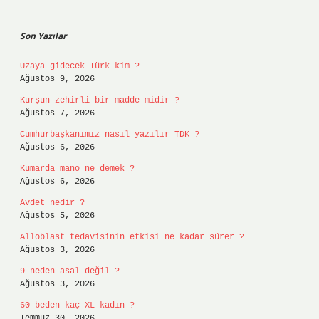
Sidebar
Son Yazılar
Uzaya gidecek Türk kim ?
Ağustos 9, 2026
Kurşun zehirli bir madde midir ?
Ağustos 7, 2026
Cumhurbaşkanımız nasıl yazılır TDK ?
Ağustos 6, 2026
Kumarda mano ne demek ?
Ağustos 6, 2026
Avdet nedir ?
Ağustos 5, 2026
Alloblast tedavisinin etkisi ne kadar sürer ?
Ağustos 3, 2026
9 neden asal değil ?
Ağustos 3, 2026
60 beden kaç XL kadın ?
Temmuz 30, 2026