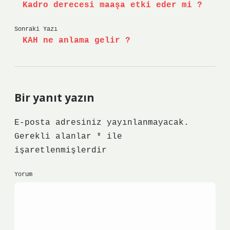
Kadro derecesi maaşa etki eder mi ?
Sonraki Yazı
KAH ne anlama gelir ?
Bir yanıt yazın
E-posta adresiniz yayınlanmayacak.
Gerekli alanlar
*
ile
işaretlenmişlerdir
Yorum