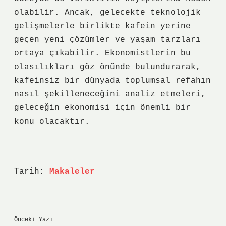
olabilir. Ancak, gelecekte teknolojik
gelişmelerle birlikte kafein yerine
geçen yeni çözümler ve yaşam tarzları
ortaya çıkabilir. Ekonomistlerin bu
olasılıkları göz önünde bulundurarak,
kafeinsiz bir dünyada toplumsal refahın
nasıl şekilleneceğini analiz etmeleri,
geleceğin ekonomisi için önemli bir
konu olacaktır.
Tarih:
Makaleler
Önceki Yazı