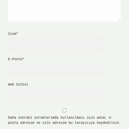
İsim*
E-Posta*
Web Sitesi
Daha sonraki yorumlarımda kullanılması için adım, e-
posta adresim ve site adresim bu tarayıcıya kaydedilsin.