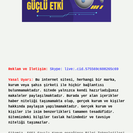
Reklam ve İletişim:
Skype: live:.cid.575569c608265c69
Yasal Uyarı:
Bu internet sitesi, herhangi bir marka,
kurum veya şahıs şirketi ile hiçbir bağlantısı
bulunmamaktadır. Sitede yalnızca kendi hazırladığımız
makaleler paylaşılmaktadır. Burada yer alan içerikler
haber niteliği taşımamakta olup, gerçek kurum ve kişiler
hakkında paylaşım yapılmamaktadır. Gerçek kurum ve
kişiler ile isim benzerlikleri tamamen tesadüfidir.
Sitemizdeki bilgiler taslak halindedir ve tavsiye
niteliği taşımazlar.