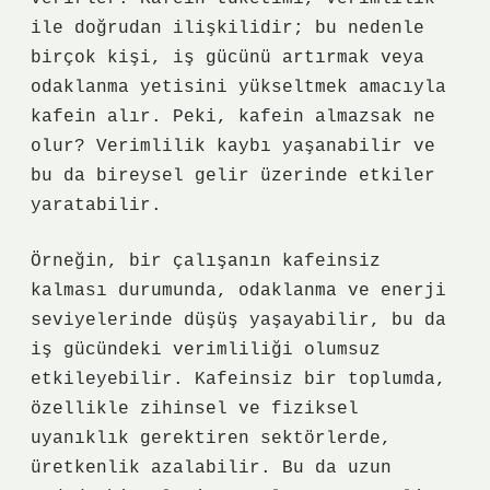
ile doğrudan ilişkilidir; bu nedenle
birçok kişi, iş gücünü artırmak veya
odaklanma yetisini yükseltmek amacıyla
kafein alır. Peki, kafein almazsak ne
olur? Verimlilik kaybı yaşanabilir ve
bu da bireysel gelir üzerinde etkiler
yaratabilir.
Örneğin, bir çalışanın kafeinsiz
kalması durumunda, odaklanma ve enerji
seviyelerinde düşüş yaşayabilir, bu da
iş gücündeki verimliliği olumsuz
etkileyebilir. Kafeinsiz bir toplumda,
özellikle zihinsel ve fiziksel
uyanıklık gerektiren sektörlerde,
üretkenlik azalabilir. Bu da uzun