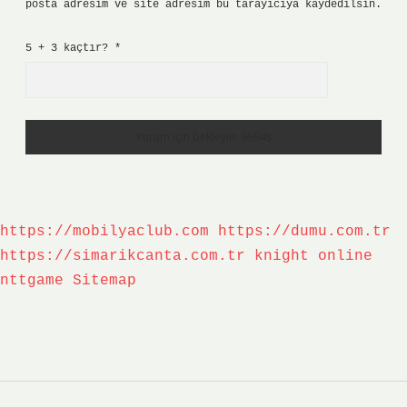
posta adresim ve site adresim bu tarayıcıya kaydedilsin.
5 + 3 kaçtır?
*
https://mobilyaclub.com
https://dumu.com.tr
https://simarikcanta.com.tr
knight online
nttgame
Sitemap