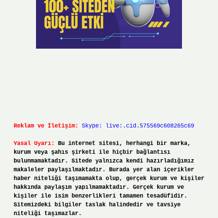
Reklam ve İletişim:
Skype: live:.cid.575569c608265c69
Yasal Uyarı:
Bu internet sitesi, herhangi bir marka,
kurum veya şahıs şirketi ile hiçbir bağlantısı
bulunmamaktadır. Sitede yalnızca kendi hazırladığımız
makaleler paylaşılmaktadır. Burada yer alan içerikler
haber niteliği taşımamakta olup, gerçek kurum ve kişiler
hakkında paylaşım yapılmamaktadır. Gerçek kurum ve
kişiler ile isim benzerlikleri tamamen tesadüfidir.
Sitemizdeki bilgiler taslak halindedir ve tavsiye
niteliği taşımazlar.