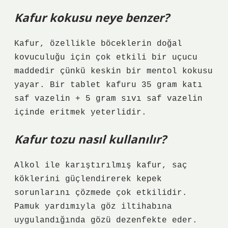
Kafur kokusu neye benzer?
Kafur, özellikle böceklerin doğal
kovuculuğu için çok etkili bir uçucu
maddedir çünkü keskin bir mentol kokusu
yayar. Bir tablet kafuru 35 gram katı
saf vazelin + 5 gram sıvı saf vazelin
içinde eritmek yeterlidir.
Kafur tozu nasıl kullanılır?
Alkol ile karıştırılmış kafur, saç
köklerini güçlendirerek kepek
sorunlarını çözmede çok etkilidir.
Pamuk yardımıyla göz iltihabına
uygulandığında gözü dezenfekte eder.