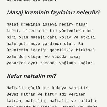
Masaj kreminin faydaları nelerdir?
Masaj kreminin işlevi nedir? Masaj
kremi, alternatif tıp yöntemlerinden
biri olan masajı daha kolay ve etkili
hale getirmeye yardımcı olur. Bu
ürünlerin içeriği genellikle bitkisel
özlerden oluşur ve vücuda masaj
yaparken aynı zamanda yağlama sağlar.
Kafur naftalin mi?
Naftalin güçlü bir kokuya sahiptir.
Beyaz katran ve kafur adı verilen
katran, naftalin, naftalin ve naftalin