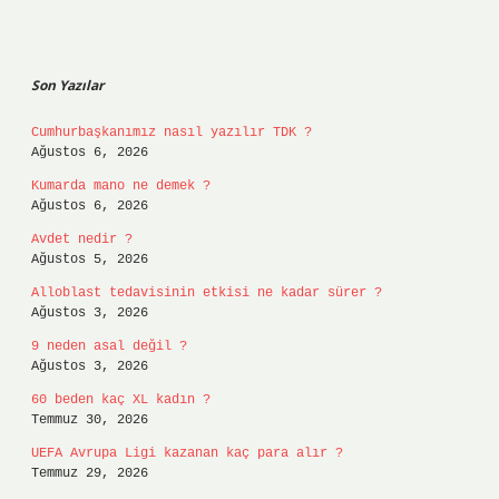
Sidebar
Son Yazılar
Cumhurbaşkanımız nasıl yazılır TDK ?
Ağustos 6, 2026
Kumarda mano ne demek ?
Ağustos 6, 2026
Avdet nedir ?
Ağustos 5, 2026
Alloblast tedavisinin etkisi ne kadar sürer ?
Ağustos 3, 2026
9 neden asal değil ?
Ağustos 3, 2026
60 beden kaç XL kadın ?
Temmuz 30, 2026
UEFA Avrupa Ligi kazanan kaç para alır ?
Temmuz 29, 2026