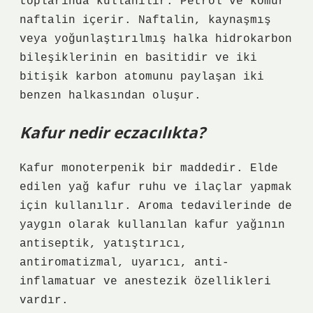
toplarında kullanılır. Petrol ve kömür
naftalin içerir. Naftalin, kaynaşmış
veya yoğunlaştırılmış halka hidrokarbon
bileşiklerinin en basitidir ve iki
bitişik karbon atomunu paylaşan iki
benzen halkasından oluşur.
Kafur nedir eczacılıkta?
Kafur monoterpenik bir maddedir. Elde
edilen yağ kafur ruhu ve ilaçlar yapmak
için kullanılır. Aroma tedavilerinde de
yaygın olarak kullanılan kafur yağının
antiseptik, yatıştırıcı,
antiromatizmal, uyarıcı, anti-
inflamatuar ve anestezik özellikleri
vardır.