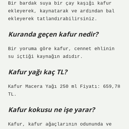
Bir bardak suya bir çay kaşığı kafur
ekleyerek, kaynatarak ve ardından bal
ekleyerek tatlandırabilirsiniz.
Kuranda geçen kafur nedir?
Bir yoruma göre kafur, cennet ehlinin
su içtiği kaynağın adıdır.
Kafur yağı kaç TL?
Kafur Macera Yağı 250 ml Fiyatı: 659,78
TL.
Kafur kokusu ne işe yarar?
Kafur, kafur ağaçlarının odununda ve