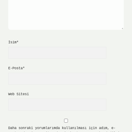
İsim*
E-Posta*
Web Sitesi
Daha sonraki yorumlarımda kullanılması için adım, e-