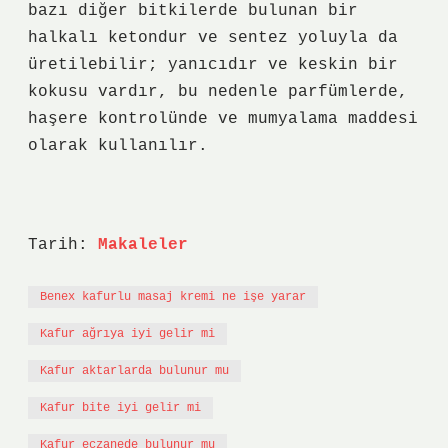
bazı diğer bitkilerde bulunan bir
halkalı ketondur ve sentez yoluyla da
üretilebilir; yanıcıdır ve keskin bir
kokusu vardır, bu nedenle parfümlerde,
haşere kontrolünde ve mumyalama maddesi
olarak kullanılır.
Tarih:
Makaleler
Benex kafurlu masaj kremi ne işe yarar
Kafur ağrıya iyi gelir mi
Kafur aktarlarda bulunur mu
Kafur bite iyi gelir mi
Kafur eczanede bulunur mu