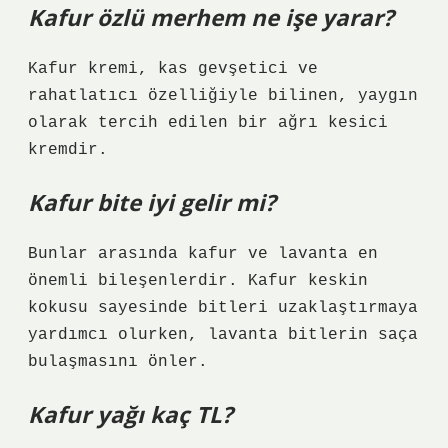
Kafur özlü merhem ne işe yarar?
Kafur kremi, kas gevşetici ve
rahatlatıcı özelliğiyle bilinen, yaygın
olarak tercih edilen bir ağrı kesici
kremdir.
Kafur bite iyi gelir mi?
Bunlar arasında kafur ve lavanta en
önemli bileşenlerdir. Kafur keskin
kokusu sayesinde bitleri uzaklaştırmaya
yardımcı olurken, lavanta bitlerin saça
bulaşmasını önler.
Kafur yağı kaç TL?