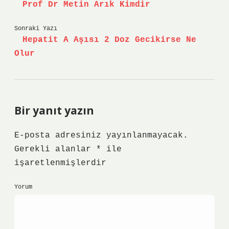
Prof Dr Metin Arık Kimdir
Sonraki Yazı
Hepatit A Aşısı 2 Doz Gecikirse Ne
Olur
Bir yanıt yazın
E-posta adresiniz yayınlanmayacak.
Gerekli alanlar
*
ile
işaretlenmişlerdir
Yorum