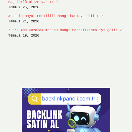
Kaç türlü otizm vardır ?
Temmuz 25, 2026
Anadolu Hayat Emeklilik hangi bankaya aittir ?
Temmuz 21, 2026
Zühre Ana Kozalak macunu hangi hastalıklara iyi gelir ?
Temmuz 19, 2026