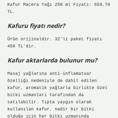
Kafur Macera Yağı 250 ml Fiyatı: 659,78
TL.
Kafuru fiyatı nedir?
Ürün orijinaldir. 32’li paket fiyatı
450 TL’dir.
Kafur aktarlarda bulunur mu?
Masaj yağlarına anti-inflamatuar
özelliği nedeniyle de dahil edilen
kafur, aromatik yağlarla birlikte özel
bitki uzmanları tarafından da
satılabilir. Tıpta yaygın olarak
kullanılan kafur, nadir bir bitki
olduğu için her bitki uzmanında