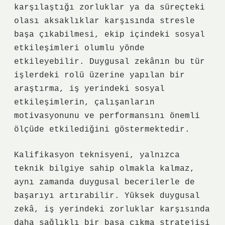
karşılaştığı zorluklar ya da süreçteki
olası aksaklıklar karşısında stresle
başa çıkabilmesi, ekip içindeki sosyal
etkileşimleri olumlu yönde
etkileyebilir. Duygusal zekânın bu tür
işlerdeki rolü üzerine yapılan bir
araştırma, iş yerindeki sosyal
etkileşimlerin, çalışanların
motivasyonunu ve performansını önemli
ölçüde etkilediğini göstermektedir.
Kalifikasyon teknisyeni, yalnızca
teknik bilgiye sahip olmakla kalmaz,
aynı zamanda duygusal becerilerle de
başarıyı artırabilir. Yüksek duygusal
zekâ, iş yerindeki zorluklar karşısında
daha sağlıklı bir başa çıkma stratejisi