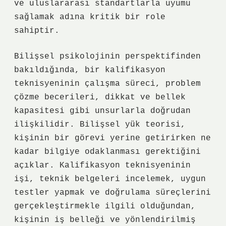
ve uluslararası standartlarla uyumu
sağlamak adına kritik bir role
sahiptir.
Bilişsel psikolojinin perspektifinden
bakıldığında, bir kalifikasyon
teknisyeninin çalışma süreci, problem
çözme becerileri, dikkat ve bellek
kapasitesi gibi unsurlarla doğrudan
ilişkilidir. Bilişsel yük teorisi,
kişinin bir görevi yerine getirirken ne
kadar bilgiye odaklanması gerektiğini
açıklar. Kalifikasyon teknisyeninin
işi, teknik belgeleri incelemek, uygun
testler yapmak ve doğrulama süreçlerini
gerçekleştirmekle ilgili olduğundan,
kişinin iş belleği ve yönlendirilmiş