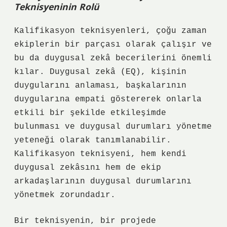
Teknisyeninin Rolü
Kalifikasyon teknisyenleri, çoğu zaman
ekiplerin bir parçası olarak çalışır ve
bu da duygusal zekâ becerilerini önemli
kılar. Duygusal zekâ (EQ), kişinin
duygularını anlaması, başkalarının
duygularına empati göstererek onlarla
etkili bir şekilde etkileşimde
bulunması ve duygusal durumları yönetme
yeteneği olarak tanımlanabilir.
Kalifikasyon teknisyeni, hem kendi
duygusal zekâsını hem de ekip
arkadaşlarının duygusal durumlarını
yönetmek zorundadır.
Bir teknisyenin, bir projede