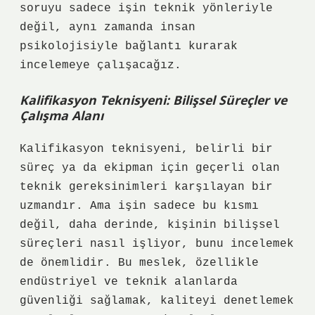
soruyu sadece işin teknik yönleriyle
değil, aynı zamanda insan
psikolojisiyle bağlantı kurarak
incelemeye çalışacağız.
Kalifikasyon Teknisyeni: Bilişsel Süreçler ve
Çalışma Alanı
Kalifikasyon teknisyeni, belirli bir
süreç ya da ekipman için geçerli olan
teknik gereksinimleri karşılayan bir
uzmandır. Ama işin sadece bu kısmı
değil, daha derinde, kişinin bilişsel
süreçleri nasıl işliyor, bunu incelemek
de önemlidir. Bu meslek, özellikle
endüstriyel ve teknik alanlarda
güvenliği sağlamak, kaliteyi denetlemek