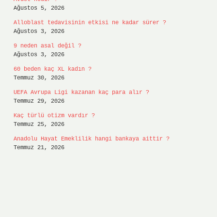
Ağustos 5, 2026
Alloblast tedavisinin etkisi ne kadar sürer ?
Ağustos 3, 2026
9 neden asal değil ?
Ağustos 3, 2026
60 beden kaç XL kadın ?
Temmuz 30, 2026
UEFA Avrupa Ligi kazanan kaç para alır ?
Temmuz 29, 2026
Kaç türlü otizm vardır ?
Temmuz 25, 2026
Anadolu Hayat Emeklilik hangi bankaya aittir ?
Temmuz 21, 2026