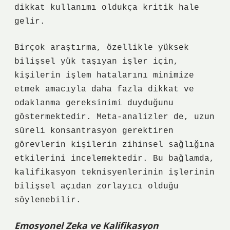
dikkat kullanımı oldukça kritik hale
gelir.
Birçok araştırma, özellikle yüksek
bilişsel yük taşıyan işler için,
kişilerin işlem hatalarını minimize
etmek amacıyla daha fazla dikkat ve
odaklanma gereksinimi duyduğunu
göstermektedir. Meta-analizler de, uzun
süreli konsantrasyon gerektiren
görevlerin kişilerin zihinsel sağlığına
etkilerini incelemektedir. Bu bağlamda,
kalifikasyon teknisyenlerinin işlerinin
bilişsel açıdan zorlayıcı olduğu
söylenebilir.
Emosyonel Zeka ve Kalifikasyon