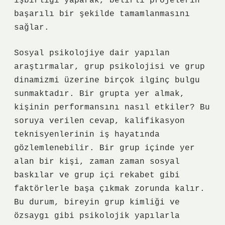
işbirliği yaparak, belirli projelerin
başarılı bir şekilde tamamlanmasını
sağlar.
Sosyal psikolojiye dair yapılan
araştırmalar, grup psikolojisi ve grup
dinamizmi üzerine birçok ilginç bulgu
sunmaktadır. Bir grupta yer almak,
kişinin performansını nasıl etkiler? Bu
soruya verilen cevap, kalifikasyon
teknisyenlerinin iş hayatında
gözlemlenebilir. Bir grup içinde yer
alan bir kişi, zaman zaman sosyal
baskılar ve grup içi rekabet gibi
faktörlerle başa çıkmak zorunda kalır.
Bu durum, bireyin grup kimliği ve
özsaygı gibi psikolojik yapılarla