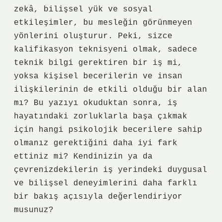
zekâ, bilişsel yük ve sosyal
etkileşimler, bu mesleğin görünmeyen
yönlerini oluşturur. Peki, sizce
kalifikasyon teknisyeni olmak, sadece
teknik bilgi gerektiren bir iş mi,
yoksa kişisel becerilerin ve insan
ilişkilerinin de etkili olduğu bir alan
mı? Bu yazıyı okuduktan sonra, iş
hayatındaki zorluklarla başa çıkmak
için hangi psikolojik becerilere sahip
olmanız gerektiğini daha iyi fark
ettiniz mi? Kendinizin ya da
çevrenizdekilerin iş yerindeki duygusal
ve bilişsel deneyimlerini daha farklı
bir bakış açısıyla değerlendiriyor
musunuz?