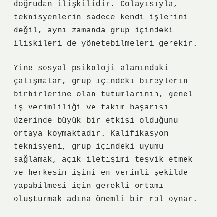
doğrudan ilişkilidir. Dolayısıyla,
teknisyenlerin sadece kendi işlerini
değil, aynı zamanda grup içindeki
ilişkileri de yönetebilmeleri gerekir.
Yine sosyal psikoloji alanındaki
çalışmalar, grup içindeki bireylerin
birbirlerine olan tutumlarının, genel
iş verimliliği ve takım başarısı
üzerinde büyük bir etkisi olduğunu
ortaya koymaktadır. Kalifikasyon
teknisyeni, grup içindeki uyumu
sağlamak, açık iletişimi teşvik etmek
ve herkesin işini en verimli şekilde
yapabilmesi için gerekli ortamı
oluşturmak adına önemli bir rol oynar.