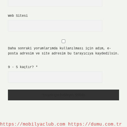
Web Sitesi
Daha sonraki yorumlarımda kullanılması için adım, e-
posta adresim ve site adresim bu tarayıcıya kaydedilsin.
9 - 5 kaçtır?
*
https://mobilyaclub.com
https://dumu.com.tr