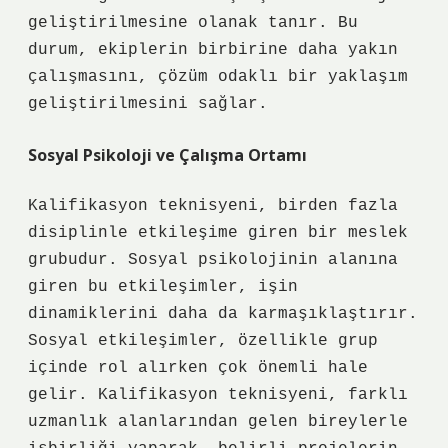
geliştirilmesine olanak tanır. Bu
durum, ekiplerin birbirine daha yakın
çalışmasını, çözüm odaklı bir yaklaşım
geliştirilmesini sağlar.
Sosyal Psikoloji ve Çalışma Ortamı
Kalifikasyon teknisyeni, birden fazla
disiplinle etkileşime giren bir meslek
grubudur. Sosyal psikolojinin alanına
giren bu etkileşimler, işin
dinamiklerini daha da karmaşıklaştırır.
Sosyal etkileşimler, özellikle grup
içinde rol alırken çok önemli hale
gelir. Kalifikasyon teknisyeni, farklı
uzmanlık alanlarından gelen bireylerle