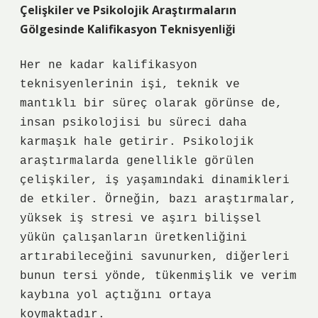
Çelişkiler ve Psikolojik Araştırmaların
Gölgesinde Kalifikasyon Teknisyenliği
Her ne kadar kalifikasyon
teknisyenlerinin işi, teknik ve
mantıklı bir süreç olarak görünse de,
insan psikolojisi bu süreci daha
karmaşık hale getirir. Psikolojik
araştırmalarda genellikle görülen
çelişkiler, iş yaşamındaki dinamikleri
de etkiler. Örneğin, bazı araştırmalar,
yüksek iş stresi ve aşırı bilişsel
yükün çalışanların üretkenliğini
artırabileceğini savunurken, diğerleri
bunun tersi yönde, tükenmişlik ve verim
kaybına yol açtığını ortaya
koymaktadır.