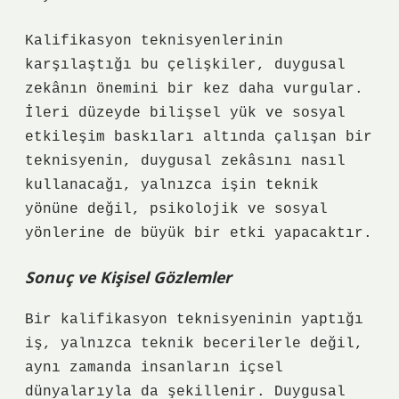
Kalifikasyon teknisyenlerinin
karşılaştığı bu çelişkiler, duygusal
zekânın önemini bir kez daha vurgular.
İleri düzeyde bilişsel yük ve sosyal
etkileşim baskıları altında çalışan bir
teknisyenin, duygusal zekâsını nasıl
kullanacağı, yalnızca işin teknik
yönüne değil, psikolojik ve sosyal
yönlerine de büyük bir etki yapacaktır.
Sonuç ve Kişisel Gözlemler
Bir kalifikasyon teknisyeninin yaptığı
iş, yalnızca teknik becerilerle değil,
aynı zamanda insanların içsel
dünyalarıyla da şekillenir. Duygusal