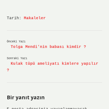
Tarih:
Makaleler
Önceki Yazı
Tolga Mendi’nin babası kimdir ?
Sonraki Yazı
Kulak tüpü ameliyatı kimlere yapılır
?
Bir yanıt yazın