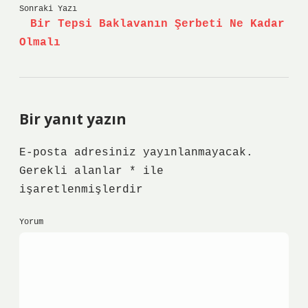
Sonraki Yazı
Bir Tepsi Baklavanın Şerbeti Ne Kadar
Olmalı
Bir yanıt yazın
E-posta adresiniz yayınlanmayacak.
Gerekli alanlar
*
ile
işaretlenmişlerdir
Yorum