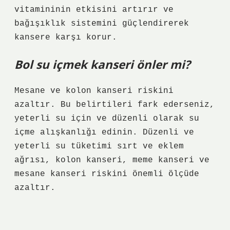
vitamininin etkisini artırır ve
bağışıklık sistemini güçlendirerek
kansere karşı korur.
Bol su içmek kanseri önler mi?
Mesane ve kolon kanseri riskini
azaltır. Bu belirtileri fark ederseniz,
yeterli su için ve düzenli olarak su
içme alışkanlığı edinin. Düzenli ve
yeterli su tüketimi sırt ve eklem
ağrısı, kolon kanseri, meme kanseri ve
mesane kanseri riskini önemli ölçüde
azaltır.