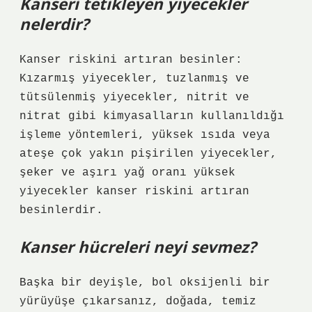
Kanseri tetikleyen yiyecekler
nelerdir?
Kanser riskini artıran besinler:
Kızarmış yiyecekler, tuzlanmış ve
tütsülenmiş yiyecekler, nitrit ve
nitrat gibi kimyasalların kullanıldığı
işleme yöntemleri, yüksek ısıda veya
ateşe çok yakın pişirilen yiyecekler,
şeker ve aşırı yağ oranı yüksek
yiyecekler kanser riskini artıran
besinlerdir.
Kanser hücreleri neyi sevmez?
Başka bir deyişle, bol oksijenli bir
yürüyüşe çıkarsanız, doğada, temiz