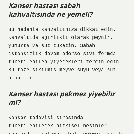
Kanser hastası sabah
kahvaltısında ne yemeli?
Bu nedenle kahvaltınıza dikkat edin.
Kahvaltıda ağırlıklı olarak peynir,
yumurta ve süt tüketin. Sabah
iştahsızlık devam ederse sıvı formda
tüketilebilen yiyecekleri tercih edin.
Bu taze sıkılmış meyve suyu veya süt
olabilir.
Kanser hastası pekmez yiyebilir
mi?
Kanser tedavisi sırasında
tüketilebilecek bitkisel besinler