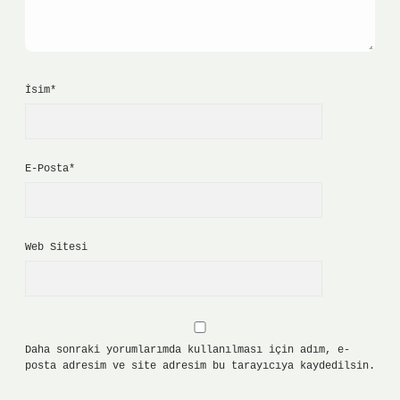
İsim*
E-Posta*
Web Sitesi
Daha sonraki yorumlarımda kullanılması için adım, e-
posta adresim ve site adresim bu tarayıcıya kaydedilsin.