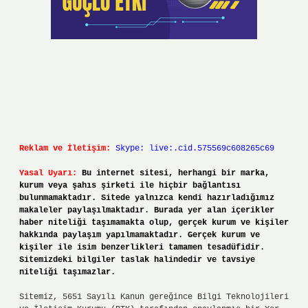
Reklam ve İletişim:
Skype: live:.cid.575569c608265c69
Yasal Uyarı:
Bu internet sitesi, herhangi bir marka,
kurum veya şahıs şirketi ile hiçbir bağlantısı
bulunmamaktadır. Sitede yalnızca kendi hazırladığımız
makaleler paylaşılmaktadır. Burada yer alan içerikler
haber niteliği taşımamakta olup, gerçek kurum ve kişiler
hakkında paylaşım yapılmamaktadır. Gerçek kurum ve
kişiler ile isim benzerlikleri tamamen tesadüfidir.
Sitemizdeki bilgiler taslak halindedir ve tavsiye
niteliği taşımazlar.
Sitemiz, 5651 Sayılı Kanun gereğince Bilgi Teknolojileri