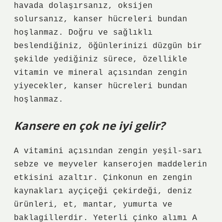
havada dolaşırsanız, oksijen
solursanız, kanser hücreleri bundan
hoşlanmaz. Doğru ve sağlıklı
beslendiğiniz, öğünlerinizi düzgün bir
şekilde yediğiniz sürece, özellikle
vitamin ve mineral açısından zengin
yiyecekler, kanser hücreleri bundan
hoşlanmaz.
Kansere en çok ne iyi gelir?
A vitamini açısından zengin yeşil-sarı
sebze ve meyveler kanserojen maddelerin
etkisini azaltır. Çinkonun en zengin
kaynakları ayçiçeği çekirdeği, deniz
ürünleri, et, mantar, yumurta ve
baklagillerdir. Yeterli çinko alımı A