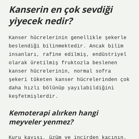
Kanserin en çok sevdiği
yiyecek nedir?
Kanser hücrelerinin genellikle şekerle
beslendiği bilinmektedir. Ancak bilim
insanları, rafine edilmiş, endüstriyel
olarak üretilmiş fruktozla beslenen
kanser hücrelerinin, normal sofra
şekeri tüketen kanser hücrelerinden çok
daha hızlı bölünüp yayılabildiğini
keşfetmişlerdir.
Kemoterapi alırken hangi
meyveler yenmez?
Kuru kayısı, üzüm ve incirden kaçının.