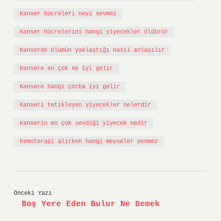
Kanser hücreleri neyi sevmez
Kanser hücrelerini hangi yiyecekler öldürür
Kanserde ölümün yaklaştığı nasıl anlaşılır
Kansere en çok ne iyi gelir
Kansere hangi çorba iyi gelir
Kanseri tetikleyen yiyecekler nelerdir
Kanserin en çok sevdiği yiyecek nedir
Kemoterapi alırken hangi meyveler yenmez
Önceki Yazı
Boş Yere Eden Bulur Ne Demek