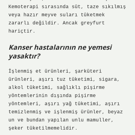
Kemoterapi sırasında süt, taze sıkılmış
veya hazır meyve suları tüketmek
zararlı değildir. Ancak greyfurt
hariçtir.
Kanser hastalarının ne yemesi
yasaktır?
İşlenmiş et ürünleri, şarküteri
ürünleri, aşırı tuz tüketimi, sigara,
alkol tüketimi, sağlıklı pişirme
yöntemlerinin dışında pişirme
yöntemleri, aşırı yağ tüketimi, aşırı
temizlenmiş ve işlenmiş ürünler, beyaz
un ve bundan yapılan unlu mamuller,
şeker tüketilmemelidir.