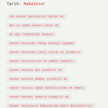
Tarih:
Makaleler
Bal kanser hücrelerini besler mi
Bol su içmek kanseri önler mi
En ağır kemoterapi hangisi
Kanser hastaları hangi meyveyi yiyemez
Kanser hastaları tatlı olarak ne yiyebilir
Kanser hastalarının ne yemesi yasaktır
Kanser hastası muz yiyebilir mi
Kanser hastası pekmez yiyebilir mi
Kanser hastası sabah kahvaltısında ne yemeli
Kanser hastası yumurta yiyebilir mi
Kanser hastasının bağışıklığı nasıl güçlendirilir