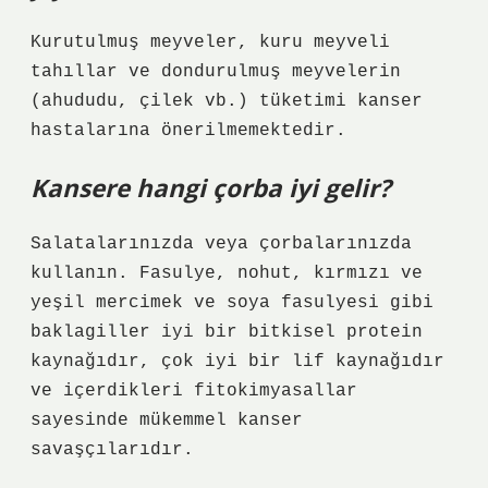
Kurutulmuş meyveler, kuru meyveli
tahıllar ve dondurulmuş meyvelerin
(ahududu, çilek vb.) tüketimi kanser
hastalarına önerilmemektedir.
Kansere hangi çorba iyi gelir?
Salatalarınızda veya çorbalarınızda
kullanın. Fasulye, nohut, kırmızı ve
yeşil mercimek ve soya fasulyesi gibi
baklagiller iyi bir bitkisel protein
kaynağıdır, çok iyi bir lif kaynağıdır
ve içerdikleri fitokimyasallar
sayesinde mükemmel kanser
savaşçılarıdır.