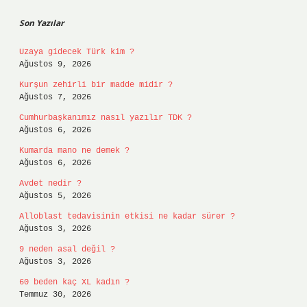
Son Yazılar
Uzaya gidecek Türk kim ?
Ağustos 9, 2026
Kurşun zehirli bir madde midir ?
Ağustos 7, 2026
Cumhurbaşkanımız nasıl yazılır TDK ?
Ağustos 6, 2026
Kumarda mano ne demek ?
Ağustos 6, 2026
Avdet nedir ?
Ağustos 5, 2026
Alloblast tedavisinin etkisi ne kadar sürer ?
Ağustos 3, 2026
9 neden asal değil ?
Ağustos 3, 2026
60 beden kaç XL kadın ?
Temmuz 30, 2026