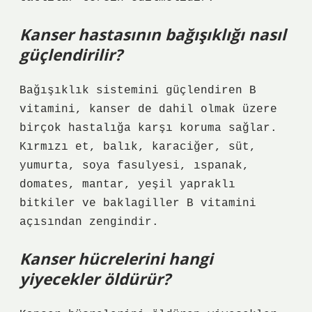
Kanser hastasının bağışıklığı nasıl
güçlendirilir?
Bağışıklık sistemini güçlendiren B
vitamini, kanser de dahil olmak üzere
birçok hastalığa karşı koruma sağlar.
Kırmızı et, balık, karaciğer, süt,
yumurta, soya fasulyesi, ıspanak,
domates, mantar, yeşil yapraklı
bitkiler ve baklagiller B vitamini
açısından zengindir.
Kanser hücrelerini hangi
yiyecekler öldürür?