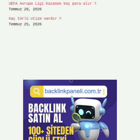
UEFA Avrupa Ligi kazanan kaç para alır ?
Temmuz 29, 2026
Kaç türlü otizm vardır ?
Temmuz 25, 2026