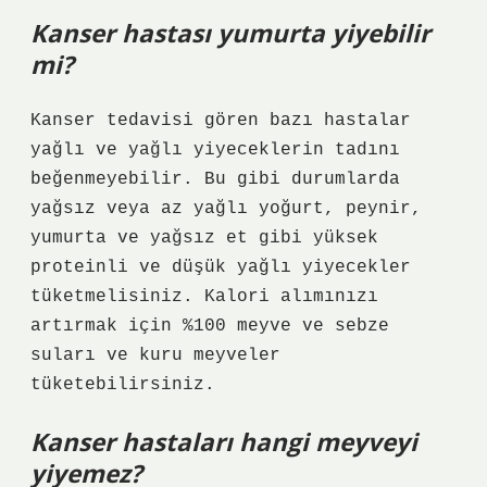
Kanser hastası yumurta yiyebilir
mi?
Kanser tedavisi gören bazı hastalar
yağlı ve yağlı yiyeceklerin tadını
beğenmeyebilir. Bu gibi durumlarda
yağsız veya az yağlı yoğurt, peynir,
yumurta ve yağsız et gibi yüksek
proteinli ve düşük yağlı yiyecekler
tüketmelisiniz. Kalori alımınızı
artırmak için %100 meyve ve sebze
suları ve kuru meyveler
tüketebilirsiniz.
Kanser hastaları hangi meyveyi
yiyemez?