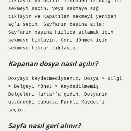
tıklayın ve açılır listeden istediğiniz
sekmeyi seçin. Veya sekmeye sağ
tıklayın ve Kapatılan sekmeyi yeniden
aç’ı seçin. Sayfanın başına atla:
Sayfanın başına hızlıca atlamak için
sekmeye tıklayın. Geri dönmek için
sekmeye tekrar tıklayın.
Kapanan dosya nasıl açılır?
Dosyayı kaydetmediyseniz, Dosya > Bilgi
> Belgeyi Yönet > Kaydedilmemiş
Belgeleri Kurtar’a gidin. Dosyanın
üstündeki çubukta Farklı Kaydet’i
seçin.
Sayfa nasıl geri alınır?