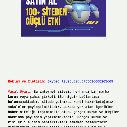
Reklam ve İletişim:
Skype: live:.cid.575569c608265c69
Yasal Uyarı:
Bu internet sitesi, herhangi bir marka,
kurum veya şahıs şirketi ile hiçbir bağlantısı
bulunmamaktadır. Sitede yalnızca kendi hazırladığımız
makaleler paylaşılmaktadır. Burada yer alan içerikler
haber niteliği taşımamakta olup, gerçek kurum ve kişiler
hakkında paylaşım yapılmamaktadır. Gerçek kurum ve
kişiler ile isim benzerlikleri tamamen tesadüfidir.