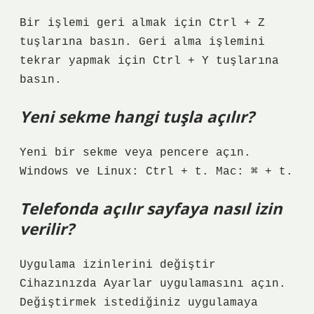
Bir işlemi geri almak için Ctrl + Z
tuşlarına basın. Geri alma işlemini
tekrar yapmak için Ctrl + Y tuşlarına
basın.
Yeni sekme hangi tuşla açılır?
Yeni bir sekme veya pencere açın.
Windows ve Linux: Ctrl + t. Mac: ⌘ + t.
Telefonda açılır sayfaya nasıl izin
verilir?
Uygulama izinlerini değiştir
Cihazınızda Ayarlar uygulamasını açın.
Değiştirmek istediğiniz uygulamaya