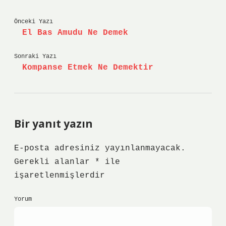
Önceki Yazı
El Bas Amudu Ne Demek
Sonraki Yazı
Kompanse Etmek Ne Demektir
Bir yanıt yazın
E-posta adresiniz yayınlanmayacak.
Gerekli alanlar
*
ile
işaretlenmişlerdir
Yorum