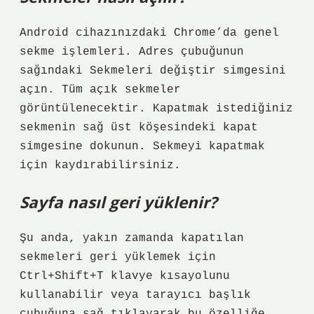
Android cihazınızdaki Chrome’da genel
sekme işlemleri. Adres çubuğunun
sağındaki Sekmeleri değiştir simgesini
açın. Tüm açık sekmeler
görüntülenecektir. Kapatmak istediğiniz
sekmenin sağ üst köşesindeki kapat
simgesine dokunun. Sekmeyi kapatmak
için kaydırabilirsiniz.
Sayfa nasıl geri yüklenir?
Şu anda, yakın zamanda kapatılan
sekmeleri geri yüklemek için
Ctrl+Shift+T klavye kısayolunu
kullanabilir veya tarayıcı başlık