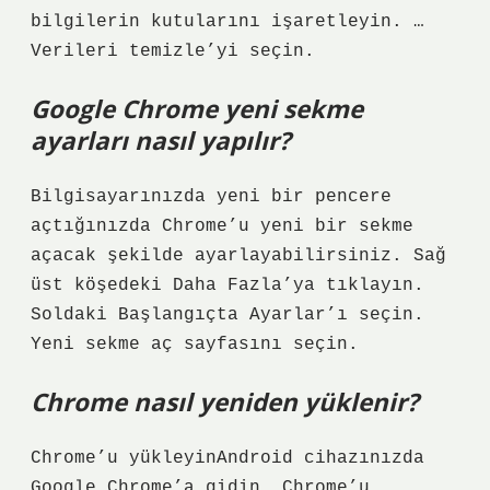
bilgilerin kutularını işaretleyin. …
Verileri temizle’yi seçin.
Google Chrome yeni sekme
ayarları nasıl yapılır?
Bilgisayarınızda yeni bir pencere
açtığınızda Chrome’u yeni bir sekme
açacak şekilde ayarlayabilirsiniz. Sağ
üst köşedeki Daha Fazla’ya tıklayın.
Soldaki Başlangıçta Ayarlar’ı seçin.
Yeni sekme aç sayfasını seçin.
Chrome nasıl yeniden yüklenir?
Chrome’u yükleyinAndroid cihazınızda
Google Chrome’a ​​gidin. Chrome’u