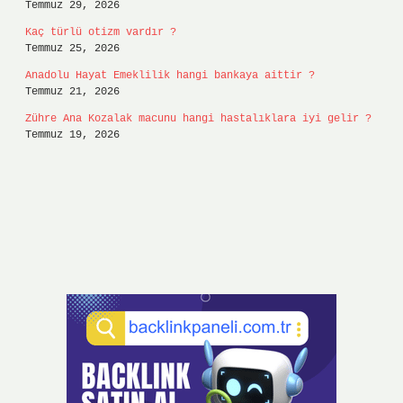
Temmuz 29, 2026
Kaç türlü otizm vardır ?
Temmuz 25, 2026
Anadolu Hayat Emeklilik hangi bankaya aittir ?
Temmuz 21, 2026
Zühre Ana Kozalak macunu hangi hastalıklara iyi gelir ?
Temmuz 19, 2026