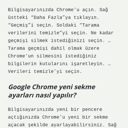
Bilgisayarınızda Chrome’u açın. Sağ
üstteki “Daha Fazla”ya tıklayın.
“Geçmiş”i seçin. Soldaki “Tarama
verilerini temizle”yi seçin. Ne kadar
geçmişi silmek istediğinizi seçin. …
Tarama geçmişi dahil olmak üzere
Chrome’un silmesini istediğiniz
bilgilerin kutularını işaretleyin. …
Verileri temizle’yi seçin.
Google Chrome yeni sekme
ayarları nasıl yapılır?
Bilgisayarınızda yeni bir pencere
açtığınızda Chrome’u yeni bir sekme
açacak şekilde ayarlayabilirsiniz. Sağ