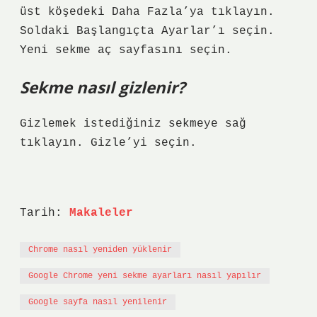
üst köşedeki Daha Fazla’ya tıklayın.
Soldaki Başlangıçta Ayarlar’ı seçin.
Yeni sekme aç sayfasını seçin.
Sekme nasıl gizlenir?
Gizlemek istediğiniz sekmeye sağ
tıklayın. Gizle’yi seçin.
Tarih:
Makaleler
Chrome nasıl yeniden yüklenir
Google Chrome yeni sekme ayarları nasıl yapılır
Google sayfa nasıl yenilenir