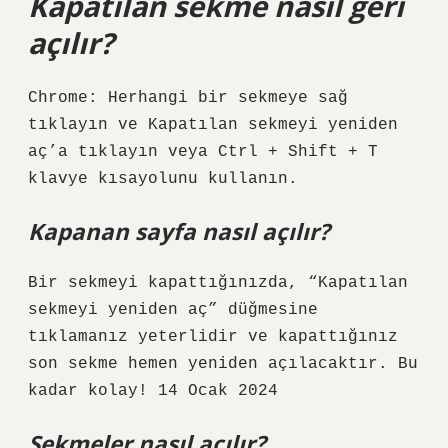
Kapatılan sekme nasıl geri
açılır?
Chrome: Herhangi bir sekmeye sağ
tıklayın ve Kapatılan sekmeyi yeniden
aç’a tıklayın veya Ctrl + Shift + T
klavye kısayolunu kullanın.
Kapanan sayfa nasıl açılır?
Bir sekmeyi kapattığınızda, “Kapatılan
sekmeyi yeniden aç” düğmesine
tıklamanız yeterlidir ve kapattığınız
son sekme hemen yeniden açılacaktır. Bu
kadar kolay! 14 Ocak 2024
Sekmeler nasıl açılır?