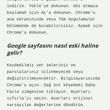
indirin. Yükle’ye dokunun. Göz atmaya
başlamak için Aç’a dokunun. Chrome’u
ana ekranınızda veya Tüm Uygulamalar
bölümünde de bulabilirsiniz. Açmak için
Chrome’a ​​dokunun.
Google sayfasını nasıl eski haline
gelir?
Kaydedilmiş yer imleriniz ve
parolalarınız silinmeyecek veya
değiştirilmeyecektir. Bilgisayarınızda
Chrome’u açın. Sağ üst köşedeki Daha
Fazla simgesine tıklayın. Ayarları
sıfırla’yı seçin. Ayarları orijinal
varsayılan değerlerine döndürün.