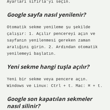
Ayarları sıfırla’yı seçin.
Google sayfa nasıl yenilenir?
Otomatik sekme yenileme şu şekilde
çalışır: 1. Açılır pencereyi açın ve
sayfanın yenilenmesi gereken zaman
aralığını girin. 2. Ardından otomatik
yenilemeyi başlatın.
Yeni sekme hangi tuşla açılır?
Yeni bir sekme veya pencere açın.
Windows ve Linux: Ctrl + t. Mac: ⌘ + t.
Google son kapatılan sekmeler
nasıl silinir?