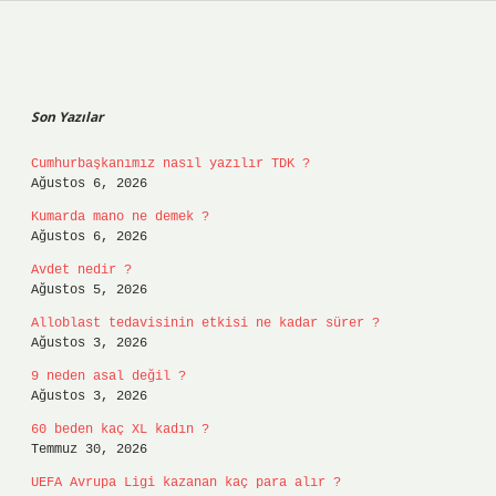
Sidebar
Son Yazılar
Cumhurbaşkanımız nasıl yazılır TDK ?
Ağustos 6, 2026
Kumarda mano ne demek ?
Ağustos 6, 2026
Avdet nedir ?
Ağustos 5, 2026
Alloblast tedavisinin etkisi ne kadar sürer ?
Ağustos 3, 2026
9 neden asal değil ?
Ağustos 3, 2026
60 beden kaç XL kadın ?
Temmuz 30, 2026
UEFA Avrupa Ligi kazanan kaç para alır ?