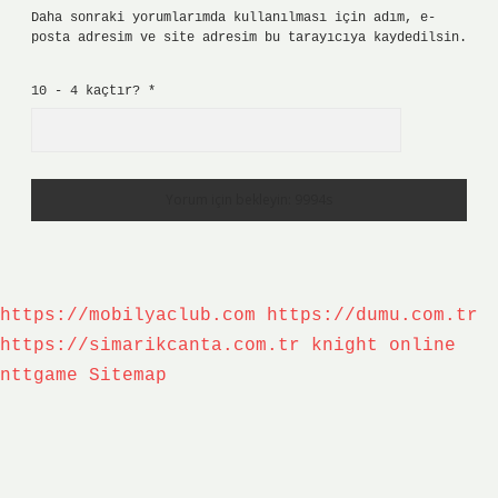
Daha sonraki yorumlarımda kullanılması için adım, e-
posta adresim ve site adresim bu tarayıcıya kaydedilsin.
10 - 4 kaçtır?
*
https://mobilyaclub.com
https://dumu.com.tr
https://simarikcanta.com.tr
knight online
nttgame
Sitemap