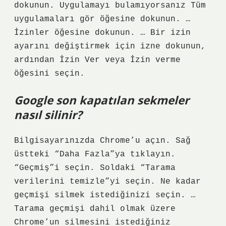
dokunun. Uygulamayı bulamıyorsanız Tüm
uygulamaları gör öğesine dokunun. …
İzinler öğesine dokunun. … Bir izin
ayarını değiştirmek için izne dokunun,
ardından İzin Ver veya İzin verme
öğesini seçin.
Google son kapatılan sekmeler
nasıl silinir?
Bilgisayarınızda Chrome’u açın. Sağ
üstteki “Daha Fazla”ya tıklayın.
“Geçmiş”i seçin. Soldaki “Tarama
verilerini temizle”yi seçin. Ne kadar
geçmişi silmek istediğinizi seçin. …
Tarama geçmişi dahil olmak üzere
Chrome’un silmesini istediğiniz