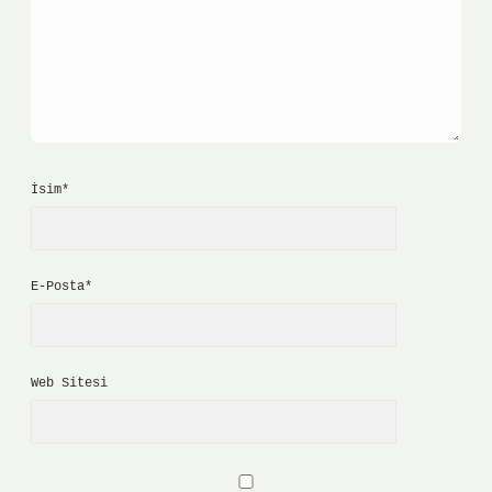
İsim*
E-Posta*
Web Sitesi