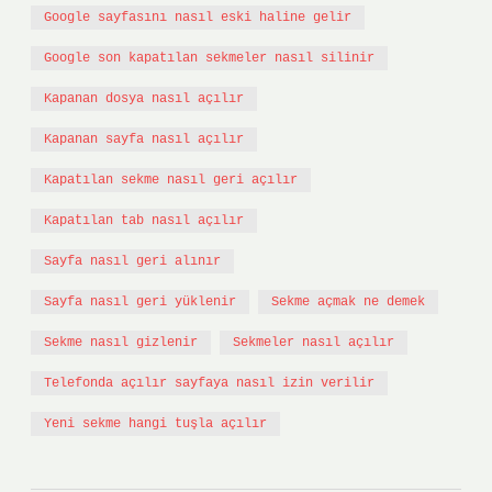
Google sayfasını nasıl eski haline gelir
Google son kapatılan sekmeler nasıl silinir
Kapanan dosya nasıl açılır
Kapanan sayfa nasıl açılır
Kapatılan sekme nasıl geri açılır
Kapatılan tab nasıl açılır
Sayfa nasıl geri alınır
Sayfa nasıl geri yüklenir
Sekme açmak ne demek
Sekme nasıl gizlenir
Sekmeler nasıl açılır
Telefonda açılır sayfaya nasıl izin verilir
Yeni sekme hangi tuşla açılır