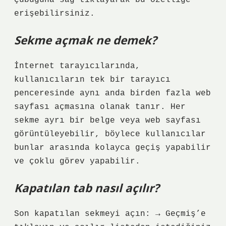
çubuğuna sağ tıklayarak bu özelliğe
erişebilirsiniz.
Sekme açmak ne demek?
İnternet tarayıcılarında,
kullanıcıların tek bir tarayıcı
penceresinde aynı anda birden fazla web
sayfası açmasına olanak tanır. Her
sekme ayrı bir belge veya web sayfası
görüntüleyebilir, böylece kullanıcılar
bunlar arasında kolayca geçiş yapabilir
ve çoklu görev yapabilir.
Kapatılan tab nasıl açılır?
Son kapatılan sekmeyi açın: → Geçmiş’e